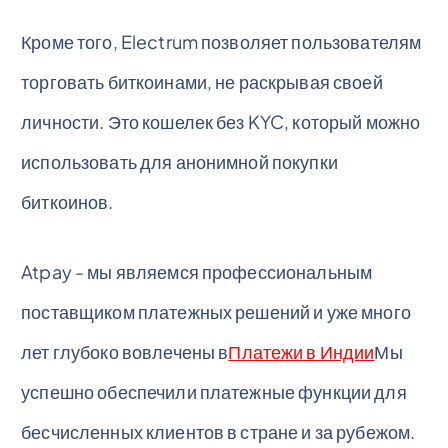
Кроме того, Electrum позволяет пользователям
торговать биткоинами, не раскрывая своей
личности. Это кошелек без KYC, который можно
использовать для анонимной покупки
биткоинов.
Atpay - мы являемся профессиональным
поставщиком платежных решений и уже много
лет глубоко вовлечены в
Платежи в Индии
Мы
успешно обеспечили платежные функции для
бесчисленных клиентов в стране и за рубежом.