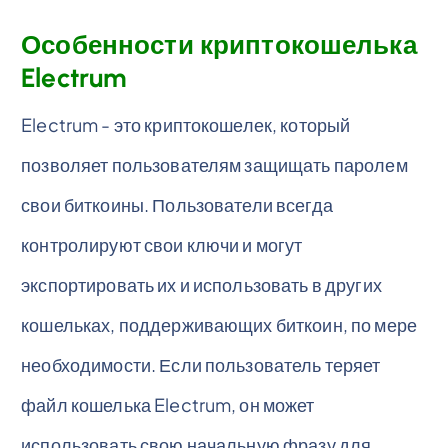
Особенности криптокошелька
Electrum
Electrum - это криптокошелек, который
позволяет пользователям защищать паролем
свои биткоины. Пользователи всегда
контролируют свои ключи и могут
экспортировать их и использовать в других
кошельках, поддерживающих биткоин, по мере
необходимости. Если пользователь теряет
файл кошелька Electrum, он может
использовать свою начальную фразу для