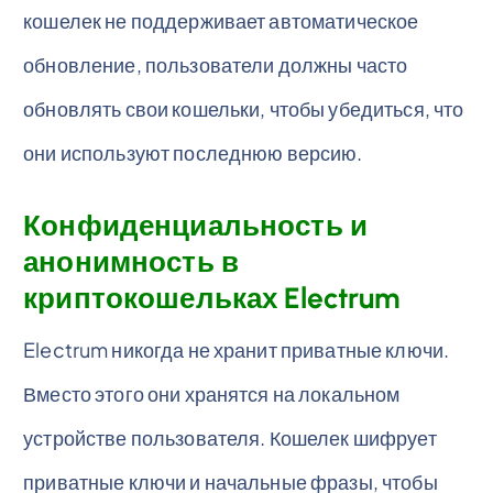
кошелек не поддерживает автоматическое
обновление, пользователи должны часто
обновлять свои кошельки, чтобы убедиться, что
они используют последнюю версию.
Конфиденциальность и
анонимность в
криптокошельках Electrum
Electrum никогда не хранит приватные ключи.
Вместо этого они хранятся на локальном
устройстве пользователя. Кошелек шифрует
приватные ключи и начальные фразы, чтобы