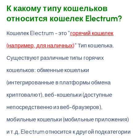
К какому типу кошельков
относится кошелек Electrum?
Кошелек Electrum - это "
горячий кошелек
(например, для наличных)
" Тип кошелька.
Существуют различные типы горячих
кошельков: обменные кошельки
(интегрированные в платформы обмена
криптовалют), веб-кошельки (доступные
непосредственно из веб-браузеров),
мобильные кошельки (мобильные приложения)
и т.д. Electrum относится к другой подкатегории