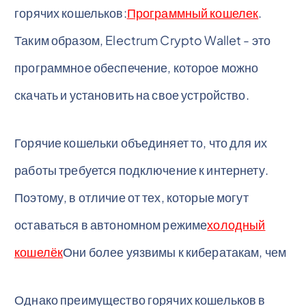
горячих кошельков:
Программный кошелек
.
Таким образом, Electrum Crypto Wallet - это
программное обеспечение, которое можно
скачать и установить на свое устройство.
Горячие кошельки объединяет то, что для их
работы требуется подключение к интернету.
Поэтому, в отличие от тех, которые могут
оставаться в автономном режиме
холодный
кошелёк
Они более уязвимы к кибератакам, чем
Однако преимущество горячих кошельков в