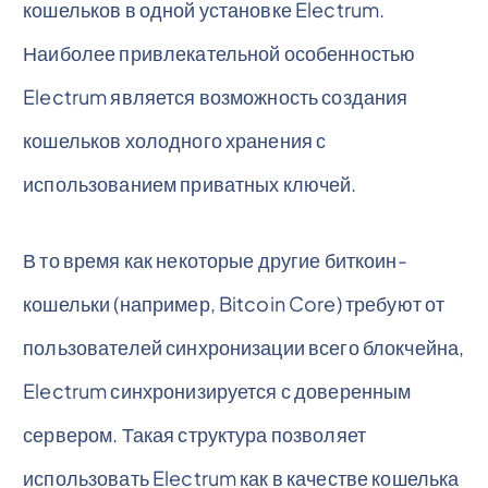
кошельков в одной установке Electrum.
Наиболее привлекательной особенностью
Electrum является возможность создания
кошельков холодного хранения с
использованием приватных ключей.
В то время как некоторые другие биткоин-
кошельки (например, Bitcoin Core) требуют от
пользователей синхронизации всего блокчейна,
Electrum синхронизируется с доверенным
сервером. Такая структура позволяет
использовать Electrum как в качестве кошелька