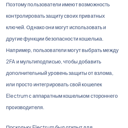
Поэтому пользователи имеют возможность
контролировать защиту своих приватных
ключей. Однако они могут использовать и
другие функции безопасности кошелька.
Например, пользователи могут выбрать между
2FA и мультиподписью, чтобы добавить
дополнительный уровень защиты от взлома,
или просто интегрировать свой кошелек
Electrum с аппаратным кошельком стороннего
производителя.
Поскольку Electrum был открыт для