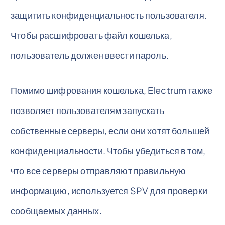
защитить конфиденциальность пользователя.
Чтобы расшифровать файл кошелька,
пользователь должен ввести пароль.
Помимо шифрования кошелька, Electrum также
позволяет пользователям запускать
собственные серверы, если они хотят большей
конфиденциальности. Чтобы убедиться в том,
что все серверы отправляют правильную
информацию, используется SPV для проверки
сообщаемых данных.