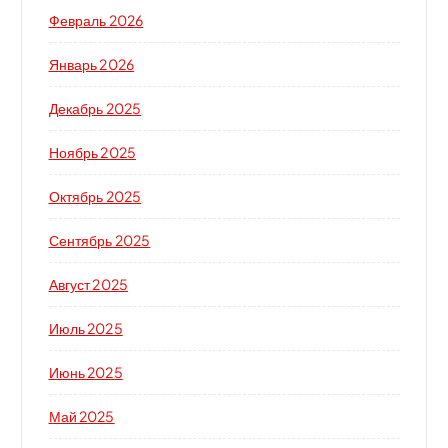
Февраль 2026
Январь 2026
Декабрь 2025
Ноябрь 2025
Октябрь 2025
Сентябрь 2025
Август 2025
Июль 2025
Июнь 2025
Май 2025