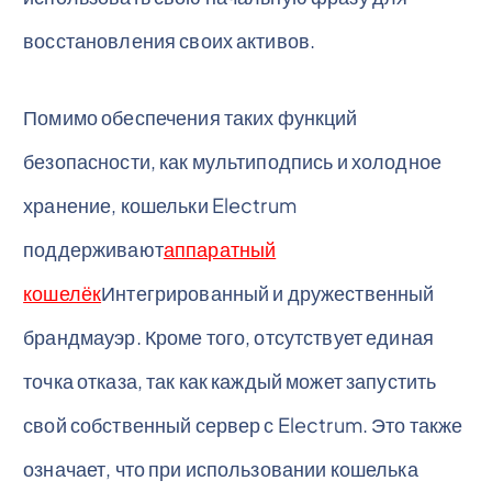
восстановления своих активов.
Помимо обеспечения таких функций
безопасности, как мультиподпись и холодное
хранение, кошельки Electrum
поддерживают
аппаратный
кошелёк
Интегрированный и дружественный
брандмауэр. Кроме того, отсутствует единая
точка отказа, так как каждый может запустить
свой собственный сервер с Electrum. Это также
означает, что при использовании кошелька