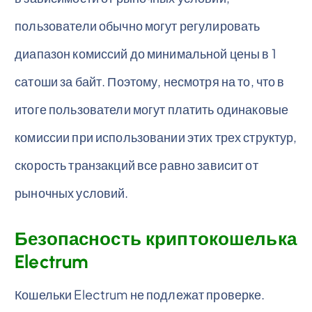
пользователи обычно могут регулировать
диапазон комиссий до минимальной цены в 1
сатоши за байт. Поэтому, несмотря на то, что в
итоге пользователи могут платить одинаковые
комиссии при использовании этих трех структур,
скорость транзакций все равно зависит от
рыночных условий.
Безопасность криптокошелька
Electrum
Кошельки Electrum не подлежат проверке.