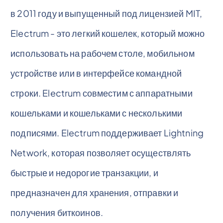
в 2011 году и выпущенный под лицензией MIT,
Electrum - это легкий кошелек, который можно
использовать на рабочем столе, мобильном
устройстве или в интерфейсе командной
строки. Electrum совместим с аппаратными
кошельками и кошельками с несколькими
подписями. Electrum поддерживает Lightning
Network, которая позволяет осуществлять
быстрые и недорогие транзакции, и
предназначен для хранения, отправки и
получения биткоинов.