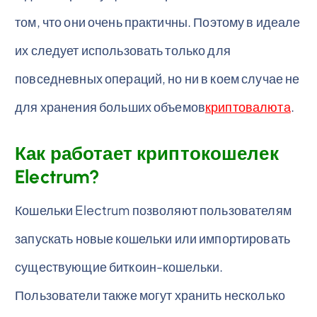
том, что они очень практичны. Поэтому в идеале
их следует использовать только для
повседневных операций, но ни в коем случае не
для хранения больших объемов
криптовалюта
.
Как работает криптокошелек
Electrum?
Кошельки Electrum позволяют пользователям
запускать новые кошельки или импортировать
существующие биткоин-кошельки.
Пользователи также могут хранить несколько