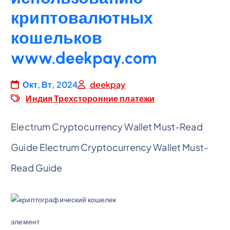
криптовалютных
кошельков
www.deekpay.com
Окт, Вт, 2024
deekpay
Индия Трехсторонние платежи
Electrum Cryptocurrency Wallet Must-Read
Guide Electrum Cryptocurrency Wallet Must-
Read Guide
элемент