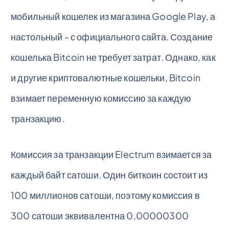
мобильный кошелек из магазина Google Play, а
настольный - с официального сайта. Создание
кошелька Bitcoin не требует затрат. Однако, как
и другие криптовалютные кошельки, Bitcoin
взимает переменную комиссию за каждую
транзакцию.
Комиссия за транзакции Electrum взимается за
каждый байт сатоши. Один биткоин состоит из
100 миллионов сатоши, поэтому комиссия в
300 сатоши эквивалентна 0,00000300