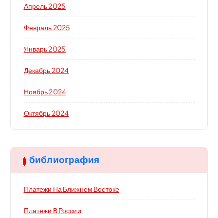
Апрель 2025
Февраль 2025
Январь 2025
Декабрь 2024
Ноябрь 2024
Октябрь 2024
библиография
Платежи На Ближнем Востоке
Платежи В России