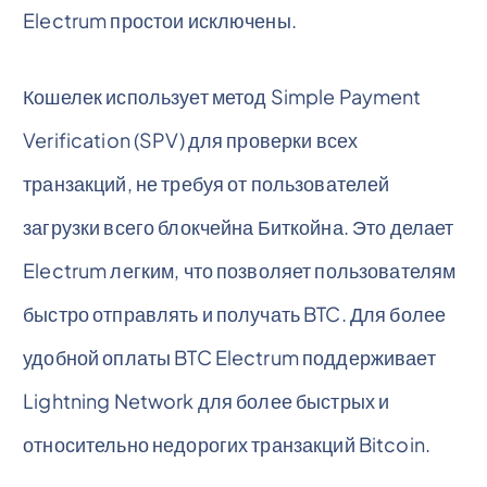
Electrum простои исключены.
Кошелек использует метод Simple Payment
Verification (SPV) для проверки всех
транзакций, не требуя от пользователей
загрузки всего блокчейна Биткойна. Это делает
Electrum легким, что позволяет пользователям
быстро отправлять и получать BTC. Для более
удобной оплаты BTC Electrum поддерживает
Lightning Network для более быстрых и
относительно недорогих транзакций Bitcoin.