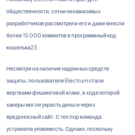
общественности, сотни независимых
разработчиков рассмотрели его и даже внесли
более 15 000 коммитов в программный код
кошелька23 .
Несмотря на наличие надежных средств
защиты, пользователи Electrum стали
жертвами фишинговой атаки, в ходе которой
хакеры могли украсть деньги через
вредоносный сайт. С тех пор команда
устранила уязвимость. Однако, поскольку