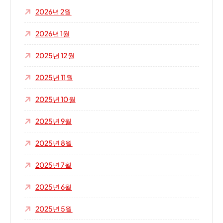
2026년 2월
2026년 1월
2025년 12월
2025년 11월
2025년 10월
2025년 9월
2025년 8월
2025년 7월
2025년 6월
2025년 5월