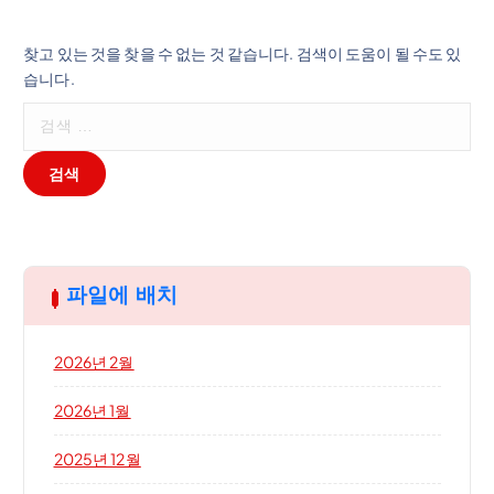
찾고 있는 것을 찾을 수 없는 것 같습니다. 검색이 도움이 될 수도 있
습니다.
검
색
:
파일에 배치
2026년 2월
2026년 1월
2025년 12월