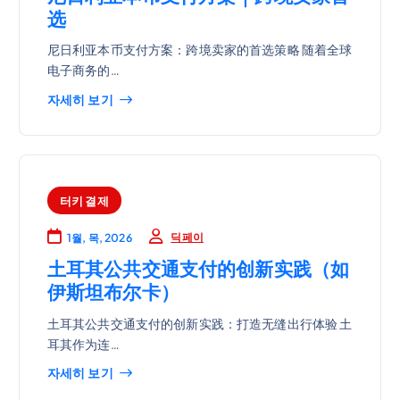
选
尼日利亚本币支付方案：跨境卖家的首选策略 随着全球
电子商务的…
자세히 보기
터키 결제
딕페이
1월, 목, 2026
土耳其公共交通支付的创新实践（如
伊斯坦布尔卡）
土耳其公共交通支付的创新实践：打造无缝出行体验 土
耳其作为连…
자세히 보기