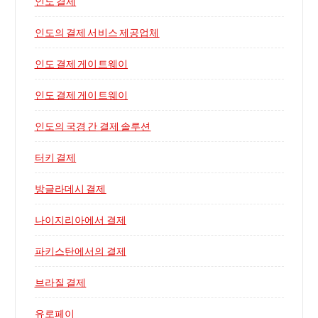
인도 결제
인도의 결제 서비스 제공업체
인도 결제 게이트웨이
인도 결제 게이트웨이
인도의 국경 간 결제 솔루션
터키 결제
방글라데시 결제
나이지리아에서 결제
파키스탄에서의 결제
브라질 결제
유로페이