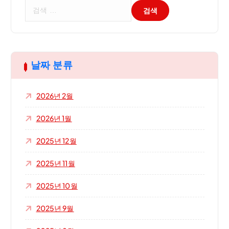
검
색
:
날짜 분류
2026년 2월
2026년 1월
2025년 12월
2025년 11월
2025년 10월
2025년 9월