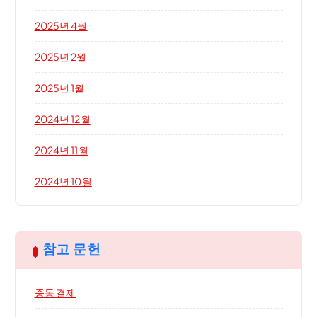
2025년 4월
2025년 2월
2025년 1월
2024년 12월
2024년 11월
2024년 10월
참고 문헌
중동 결제