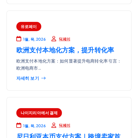
유로페이
딕페이
1월, 목, 2026
欧洲支付本地化方案，提升转化率
欧洲支付本地化方案：如何显著提升电商转化率 引言：
欧洲电商市…
자세히 보기
나이지리아에서 결제
딕페이
1월, 목, 2026
尼日利亚本币支付方案｜跨境卖家首