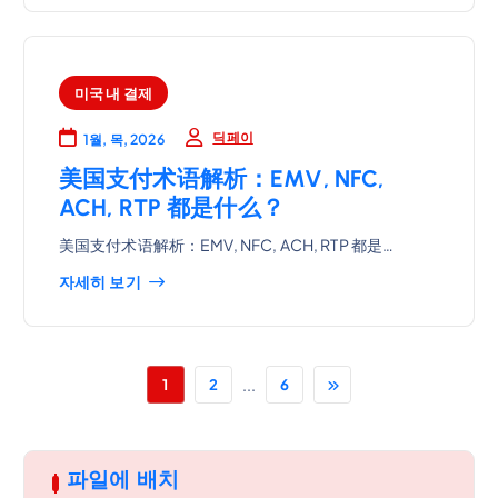
미국 내 결제
딕페이
1월, 목, 2026
美国支付术语解析：EMV, NFC,
ACH, RTP 都是什么？
美国支付术语解析：EMV, NFC, ACH, RTP 都是…
자세히 보기
...
1
2
6
파일에 배치