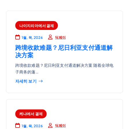
나이지리아에서 결제
딕페이
1월, 목, 2026
跨境收款难题？尼日利亚支付通道解
决方案
跨境收款难题？尼日利亚支付通道解决方案 随着全球电
子商务的蓬…
자세히 보기
케냐에서 결제
딕페이
1월, 목, 2026