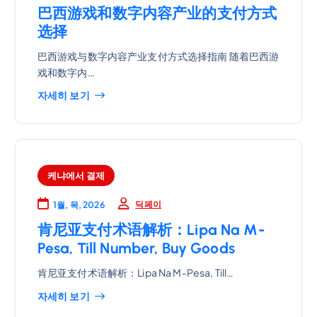
巴西游戏和数字内容产业的支付方式
选择
巴西游戏与数字内容产业支付方式选择指南 随着巴西游
戏和数字内…
자세히 보기
케냐에서 결제
딕페이
1월, 목, 2026
肯尼亚支付术语解析：Lipa Na M-
Pesa, Till Number, Buy Goods
肯尼亚支付术语解析：Lipa Na M-Pesa, Till…
자세히 보기