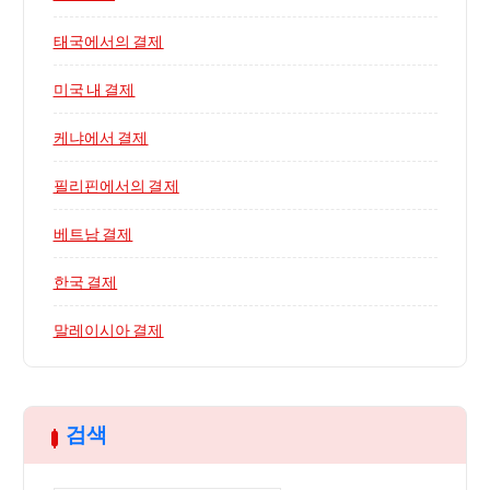
태국에서의 결제
미국 내 결제
케냐에서 결제
필리핀에서의 결제
베트남 결제
한국 결제
말레이시아 결제
검색