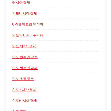
러시아 결제
인도네시아 결제
UPI 웨이크업 인디아
인도의 USDT 수락자
인도 제3자 결제
인도 원주민 각성
인도 원주민 결제
인도 초등 통로
인도 4자간 결제
인도네시아 결제