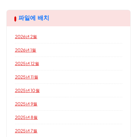
파일에 배치
2026년 2월
2026년 1월
2025년 12월
2025년 11월
2025년 10월
2025년 9월
2025년 8월
2025년 7월