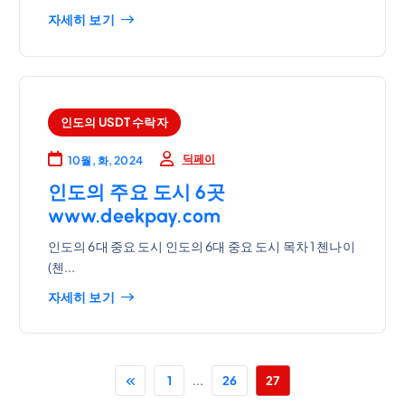
자세히 보기
인도의 USDT 수락자
딕페이
10월, 화, 2024
인도의 주요 도시 6곳
www.deekpay.com
인도의 6대 중요 도시 인도의 6대 중요 도시 목차 1 첸나이
(첸...
자세히 보기
...
1
26
27