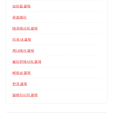
브라질 결제
유로페이
태국에서의 결제
미국 내 결제
케냐에서 결제
필리핀에서의 결제
베트남 결제
한국 결제
말레이시아 결제