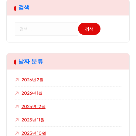
검색
검
색
:
날짜 분류
2026년 2월
2026년 1월
2025년 12월
2025년 11월
2025년 10월