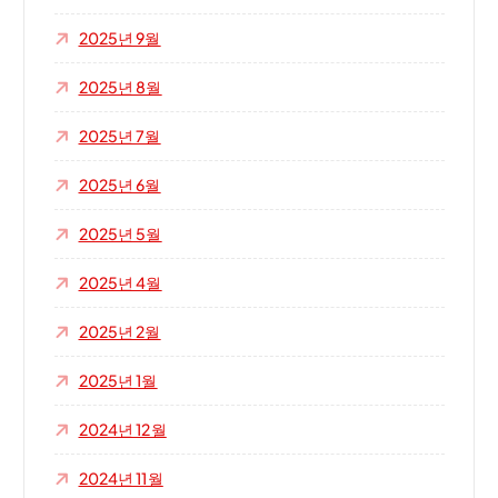
2025년 9월
2025년 8월
2025년 7월
2025년 6월
2025년 5월
2025년 4월
2025년 2월
2025년 1월
2024년 12월
2024년 11월