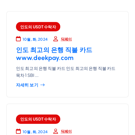
인도의 USDT 수락자
딕페이
10월, 화, 2024
인도 최고의 은행 직불 카드
www.deekpay.com
인도 최고의 은행 직불 카드 인도 최고의 은행 직불 카드
목차 1 SBI ...
자세히 보기
인도의 USDT 수락자
딕페이
10월, 화, 2024