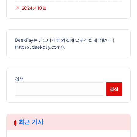
2024년 10월
DeekPay는 인도에서 해외 결제 솔루션을 제공합니다
(https://deekpay.com/).
검색
검색
최근 기사