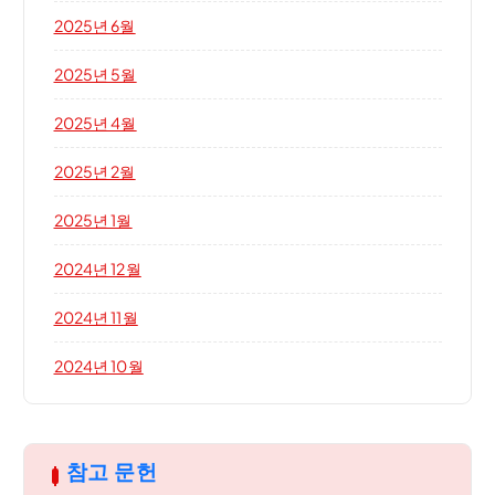
2025년 6월
2025년 5월
2025년 4월
2025년 2월
2025년 1월
2024년 12월
2024년 11월
2024년 10월
참고 문헌