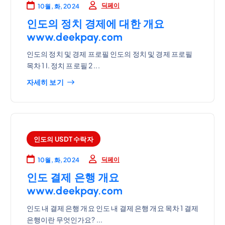
딕페이
10월, 화, 2024
인도의 정치 경제에 대한 개요
www.deekpay.com
인도의 정치 및 경제 프로필 인도의 정치 및 경제 프로필
목차 1 I. 정치 프로필 2 ...
자세히 보기
인도의 USDT 수락자
딕페이
10월, 화, 2024
인도 결제 은행 개요
www.deekpay.com
인도 내 결제 은행 개요 인도 내 결제 은행 개요 목차 1 결제
은행이란 무엇인가요? ...