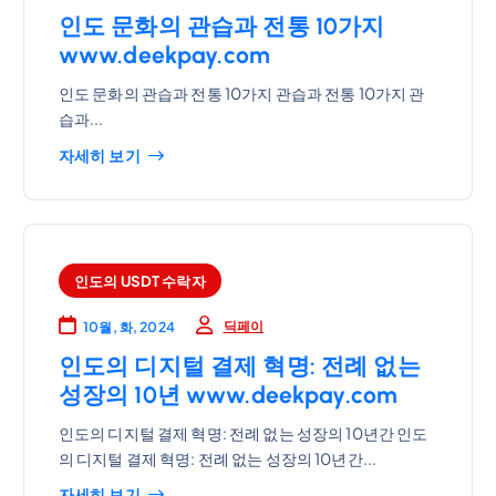
인도 문화의 관습과 전통 10가지
www.deekpay.com
인도 문화의 관습과 전통 10가지 관습과 전통 10가지 관
습과...
자세히 보기
인도의 USDT 수락자
딕페이
10월, 화, 2024
인도의 디지털 결제 혁명: 전례 없는
성장의 10년 www.deekpay.com
인도의 디지털 결제 혁명: 전례 없는 성장의 10년간 인도
의 디지털 결제 혁명: 전례 없는 성장의 10년간...
자세히 보기