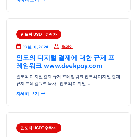
인도의 USDT 수락자
딕페이
10월, 화, 2024
인도의 디지털 결제에 대한 규제 프
레임워크 www.deekpay.com
인도의 디지털 결제 규제 프레임워크 인도의 디지털 결제
규제 프레임워크 목차 1 인도의 디지털 ...
자세히 보기
인도의 USDT 수락자