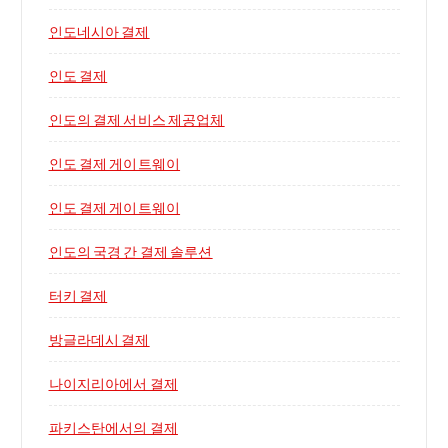
인도네시아 결제
인도 결제
인도의 결제 서비스 제공업체
인도 결제 게이트웨이
인도 결제 게이트웨이
인도의 국경 간 결제 솔루션
터키 결제
방글라데시 결제
나이지리아에서 결제
파키스탄에서의 결제