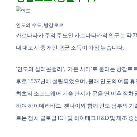
인도의 수도, 방갈로르
카르나타카 주의 주도인 카르나타카의 인구는 약 7
내 대도시 중 개인 평균 소득이 가장 높습니다.
'인도의 실리콘밸리', '가든 시티'로 불리는 방갈로
후로 1537년에 설립되었으며, 원래 인도의 여름 
최초의 소프트웨어 기술 단지가 문을 연 이후 점차 글
하여 하이데라바드, 첸나이와 함께 인도 남부의 기
르는 점차 글로벌 ICT 및 하이테크 R&D 및 제조