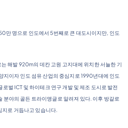
50만 명으로 인도에서 5번째로 큰 대도시이지만, 인도
르는 해발 920m의 데칸 고원 고지대에 위치한 서늘한 기
휴양지이자 인도 섬유 산업의 중심지로 1990년대에 인도
로벌 ICT 및 하이테크 연구 개발 및 제조 도시로 발전
술 분야의 골든 트라이앵글로 알려져 있다. 이후 방갈로
 중심지로 거듭나고 있습니다.