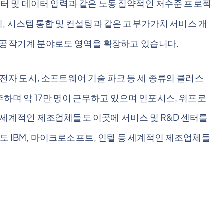
터 및 데이터 입력과 같은 노동 집약적인 저수준 프로젝
, 시스템 통합 및 컨설팅과 같은 고부가가치 서비스 개
 공작기계 분야로도 영역을 확장하고 있습니다.
, 전자 도시, 소프트웨어 기술 파크 등 세 종류의 클러스
상주하며 약 17만 명이 근무하고 있으며 인포시스, 위프로
등 세계적인 제조업체들도 이곳에 서비스 및 R&D 센터를
에도 IBM, 마이크로소프트, 인텔 등 세계적인 제조업체들