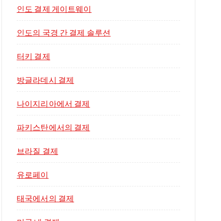
인도 결제 게이트웨이
인도의 국경 간 결제 솔루션
터키 결제
방글라데시 결제
나이지리아에서 결제
파키스탄에서의 결제
브라질 결제
유로페이
태국에서의 결제