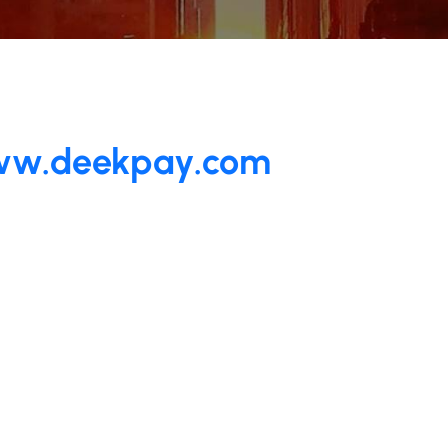
.deekpay.com