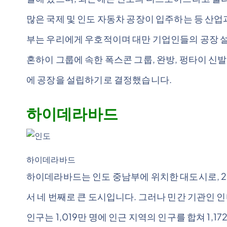
많은 국제 및 인도 자동차 공장이 입주하는 등 산
부는 우리에게 우호적이며 대만 기업인들의 공장 설
혼하이 그룹에 속한 폭스콘 그룹, 완방, 펑타이 신
에 공장을 설립하기로 결정했습니다.
하이데라바드
하이데라바드
하이데라바드는 인도 중남부에 위치한 대도시로, 20
서 네 번째로 큰 도시입니다. 그러나 민간 기관인 
인구는 1,019만 명에 인근 지역의 인구를 합쳐 1,1