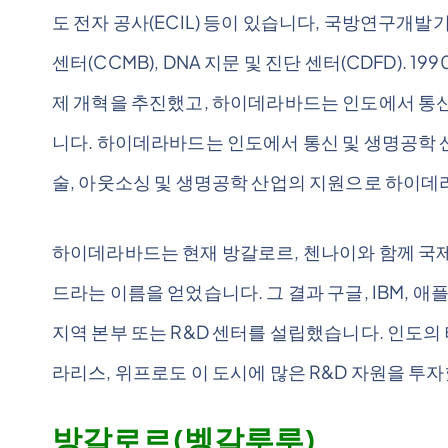
도 전자 공사(ECIL) 등이 있습니다, 국방연구개발기
센터(CCMB), DNA 지문 및 진단 센터(CDFD). 
제 개혁을 추진했고, 하이데라바드는 인도에서 통신
니다. 하이데라바드는 인도에서 통신 및 생명공학 산
술, 아웃소싱 및 생명공학 산업의 지원으로 하이데
하이데라바드는 현재 방갈로르, 첸나이와 함께 국제
드라는 이름을 얻었습니다. 그 결과 구글, IBM, 
지역 본부 또는 R&D 센터를 설립했습니다. 인도의 테
라리스, 위프로도 이 도시에 많은 R&D 자원을 투
방갈로르(벵갈루루)