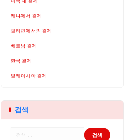
미국 내 결제
케냐에서 결제
필리핀에서의 결제
베트남 결제
한국 결제
말레이시아 결제
검색
검
색