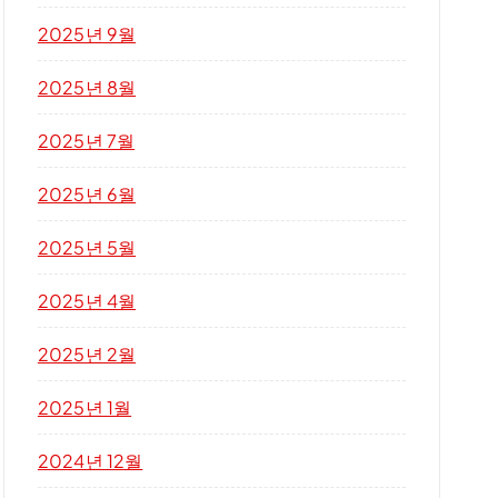
2025년 9월
2025년 8월
2025년 7월
2025년 6월
2025년 5월
2025년 4월
2025년 2월
2025년 1월
2024년 12월