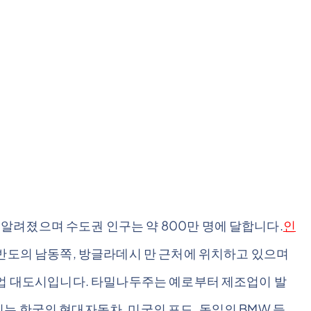
려졌으며 수도권 인구는 약 800만 명에 달합니다.
인
 반도의 남동쪽, 방글라데시 만 근처에 위치하고 있으며
상업 대도시입니다. 타밀나두주는 예로부터 제조업이 발
는 한국의 현대자동차, 미국의 포드, 독일의 BMW 등