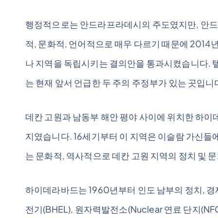
행정적으로는 안드라프라데시의 주도였지만, 안드
적, 문화적, 언어적으로 매우 다르기 때문에 201
나 지역을 독립시키는 결의안을 통과시켰습니다. 
는 현재 앞서 언급한 두 주의 주정부가 있는 곳입니
데칸 고원과 남동부 해안 평야 사이에 위치한 하이
지였습니다. 16세기부터 이 지역은 이슬람 가신들
는 문화적, 역사적으로 데칸 고원 지역의 정치 및 
하이데라바드는 1960년부터 인도 남부의 정치, 
전기(BHEL), 원자력발전소(Nuclear 연료 단지(NFC