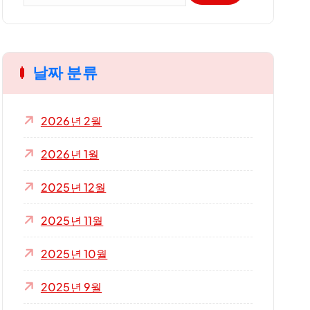
:
날짜 분류
2026년 2월
2026년 1월
2025년 12월
2025년 11월
2025년 10월
2025년 9월