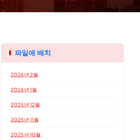
파일에 배치
2026년 2월
2026년 1월
2025년 12월
2025년 11월
2025년 10월