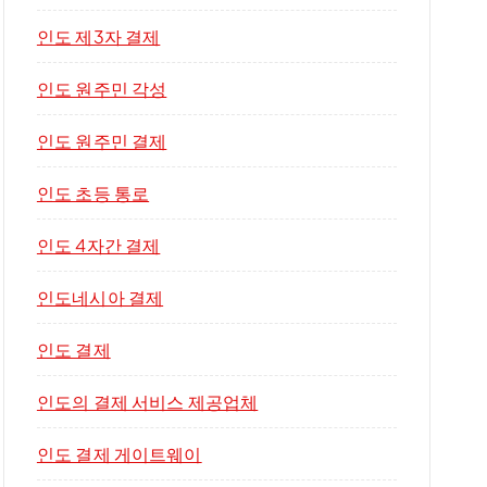
인도 제3자 결제
인도 원주민 각성
인도 원주민 결제
인도 초등 통로
인도 4자간 결제
인도네시아 결제
인도 결제
인도의 결제 서비스 제공업체
인도 결제 게이트웨이