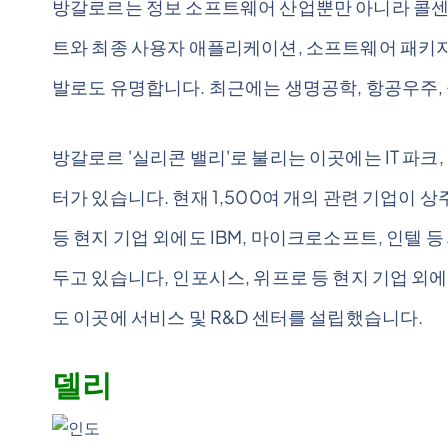
방갈로르는 정보 소프트웨어 산업뿐만 아니라 콜센
트와 최종 사용자 애플리케이션, 소프트웨어 패키지
발로도 유명합니다. 최근에는 생명공학, 항공우주,
방갈로르 '실리콘 밸리'로 불리는 이곳에는 IT 파크
터가 있습니다. 현재 1,500여 개의 관련 기업이 
등 현지 기업 외에도 IBM, 마이크로소프트, 인텔 
두고 있습니다, 인포시스, 위프로 등 현지 기업 외
도 이곳에 서비스 및 R&D 센터를 설립했습니다.
델리