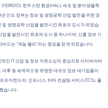
구(DRDO), 힌두스탄 항공(HAL), 세포 및 분자생물학
1990년 인도 정부는 정보 및 생명공학 산업 발전을 위한 경
 및 생명공학 산업을 발전시킨 최초의 도시가 되었습
업을 발전시킨 최초의 도시 중 하나이며, 신흥 정보 기
라바드는 "게놈 밸리"라는 명성을 얻게 되었습니다.
적인 IT 산업 및 정보 아웃소싱의 중심지로 사이버아바
애플, 야후 등 세계적으로 유명한 대규모 정보 대기업들이
크 마힌드라, 인포시스, 타타 컨설팅 서비스(TCS), 폴
자했습니다.