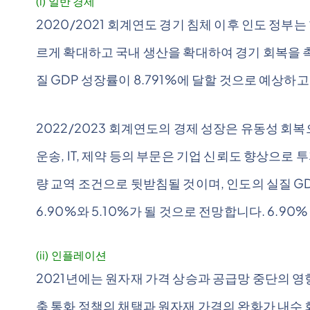
(i) 일반 경제
2020/2021 회계연도 경기 침체 이후 인도 정부
르게 확대하고 국내 생산을 확대하여 경기 회복을 촉
질 GDP 성장률이 8.791%에 달할 것으로 예상하
2022/2023 회계연도의 경제 성장은 유동성 회
운송, IT, 제약 등의 부문은 기업 신뢰도 향상으로
량 교역 조건으로 뒷받침될 것이며, 인도의 실질 GDP
6.90%와 5.10%가 될 것으로 전망합니다. 6.90% 
(ii) 인플레이션
2021년에는 원자재 가격 상승과 공급망 중단의 
축 통화 정책의 채택과 원자재 가격의 완화가 내수 