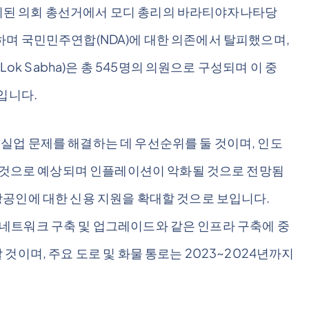
 실시된 의회 총선거에서 모디 총리의 바라티야자나타당
확보하며 국민민주연합(NDA)에 대한 의존에서 탈피했으며,
ok Sabha)은 총 545명의 의원으로 구성되며 이 중
입니다.
업 문제를 해결하는 데 우선순위를 둘 것이며, 인도
할 것으로 예상되며 인플레이션이 악화될 것으로 전망됨
공인에 대한 신용 지원을 확대할 것으로 보입니다.
철도 네트워크 구축 및 업그레이드와 같은 인프라 구축에 중
것이며, 주요 도로 및 화물 통로는 2023~2024년까지