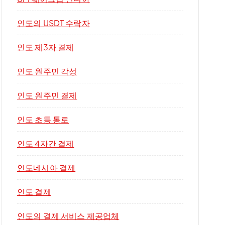
인도의 USDT 수락자
인도 제3자 결제
인도 원주민 각성
인도 원주민 결제
인도 초등 통로
인도 4자간 결제
인도네시아 결제
인도 결제
인도의 결제 서비스 제공업체