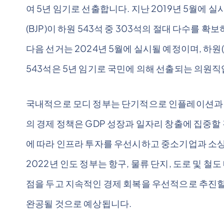
여 5년 임기로 선출합니다. 지난 2019년 5월에
(BJP)이 하원 543석 중 303석의 절대 다수를 
다음 선거는 2024년 5월에 실시될 예정이며, 하원(L
543석은 5년 임기로 국민에 의해 선출되는 의원직
국내적으로 모디 정부는 단기적으로 인플레이션과 실
의 경제 정책은 GDP 성장과 일자리 창출에 집중
에 따라 인프라 투자를 우선시하고 중소기업과 소상
2022년 인도 정부는 항구, 물류 단지, 도로 및 
점을 두고 지속적인 경제 회복을 우선적으로 추진할 
완공될 것으로 예상됩니다.