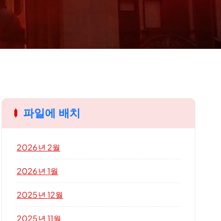
파일에 배치
2026년 2월
2026년 1월
2025년 12월
2025년 11월