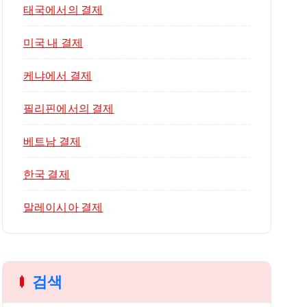
태국에서의 결제
미국 내 결제
케냐에서 결제
필리핀에서의 결제
베트남 결제
한국 결제
말레이시아 결제
검색