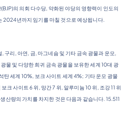
BJP)의 의회 다수당, 약화된 야당의 영향력이 인도의
는 2024년까지 임기를 마칠 것으로 예상됩니다.
, 구리, 아연, 금, 마그네슘 및 기타 금속 광물과 운모,
 광물 및 다양한 희귀 금속 광물을 보유한 세계 10대 광
석탄 세계 10%, 보크 사이트 세계 4%; 기타 운모 광물
 보크 사이트 6 위, 망간 7 위, 알루미늄 10 위, 조강 11 위
P 생산량의 가치를 차지한 것은 다음과 같습니다. 15.511