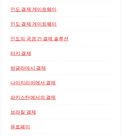
인도 결제 게이트웨이
인도 결제 게이트웨이
인도의 국경 간 결제 솔루션
터키 결제
방글라데시 결제
나이지리아에서 결제
파키스탄에서의 결제
브라질 결제
유로페이