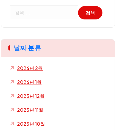
검
색
:
날짜 분류
2026년 2월
2026년 1월
2025년 12월
2025년 11월
2025년 10월