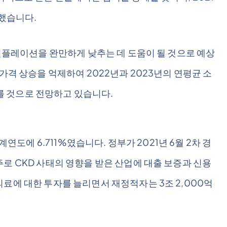
달했습니다.
 인플레이션을 완만하게 낮추는 데 도움이 될 것으로 예상
가격 상승을 억제하여 2022년과 2023년의 연평균 소
이를 것으로 전망하고 있습니다.
계연도에 6.711%였습니다. 정부가 2021년 6월 2차 경
로 CKD 사태의 영향을 받은 산업에 대출 보증과 신용
료에 대한 투자를 늘리면서 재정적자는 3조 2,000억