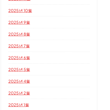
2025년 10월
2025년 9월
2025년 8월
2025년 7월
2025년 6월
2025년 5월
2025년 4월
2025년 2월
2025년 1월