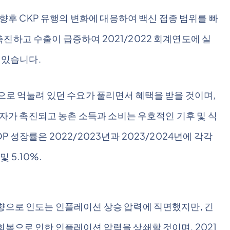
는 향후 CKP 유행의 변화에 대응하여 백신 접종 범위를 빠
진하고 수출이 급증하여 2021/2022 회계연도에 실
고 있습니다.
복으로 억눌려 있던 수요가 풀리면서 혜택을 받을 것이며,
 투자가 촉진되고 농촌 소득과 소비는 우호적인 기후 및 식
 성장률은 2022/2023년과 2023/2024년에 각각
및 5.10%.
영향으로 인도는 인플레이션 상승 압력에 직면했지만, 긴
회복으로 인한 인플레이션 압력을 상쇄할 것이며, 2021