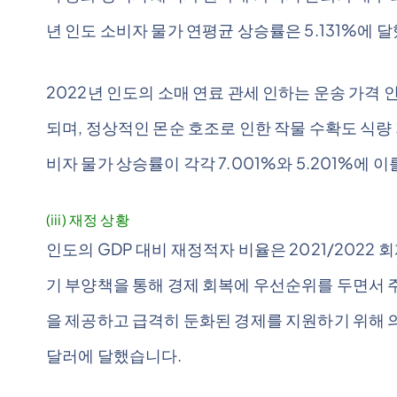
년 인도 소비자 물가 연평균 상승률은 5.131%에 
2022년 인도의 소매 연료 관세 인하는 운송 가격
되며, 정상적인 몬순 호조로 인한 작물 수확도 식량 
비자 물가 상승률이 각각 7.001%와 5.201%에 
(iii) 재정 상황
인도의 GDP 대비 재정적자 비율은 2021/2022 회
기 부양책을 통해 경제 회복에 우선순위를 두면서 주
을 제공하고 급격히 둔화된 경제를 지원하기 위해 의
달러에 달했습니다.