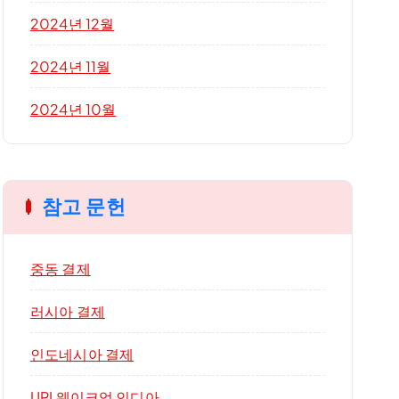
2024년 12월
2024년 11월
2024년 10월
참고 문헌
중동 결제
러시아 결제
인도네시아 결제
UPI 웨이크업 인디아