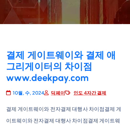
결제 게이트웨이와 결제 애
그리게이터의 차이점
www.deekpay.com
10월, 수, 2024
딕페이
인도 4자간 결제
결제 게이트웨이와 전자결제 대행사 차이점결제 게
이트웨이와 전자결제 대행사 차이점결제 게이트웨