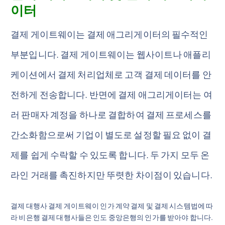
이터
결제 게이트웨이는 결제 애그리게이터의 필수적인
부분입니다. 결제 게이트웨이는 웹사이트나 애플리
케이션에서 결제 처리업체로 고객 결제 데이터를 안
전하게 전송합니다. 반면에 결제 애그리게이터는 여
러 판매자 계정을 하나로 결합하여 결제 프로세스를
간소화함으로써 기업이 별도로 설정할 필요 없이 결
제를 쉽게 수락할 수 있도록 합니다. 두 가지 모두 온
라인 거래를 촉진하지만 뚜렷한 차이점이 있습니다.
결제 대행사 결제 게이트웨이 인가 계약 결제 및 결제 시스템법에 따
라 비은행 결제 대행사들은 인도 중앙은행의 인가를 받아야 합니다.