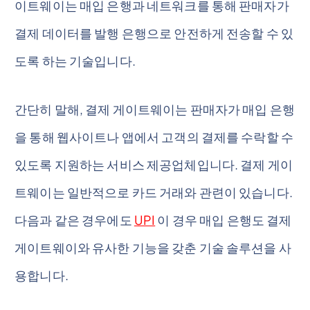
이트웨이는 매입 은행과 네트워크를 통해 판매자가
결제 데이터를 발행 은행으로 안전하게 전송할 수 있
도록 하는 기술입니다.
간단히 말해, 결제 게이트웨이는 판매자가 매입 은행
을 통해 웹사이트나 앱에서 고객의 결제를 수락할 수
있도록 지원하는 서비스 제공업체입니다. 결제 게이
트웨이는 일반적으로 카드 거래와 관련이 있습니다.
다음과 같은 경우에도
UPI
이 경우 매입 은행도 결제
게이트웨이와 유사한 기능을 갖춘 기술 솔루션을 사
용합니다.