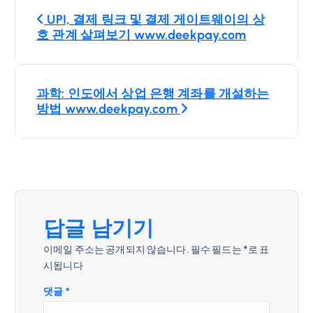
글
UPI, 결제 링크 및 결제 게이트웨이의 상
내
호 관계 살펴보기 www.deekpay.com
비
과학: 인도에서 상업 은행 계좌를 개설하는
게
방법 www.deekpay.com
이
션
답글 남기기
이메일 주소는 공개되지 않습니다.
필수 필드는
*
로 표
시됩니다
댓글
*