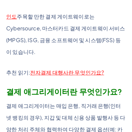
인도
주목할 만한 결제 게이트웨이로는
Cybersource, 마스터카드 결제 게이트웨이 서비스
(MPGS), ISG, 금융 소프트웨어 및 시스템(FSS) 등
이 있습니다.
추천 읽기:
전자결제 대행사란 무엇인가요?
결제 애그리게이터란 무엇인가요?
결제 애그리게이터는 매입 은행, 직거래 은행(인터
넷 뱅킹의 경우), 지갑 및 대체 신용 상품 발행사 등 다
양한 처리 주체와 협력하여 다양한 결제 옵션(예: 카