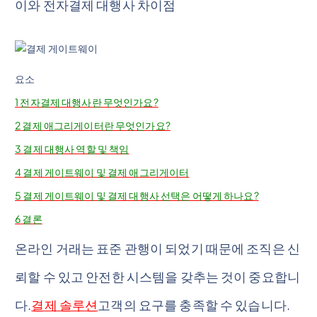
이와 전자결제 대행사 차이점
요소
1
전자결제 대행사란 무엇인가요?
2
결제 애그리게이터란 무엇인가요?
3
결제 대행사 역할 및 책임
4
결제 게이트웨이 및 결제 애그리게이터
5
결제 게이트웨이 및 결제 대행사 선택은 어떻게 하나요?
6
결론
온라인 거래는 표준 관행이 되었기 때문에 조직은 신
뢰할 수 있고 안전한 시스템을 갖추는 것이 중요합니
다.
결제 솔루션
고객의 요구를 충족할 수 있습니다.