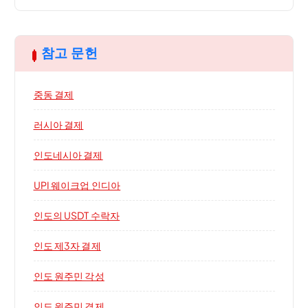
참고 문헌
중동 결제
러시아 결제
인도네시아 결제
UPI 웨이크업 인디아
인도의 USDT 수락자
인도 제3자 결제
인도 원주민 각성
인도 원주민 결제