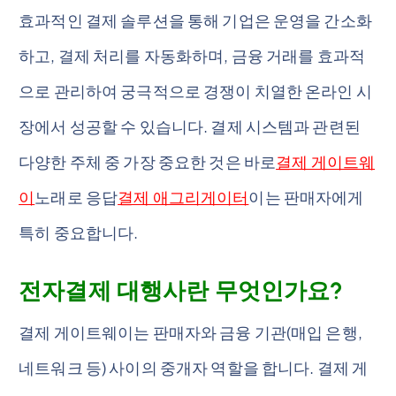
효과적인 결제 솔루션을 통해 기업은 운영을 간소화
하고, 결제 처리를 자동화하며, 금융 거래를 효과적
으로 관리하여 궁극적으로 경쟁이 치열한 온라인 시
장에서 성공할 수 있습니다. 결제 시스템과 관련된
다양한 주체 중 가장 중요한 것은 바로
결제 게이트웨
이
노래로 응답
결제 애그리게이터
이는 판매자에게
특히 중요합니다.
전자결제 대행사란 무엇인가요?
결제 게이트웨이는 판매자와 금융 기관(매입 은행,
네트워크 등) 사이의 중개자 역할을 합니다. 결제 게