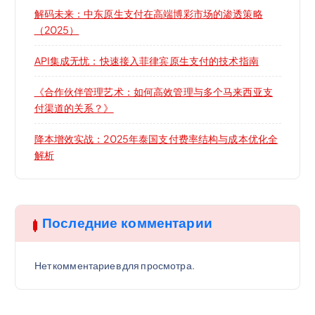
解码未来：中东原生支付在高端博彩市场的渗透策略
（2025）
API集成无忧：快速接入菲律宾原生支付的技术指南
《合作伙伴管理艺术：如何高效管理与多个马来西亚支
付渠道的关系？》
降本增效实战：2025年泰国支付费率结构与成本优化全
解析
Последние комментарии
Нет комментариев для просмотра.