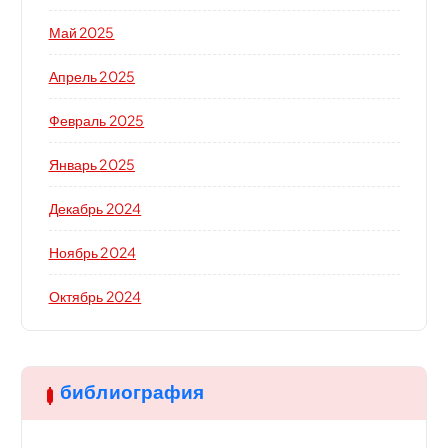
Май 2025
Апрель 2025
Февраль 2025
Январь 2025
Декабрь 2024
Ноябрь 2024
Октябрь 2024
библиография