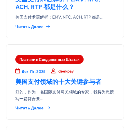
ACH, RTP 都是什么？
美国支付术语解析：EMV, NFC, ACH, RTP 都是…
Читать Далее
Платежи в Соединенных Штатах
deekpay
Дек, Пт, 2025
美国支付领域的十大关键参与者
好的，作为一名国际支付网关领域的专家，我将为您撰
写一篇符合要…
Читать Далее