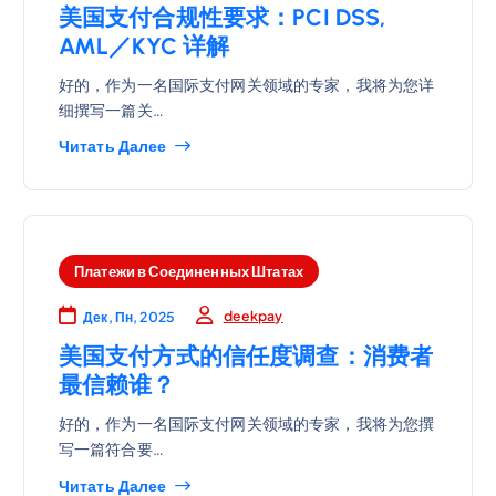
美国支付合规性要求：PCI DSS,
AML／KYC 详解
好的，作为一名国际支付网关领域的专家，我将为您详
细撰写一篇关…
Читать Далее
Платежи в Соединенных Штатах
deekpay
Дек, Пн, 2025
美国支付方式的信任度调查：消费者
最信赖谁？
好的，作为一名国际支付网关领域的专家，我将为您撰
写一篇符合要…
Читать Далее