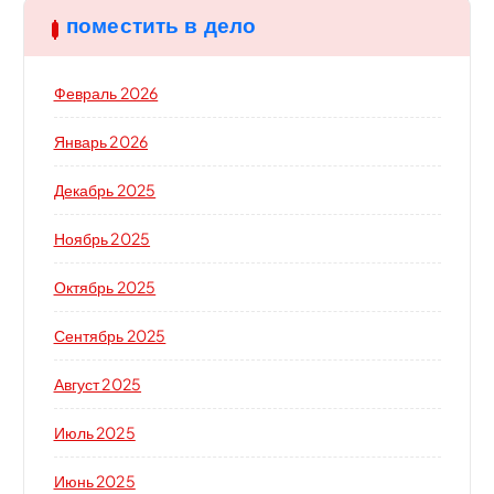
поместить в дело
Февраль 2026
Январь 2026
Декабрь 2025
Ноябрь 2025
Октябрь 2025
Сентябрь 2025
Август 2025
Июль 2025
Июнь 2025