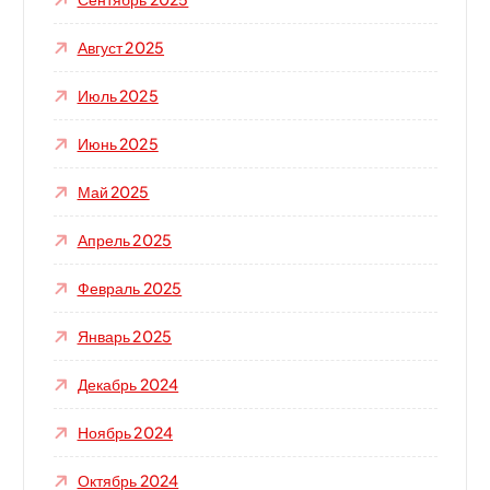
Август 2025
Июль 2025
Июнь 2025
Май 2025
Апрель 2025
Февраль 2025
Январь 2025
Декабрь 2024
Ноябрь 2024
Октябрь 2024