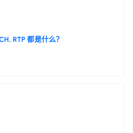
CH, RTP 都是什么？