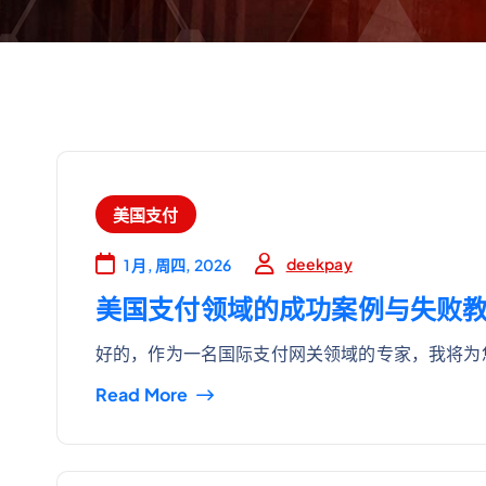
美国支付
deekpay
1 月, 周四, 2026
美国支付领域的成功案例与失败
好的，作为一名国际支付网关领域的专家，我将为
Read More