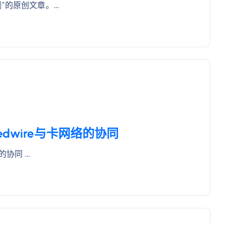
”的原创文章。…
dwire与卡网络的协同
的协同 …