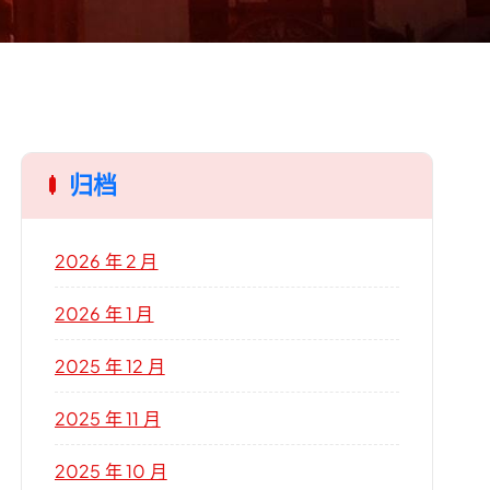
归档
2026 年 2 月
2026 年 1 月
2025 年 12 月
2025 年 11 月
2025 年 10 月