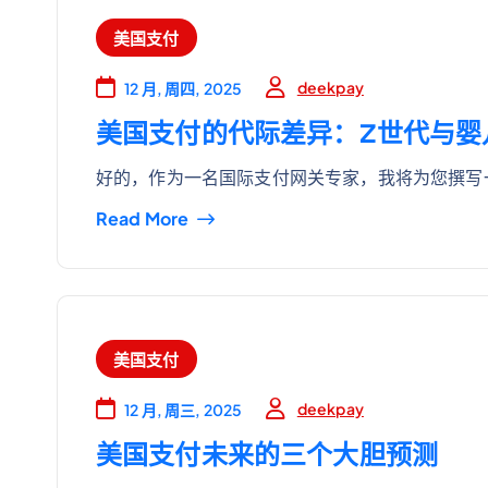
美国支付
deekpay
12 月, 周四, 2025
美国支付的代际差异：Z世代与婴
好的，作为一名国际支付网关专家，我将为您撰写
Read More
美国支付
deekpay
12 月, 周三, 2025
美国支付未来的三个大胆预测