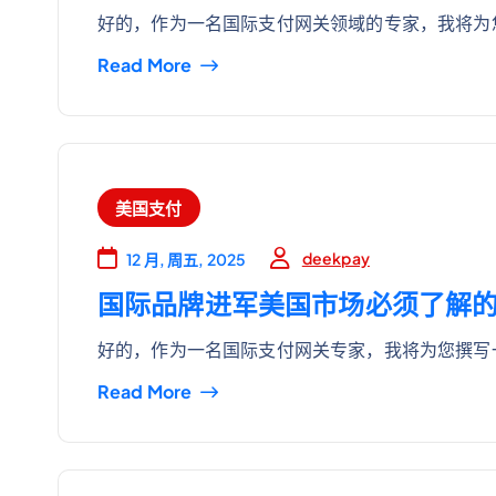
好的，作为一名国际支付网关领域的专家，我将为
Read More
美国支付
deekpay
12 月, 周五, 2025
国际品牌进军美国市场必须了解
好的，作为一名国际支付网关专家，我将为您撰写
Read More