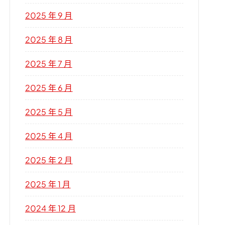
2025 年 9 月
2025 年 8 月
2025 年 7 月
2025 年 6 月
2025 年 5 月
2025 年 4 月
2025 年 2 月
2025 年 1 月
2024 年 12 月