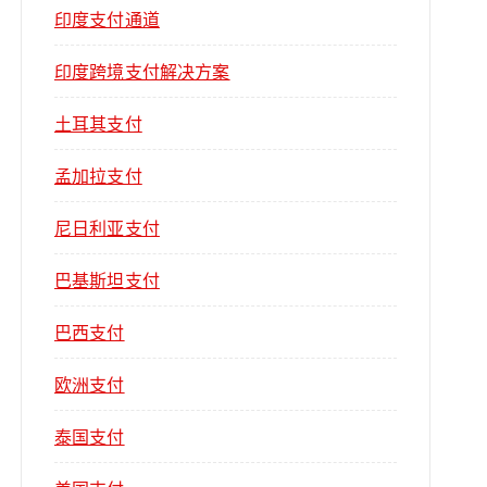
印度支付通道
印度跨境支付解决方案
土耳其支付
孟加拉支付
尼日利亚支付
巴基斯坦支付
巴西支付
欧洲支付
泰国支付