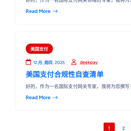
Read More
美国支付
deekpay
12 月, 周四, 2025
美国支付合规性自查清单
好的，作为一名国际支付网关专家，我将为您撰写
Read More
1
2