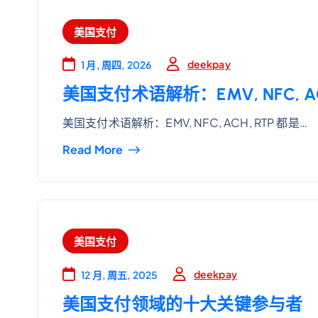
美国支付
deekpay
1 月, 周四, 2026
美国支付术语解析：EMV, NFC, A
美国支付术语解析：EMV, NFC, ACH, RTP 都是…
Read More
美国支付
deekpay
12 月, 周五, 2025
美国支付领域的十大关键参与者