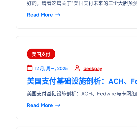
好的，请看这篇关于“美国支付未来的三个大胆预测
Read More
美国支付
deekpay
12 月, 周三, 2025
美国支付基础设施剖析：ACH、Fe
美国支付基础设施剖析：ACH、Fedwire与卡网络
Read More