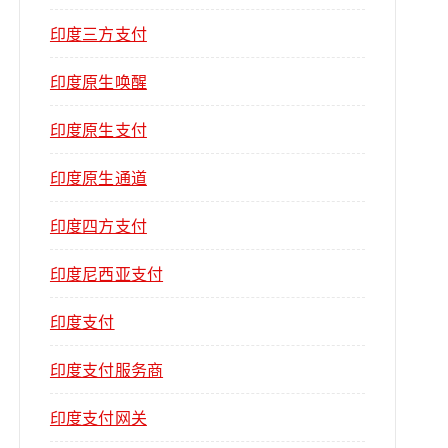
印度三方支付
印度原生唤醒
印度原生支付
印度原生通道
印度四方支付
印度尼西亚支付
印度支付
印度支付服务商
印度支付网关