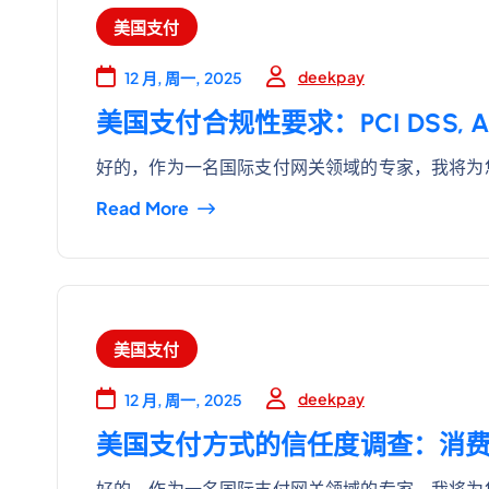
美国支付
deekpay
12 月, 周一, 2025
美国支付合规性要求：PCI DSS, A
好的，作为一名国际支付网关领域的专家，我将为
Read More
美国支付
deekpay
12 月, 周一, 2025
美国支付方式的信任度调查：消
好的，作为一名国际支付网关领域的专家，我将为