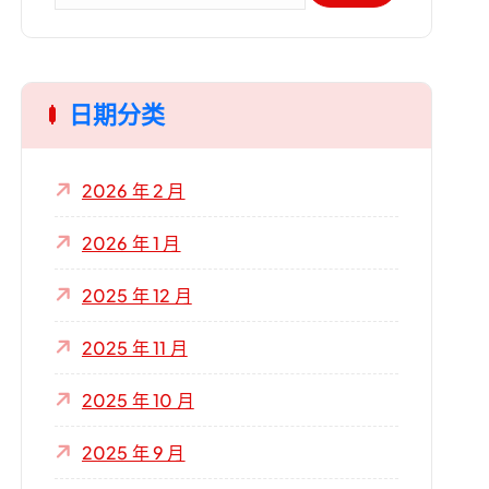
：
日期分类
2026 年 2 月
2026 年 1 月
2025 年 12 月
2025 年 11 月
2025 年 10 月
2025 年 9 月