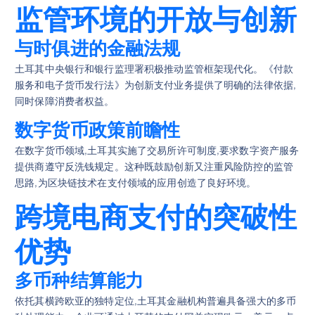
监管环境的开放与创新
与时俱进的金融法规
土耳其中央银行和银行监理署积极推动监管框架现代化。《付款
服务和电子货币发行法》为创新支付业务提供了明确的法律依据,
同时保障消费者权益。
数字货币政策前瞻性
在数字货币领域,土耳其实施了交易所许可制度,要求数字资产服务
提供商遵守反洗钱规定。这种既鼓励创新又注重风险防控的监管
思路,为区块链技术在支付领域的应用创造了良好环境。
跨境电商支付的突破性
优势
多币种结算能力
依托其横跨欧亚的独特定位,土耳其金融机构普遍具备强大的多币