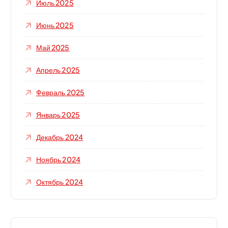
Июль 2025
Июнь 2025
Май 2025
Апрель 2025
Февраль 2025
Январь 2025
Декабрь 2024
Ноябрь 2024
Октябрь 2024