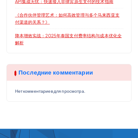
API集成无忧：快速接入菲律宾原生支付的技术指南
《合作伙伴管理艺术：如何高效管理与多个马来西亚支
付渠道的关系？》
降本增效实战：2025年泰国支付费率结构与成本优化全
解析
Последние комментарии
Нет комментариев для просмотра.