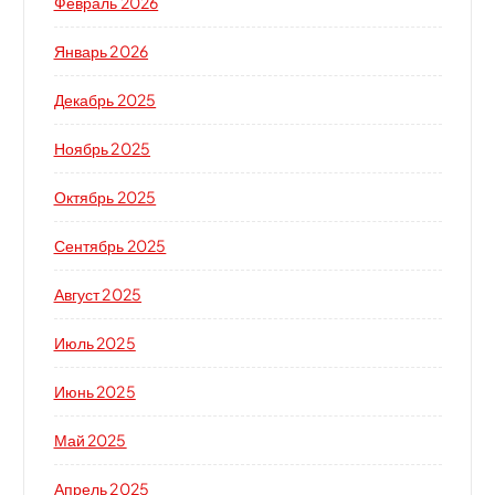
Февраль 2026
Январь 2026
Декабрь 2025
Ноябрь 2025
Октябрь 2025
Сентябрь 2025
Август 2025
Июль 2025
Июнь 2025
Май 2025
Апрель 2025