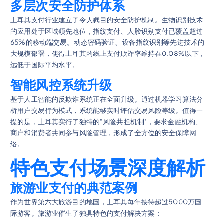
多层次安全防护体系
土耳其支付行业建立了令人瞩目的安全防护机制。生物识别技术
的应用处于区域领先地位，指纹支付、人脸识别支付已覆盖超过
65%的移动端交易。动态密码验证、设备指纹识别等先进技术的
大规模部署，使得土耳其的线上支付欺诈率维持在0.08%以下，
远低于国际平均水平。
智能风控系统升级
基于人工智能的反欺诈系统正在全面升级。通过机器学习算法分
析用户交易行为模式，系统能够实时评估交易风险等级。值得一
提的是，土耳其实行了独特的"风险共担机制"，要求金融机构、
商户和消费者共同参与风险管理，形成了全方位的安全保障网
络。
特色支付场景深度解析
旅游业支付的典范案例
作为世界第六大旅游目的地国，土耳其每年接待超过5000万国
际游客。旅游业催生了独具特色的支付解决方案：