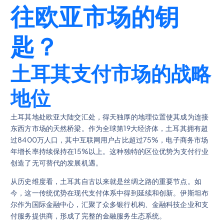
往欧亚市场的钥
匙？
土耳其支付市场的战略
地位
土耳其地处欧亚大陆交汇处，得天独厚的地理位置使其成为连接
东西方市场的天然桥梁。作为全球第19大经济体，土耳其拥有超
过8400万人口，其中互联网用户占比超过75%，电子商务市场
年增长率持续保持在15%以上。这种独特的区位优势为支付行业
创造了无可替代的发展机遇。
从历史维度看，土耳其自古以来就是丝绸之路的重要节点。如
今，这一传统优势在现代支付体系中得到延续和创新。伊斯坦布
尔作为国际金融中心，汇聚了众多银行机构、金融科技企业和支
付服务提供商，形成了完整的金融服务生态系统。