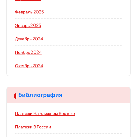
Февраль 2025
Январь 2025
Декабрь 2024
Ноябрь 2024
Октябрь 2024
библиография
Платежи На Ближнем Востоке
Платежи В России