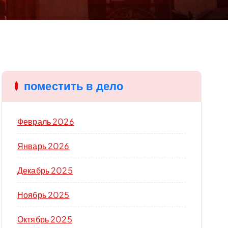
поместить в дело
Февраль 2026
Январь 2026
Декабрь 2025
Ноябрь 2025
Октябрь 2025