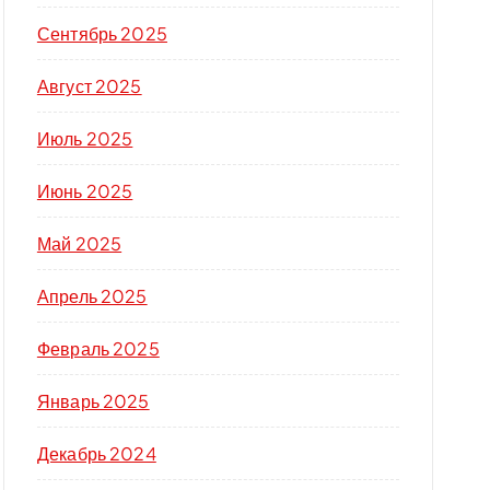
Сентябрь 2025
Август 2025
Июль 2025
Июнь 2025
Май 2025
Апрель 2025
Февраль 2025
Январь 2025
Декабрь 2024