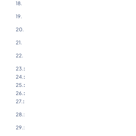
18.
19.
20.
21.
22.
23.
:
24.
:
25.
:
26.
:
27.
:
28.:
29.: