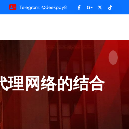
Telegram: @deekpay8
代理网络的结合