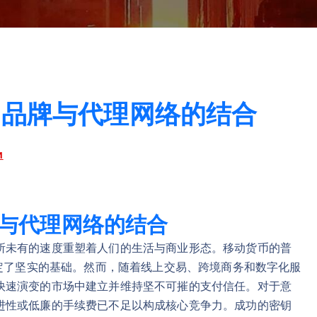
：品牌与代理网络的结合
и
与代理网络的结合
所未有的速度重塑着人们的生活与商业形态。移动货币的普
奠定了坚实的基础。然而，随着线上交易、跨境商务和数字化服
快速演变的市场中建立并维持坚不可摧的支付信任。对于意
进性或低廉的手续费已不足以构成核心竞争力。成功的密钥