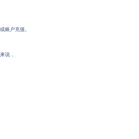
或账户充值。
来说，