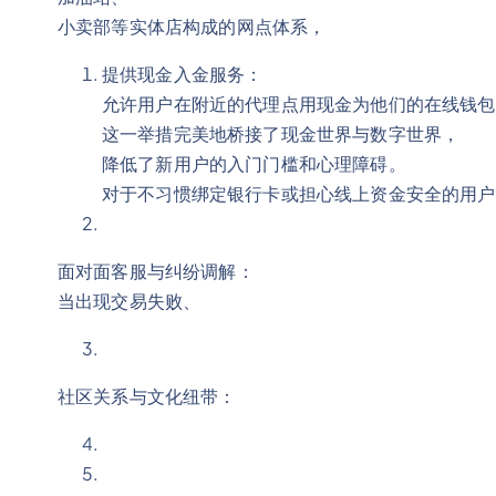
小卖部等实体店构成的网点体系，
提供现金入金服务：
允许用户在附近的代理点用现金为他们的在线钱包
这一举措完美地桥接了现金世界与数字世界，
降低了新用户的入门门槛和心理障碍。
对于不习惯绑定银行卡或担心线上资金安全的用户
面对面客服与纠纷调解：
当出现交易失败、
社区关系与文化纽带：