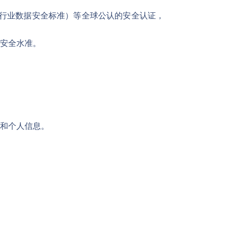
付卡行业数据安全标准）等全球公认的安全认证，
安全水准。
和个人信息。