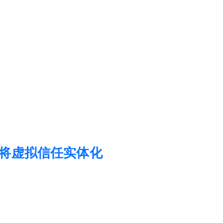
将虚拟信任实体化