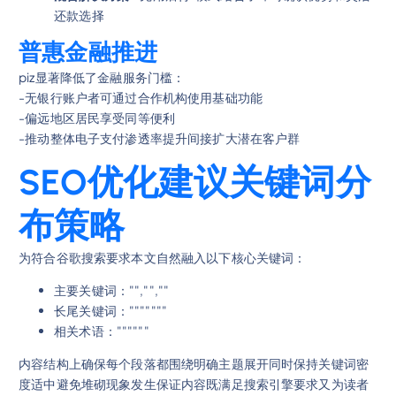
还款选择
普惠金融推进
piz显著降低了金融服务门槛：
-无银行账户者可通过合作机构使用基础功能
-偏远地区居民享受同等便利
-推动整体电子支付渗透率提升间接扩大潜在客户群
SEO优化建议关键词分
布策略
为符合谷歌搜索要求本文自然融入以下核心关键词：
主要关键词："","",""
长尾关键词："""""""
相关术语：""""""
内容结构上确保每个段落都围绕明确主题展开同时保持关键词密
度适中避免堆砌现象发生保证内容既满足搜索引擎要求又为读者