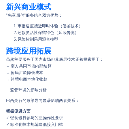
新兴商业模式
"先享后付"服务结合双方优势：
审批速度接近即时体验（借鉴技术）
还款灵活性保留特色（延续传统）
风险控制采用混合模型
跨境应用拓展
虽然主要服务于国内市场但其底层技术正被探索用于：
→ 南方共同市场内部结算
→ 侨民汇款降低成本
→ 跨境电商本地化收款
监管环境的影响分析
巴西央行的政策导向显著影响两者关系：
积极促进方面
✓ 强制银行参与的互操作性要求
✓ 标准化技术规范降低接入门槛