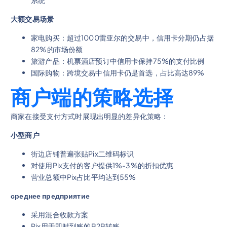
大额交易场景
家电购买：超过1000雷亚尔的交易中，信用卡分期仍占据
82%的市场份额
旅游产品：机票酒店预订中信用卡保持75%的支付比例
国际购物：跨境交易中信用卡仍是首选，占比高达89%
商户端的策略选择
商家在接受支付方式时展现出明显的差异化策略：
小型商户
街边店铺普遍张贴Pix二维码标识
对使用Pix支付的客户提供1%-3%的折扣优惠
营业总额中Pix占比平均达到55%
среднее предприятие
采用混合收款方案
Pix用于即时到账的B2B转账