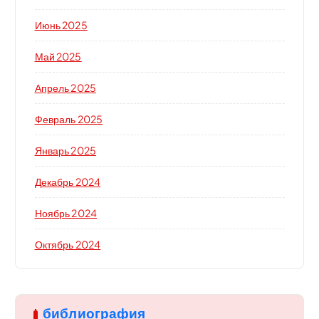
Июнь 2025
Май 2025
Апрель 2025
Февраль 2025
Январь 2025
Декабрь 2024
Ноябрь 2024
Октябрь 2024
библиография