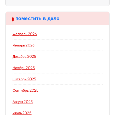
поместить в дело
Февраль 2026
Январь 2026
Декабрь 2025
Ноябрь 2025
Октябрь 2025
Сентябрь 2025
Август 2025
Июль 2025