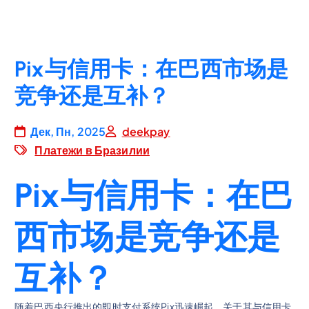
Pix与信用卡：在巴西市场是
竞争还是互补？
Дек, Пн, 2025
deekpay
Платежи в Бразилии
Pix与信用卡：在巴
西市场是竞争还是
互补？
随着巴西央行推出的即时支付系统Pix迅速崛起，关于其与信用卡