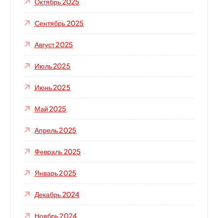
Октябрь 2025
Сентябрь 2025
Август 2025
Июль 2025
Июнь 2025
Май 2025
Апрель 2025
Февраль 2025
Январь 2025
Декабрь 2024
Ноябрь 2024