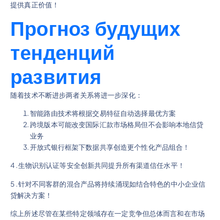
提供真正价值！
Прогноз будущих
тенденций
развития
随着技术不断进步两者关系将进一步深化：
智能路由技术将根据交易特征自动选择最优方案
跨境版本可能改变国际汇款市场格局但不会影响本地信贷
业务
开放式银行框架下数据共享创造更个性化产品组合！
4 .生物识别认证等安全创新共同提升所有渠道信任水平！
5 .针对不同客群的混合产品将持续涌现如结合特色的中小企业信
贷解决方案！
综上所述尽管在某些特定领域存在一定竞争但总体而言和在市场