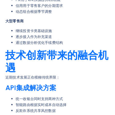
信用用于零售客户的分期需求
动态组合根据季节调整
大型零售商
继续投资卡类基础设施
逐步接入作为补充渠道
通过数据分析优化手续费结构
技术创新带来的融合机
遇
近期技术发展正在模糊传统界限：
API集成解决方案
统一收银台同时支持两种方式
智能路由根据实时成本自动选择
反欺诈系统共享风控数据