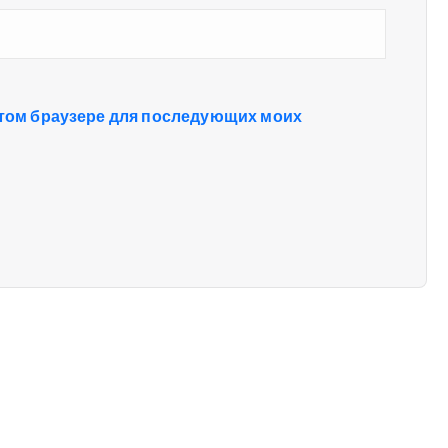
 этом браузере для последующих моих