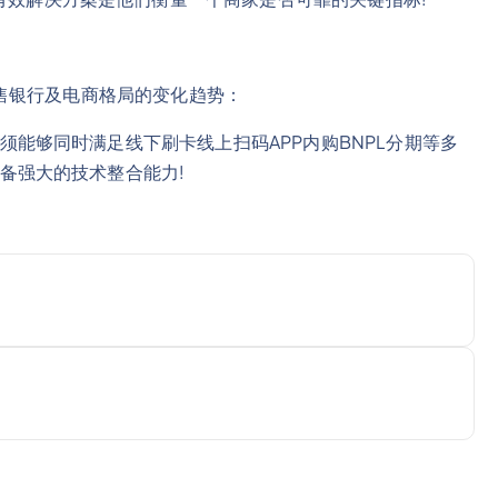
售银行及电商格局的变化趋势：
能够同时满足线下刷卡线上扫码APP内购BNPL分期等多
备强大的技术整合能力!