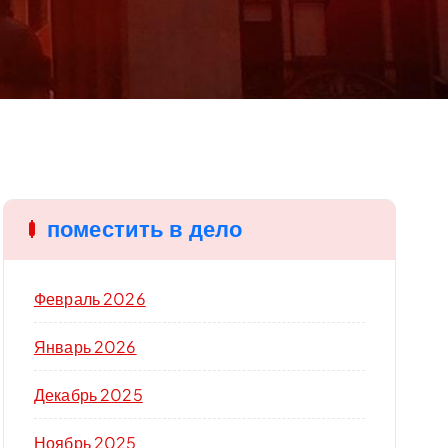
поместить в дело
Февраль 2026
Январь 2026
Декабрь 2025
Ноябрь 2025