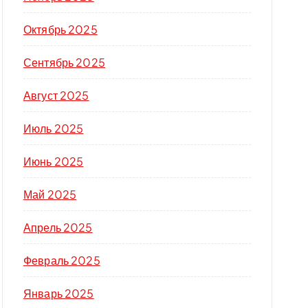
Октябрь 2025
Сентябрь 2025
Август 2025
Июль 2025
Июнь 2025
Май 2025
Апрель 2025
Февраль 2025
Январь 2025