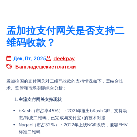
孟加拉支付网关是否支持二
维码收款？
Дек, Пт, 2025
deekpay
Бангладешские платежи
孟加拉国的支付网关对二维码收款的支持情况如下，需结合技
术、监管和市场实际综合分析：
主流支付网关支持现状
bKash（市占率45%）：2021年推出bKash QR，支持动
态/静态二维码，已完成与支付宝+的技术对接
Nagad（市占32%）：2022年上线NQR系统，兼容EMV
标准二维码