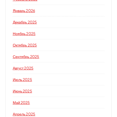
Январь 2026
Декабрь 2025
Ноябрь 2025
Октябрь 2025
Сентябрь 2025
Август 2025
Июль 2025
Июнь 2025
Май 2025
Апрель 2025