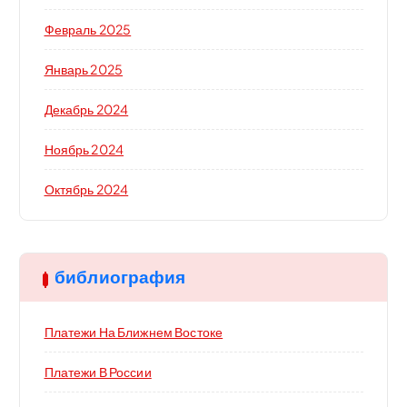
Февраль 2025
Январь 2025
Декабрь 2024
Ноябрь 2024
Октябрь 2024
библиография
Платежи На Ближнем Востоке
Платежи В России