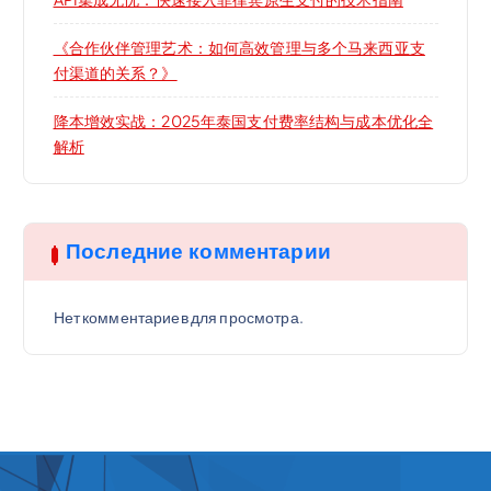
《合作伙伴管理艺术：如何高效管理与多个马来西亚支
付渠道的关系？》
降本增效实战：2025年泰国支付费率结构与成本优化全
解析
Последние комментарии
Нет комментариев для просмотра.