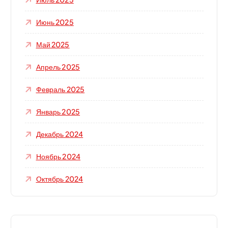
Июнь 2025
Май 2025
Апрель 2025
Февраль 2025
Январь 2025
Декабрь 2024
Ноябрь 2024
Октябрь 2024