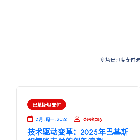
多场景印度支付通
巴基斯坦支付
deekpay
2 月, 周一, 2026
技术驱动变革：2025年巴基斯