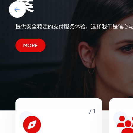
案
提供安全稳定的支付服务体验，选择我们是信心与
MORE
/ 1