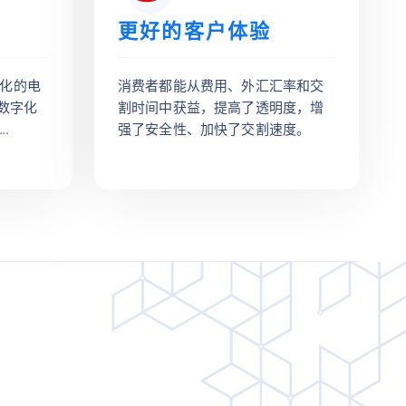
更好的客户体验
际化的电
消费者都能从费用、外汇汇率和交
数字化
割时间中获益，提高了透明度，增
.
强了安全性、加快了交割速度。