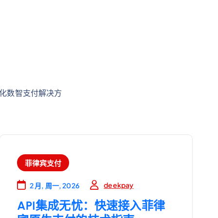
体化数智支付解决方
菲律宾支付
deekpay
2 月, 周一, 2026
API集成无忧：快速接入菲律