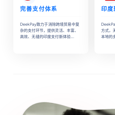
完善支付体系
印度
DeekPay致力于消除跨境贸易中复
Deek
杂的支付环节，提供灵活、丰富、
方式，
高效、无缝的印度支付新体验….
本地的