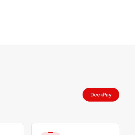
DeekPay