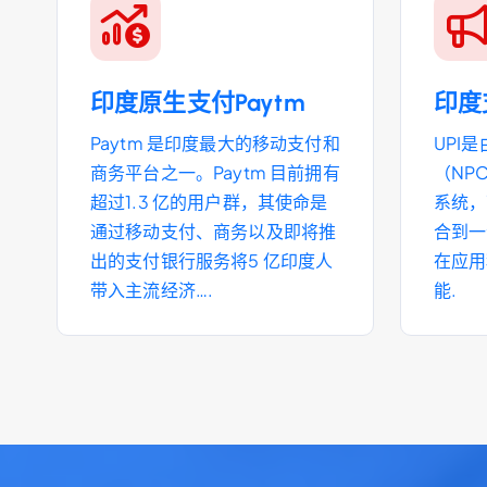
印度原生支付Paytm
印度
Paytm 是印度最大的移动支付和
UPI
商务平台之一。Paytm 目前拥有
（NP
超过1.3 亿的用户群，其使命是
系统，
通过移动支付、商务以及即将推
合到一
出的支付银行服务将5 亿印度人
在应用
带入主流经济….
能.