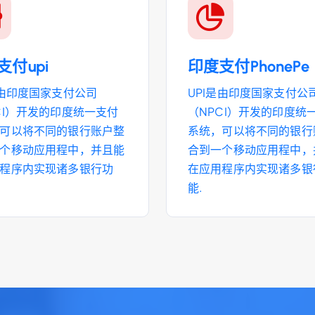
支付upi
印度支付PhonePe
是由印度国家支付公司
UPI是由印度国家支付公
CI）开发的印度统一支付
（NPCI）开发的印度统
可以将不同的银行账户整
系统，可以将不同的银行
个移动应用程中，并且能
合到一个移动应用程中，
程序内实现诸多银行功
在应用程序内实现诸多银
能.