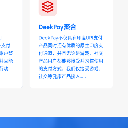
DeekPay聚合
司
DeekPay不仅具有印度UPI支付
一支付
产品同时还有优质的原生印度支
账户整
付通道，并且无论是游戏、社交
并且能
产品用户都能够接受并习惯使用
行功
的支付方式，我们仅接受游戏、
社交等健康产品接入…..