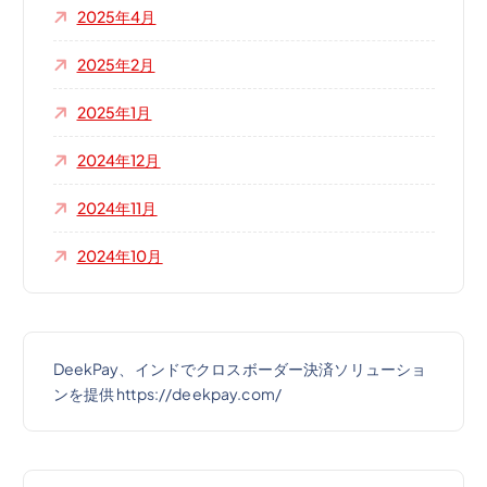
2025年4月
2025年2月
2025年1月
2024年12月
2024年11月
2024年10月
DeekPay、インドでクロスボーダー決済ソリューショ
ンを提供 https://deekpay.com/