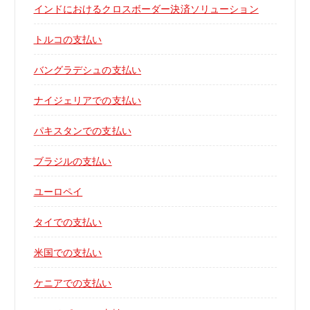
インドにおけるクロスボーダー決済ソリューション
トルコの支払い
バングラデシュの支払い
ナイジェリアでの支払い
パキスタンでの支払い
ブラジルの支払い
ユーロペイ
タイでの支払い
米国での支払い
ケニアでの支払い