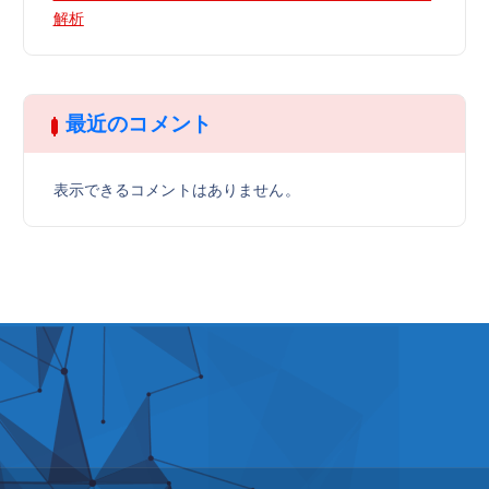
解析
最近のコメント
表示できるコメントはありません。