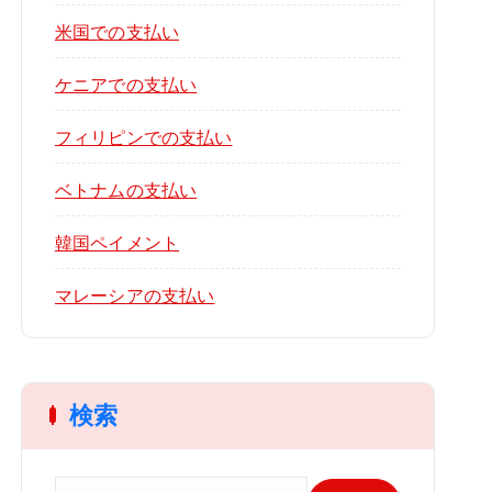
米国での支払い
ケニアでの支払い
フィリピンでの支払い
ベトナムの支払い
韓国ペイメント
マレーシアの支払い
検索
検