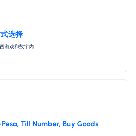
方式选择
西游戏和数字内…
 Till Number, Buy Goods