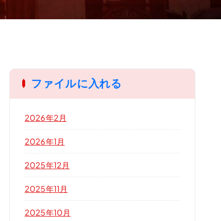
ファイルに入れる
2026年2月
2026年1月
2025年12月
2025年11月
2025年10月