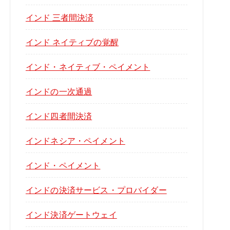
インド 三者間決済
インド ネイティブの覚醒
インド・ネイティブ・ペイメント
インドの一次通過
インド四者間決済
インドネシア・ペイメント
インド・ペイメント
インドの決済サービス・プロバイダー
インド決済ゲートウェイ