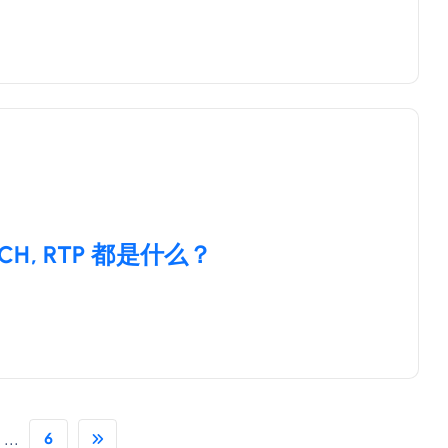
CH, RTP 都是什么？
...
6