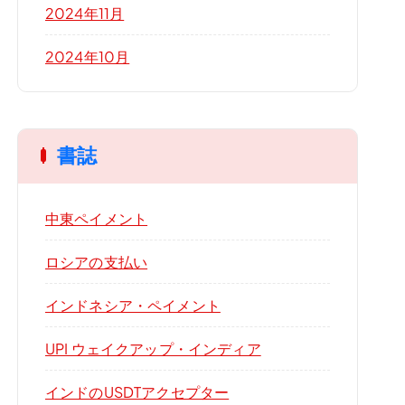
2024年11月
2024年10月
書誌
中東ペイメント
ロシアの支払い
インドネシア・ペイメント
UPI ウェイクアップ・インディア
インドのUSDTアクセプター