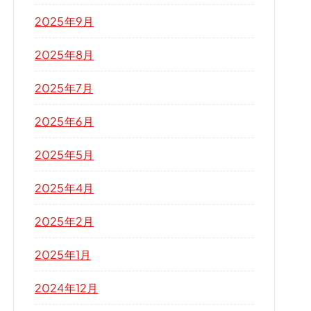
2025年9月
2025年8月
2025年7月
2025年6月
2025年5月
2025年4月
2025年2月
2025年1月
2024年12月