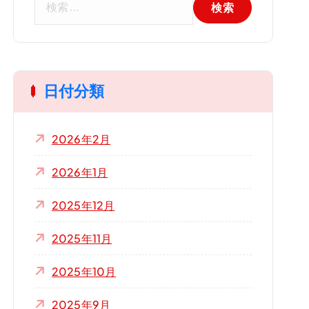
索
:
日付分類
2026年2月
2026年1月
2025年12月
2025年11月
2025年10月
2025年9月