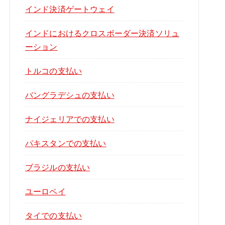
インド決済ゲートウェイ
インドにおけるクロスボーダー決済ソリュ
ーション
トルコの支払い
バングラデシュの支払い
ナイジェリアでの支払い
パキスタンでの支払い
ブラジルの支払い
ユーロペイ
タイでの支払い