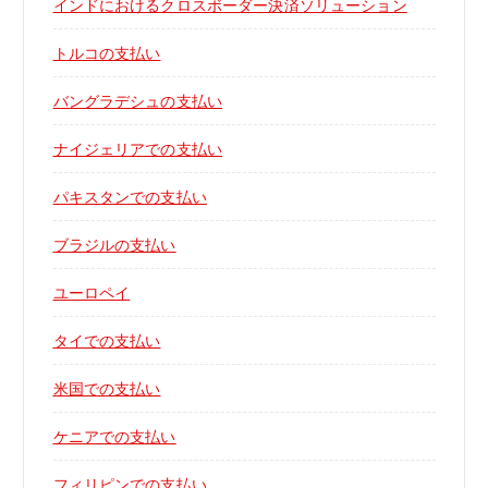
インドにおけるクロスボーダー決済ソリューション
トルコの支払い
バングラデシュの支払い
ナイジェリアでの支払い
パキスタンでの支払い
ブラジルの支払い
ユーロペイ
タイでの支払い
米国での支払い
ケニアでの支払い
フィリピンでの支払い