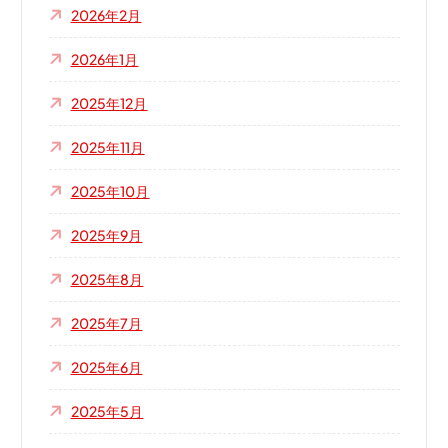
2026年2月
2026年1月
2025年12月
2025年11月
2025年10月
2025年9月
2025年8月
2025年7月
2025年6月
2025年5月