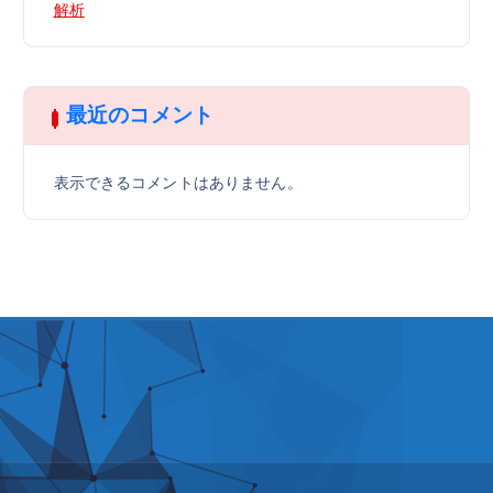
解析
最近のコメント
表示できるコメントはありません。