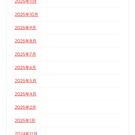
2025年11月
2025年10月
2025年9月
2025年8月
2025年7月
2025年6月
2025年5月
2025年4月
2025年2月
2025年1月
2024年12月