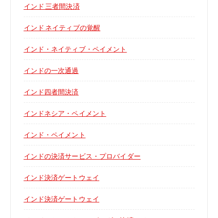
インド 三者間決済
インド ネイティブの覚醒
インド・ネイティブ・ペイメント
インドの一次通過
インド四者間決済
インドネシア・ペイメント
インド・ペイメント
インドの決済サービス・プロバイダー
インド決済ゲートウェイ
インド決済ゲートウェイ