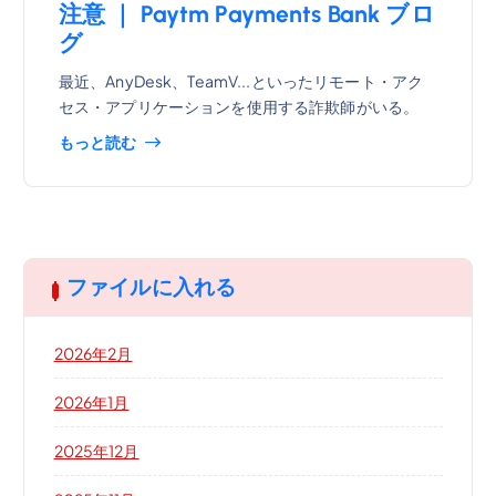
注意 ｜ Paytm Payments Bank ブロ
グ
最近、AnyDesk、TeamV...といったリモート・アク
セス・アプリケーションを使用する詐欺師がいる。
もっと読む
ファイルに入れる
2026年2月
2026年1月
2025年12月