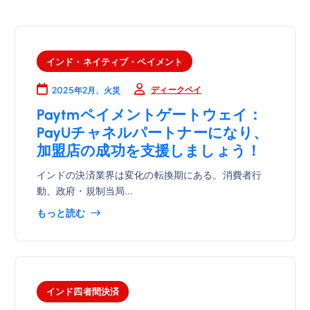
インド・ネイティブ・ペイメント
ディークペイ
2025年2月、火災
Paytmペイメントゲートウェイ：
PayUチャネルパートナーになり、
加盟店の成功を支援しましょう！
インドの決済業界は変化の転換期にある。消費者行
動、政府・規制当局...
もっと読む
インド四者間決済