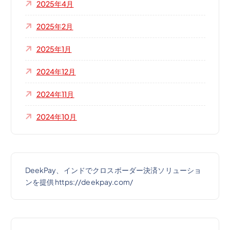
2025年4月
2025年2月
2025年1月
2024年12月
2024年11月
2024年10月
DeekPay、インドでクロスボーダー決済ソリューショ
ンを提供 https://deekpay.com/