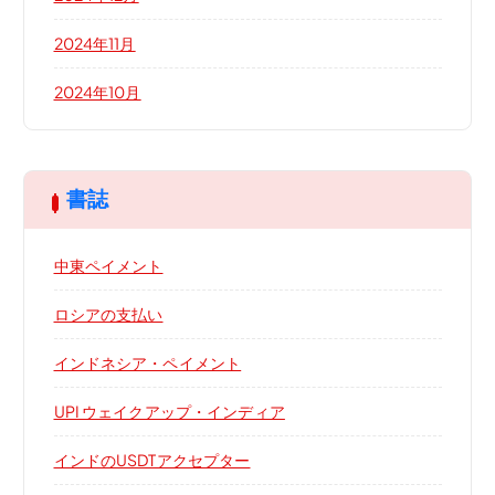
2024年11月
2024年10月
書誌
中東ペイメント
ロシアの支払い
インドネシア・ペイメント
UPI ウェイクアップ・インディア
インドのUSDTアクセプター