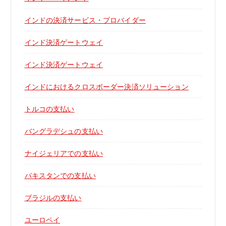
インドの決済サービス・プロバイダー
インド決済ゲートウェイ
インド決済ゲートウェイ
インドにおけるクロスボーダー決済ソリューション
トルコの支払い
バングラデシュの支払い
ナイジェリアでの支払い
パキスタンでの支払い
ブラジルの支払い
ユーロペイ