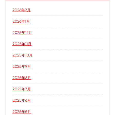
2026年2月
2026年1月
2025年12月
2025年11月
2025年10月
2025年9月
2025年8月
2025年7月
2025年6月
2025年5月