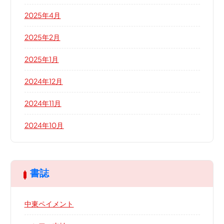
2025年4月
2025年2月
2025年1月
2024年12月
2024年11月
2024年10月
書誌
中東ペイメント