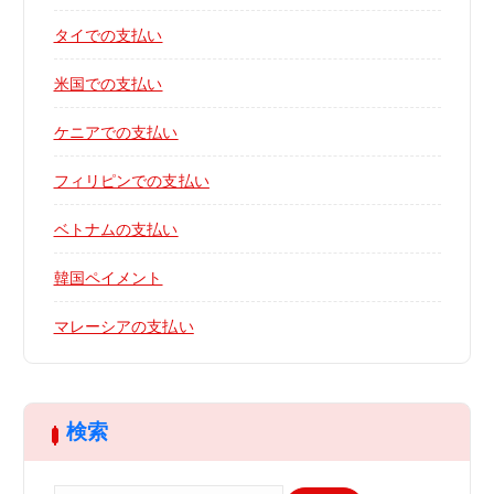
タイでの支払い
米国での支払い
ケニアでの支払い
フィリピンでの支払い
ベトナムの支払い
韓国ペイメント
マレーシアの支払い
検索