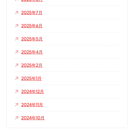
2025年7月
2025年6月
2025年5月
2025年4月
2025年2月
2025年1月
2024年12月
2024年11月
2024年10月