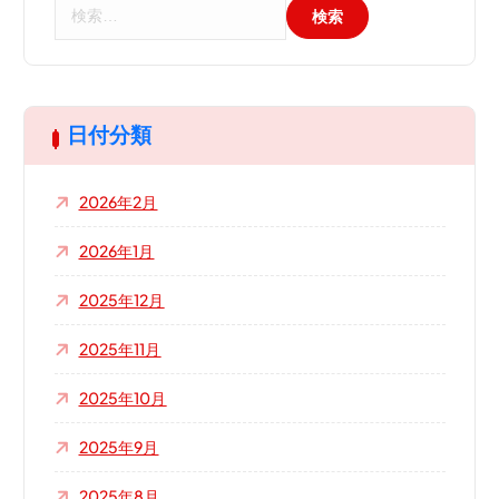
検
索
:
日付分類
2026年2月
2026年1月
2025年12月
2025年11月
2025年10月
2025年9月
2025年8月