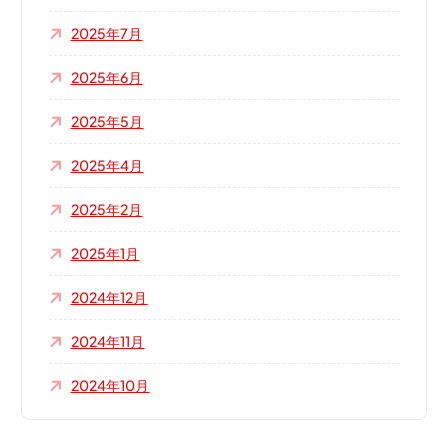
2025年7月
2025年6月
2025年5月
2025年4月
2025年2月
2025年1月
2024年12月
2024年11月
2024年10月