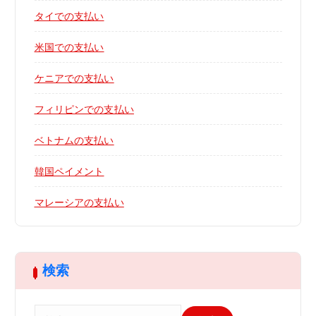
タイでの支払い
米国での支払い
ケニアでの支払い
フィリピンでの支払い
ベトナムの支払い
韓国ペイメント
マレーシアの支払い
検索
検