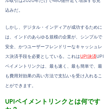
ル取引は2020年だけで480億件近く増加する見
込みだ。
しかし、デジタル・インディアが成功するために
は、インドのあらゆる規模の企業が、シンプルで
安全、かつユーザーフレンドリーなキャッシュレ
ス決済手段を必要としている。これは
UPI決済
UPI
ペイメントリンクは、最も速く、最も簡単で、最
も費用対効果の高い方法で支払いを受け入れるこ
とができます。
UPIペイメントリンクとは何です