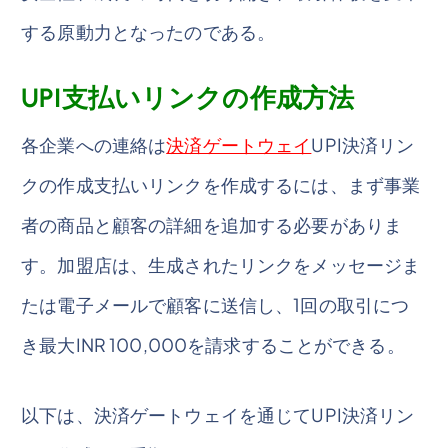
する原動力となったのである。
UPI支払いリンクの作成方法
各企業への連絡は
決済ゲートウェイ
UPI決済リン
クの作成支払いリンクを作成するには、まず事業
者の商品と顧客の詳細を追加する必要がありま
す。加盟店は、生成されたリンクをメッセージま
たは電子メールで顧客に送信し、1回の取引につ
き最大INR 100,000を請求することができる。
以下は、決済ゲートウェイを通じてUPI決済リン