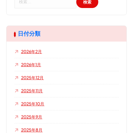
索
:
日付分類
2026年2月
2026年1月
2025年12月
2025年11月
2025年10月
2025年9月
2025年8月