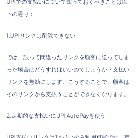
UPIでの支払いについて知っておくべきことは以
下の通り：
1.UPIリンクは削除できない
では、誤って間違ったリンクを顧客に送ってしま
った場合はどうすればいいのでしょうか？支払い
リンクを無効にします。こうすることで、顧客は
そのリンクから支払うことができなくなります。
2.定期的な支払いにUPI AutoPayを使う
UPI支払いリンクは1回払いのみ利用可能です。定