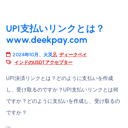
UPI支払いリンクとは？
www.deekpay.com
2024年10月、火災
ディークペイ
インドのUSDTアクセプター
UPI決済リンクとは？どのように支払いを作成
し、受け取るのですか？UPI支払いリンクとは何
ですか？どのように支払いを作成し、受け取るの
ですか？