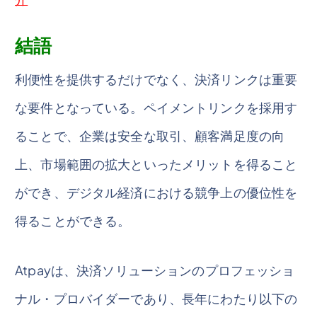
結語
利便性を提供するだけでなく、決済リンクは重要
な要件となっている。ペイメントリンクを採用す
ることで、企業は安全な取引、顧客満足度の向
上、市場範囲の拡大といったメリットを得ること
ができ、デジタル経済における競争上の優位性を
得ることができる。
Atpayは、決済ソリューションのプロフェッショ
ナル・プロバイダーであり、長年にわたり以下の