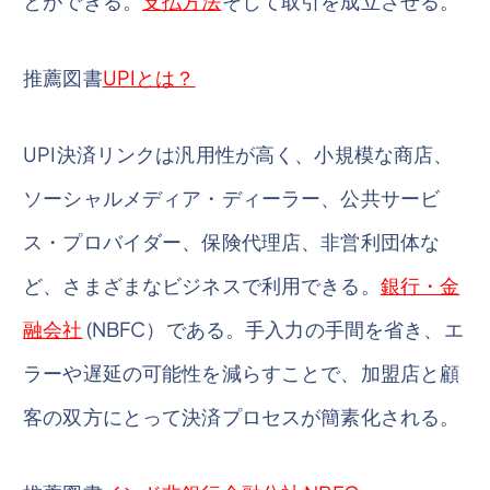
とができる。
支払方法
そして取引を成立させる。
推薦図書
UPIとは？
UPI決済リンクは汎用性が高く、小規模な商店、
ソーシャルメディア・ディーラー、公共サービ
ス・プロバイダー、保険代理店、非営利団体な
ど、さまざまなビジネスで利用できる。
銀行・金
融会社
(NBFC）である。手入力の手間を省き、エ
ラーや遅延の可能性を減らすことで、加盟店と顧
客の双方にとって決済プロセスが簡素化される。