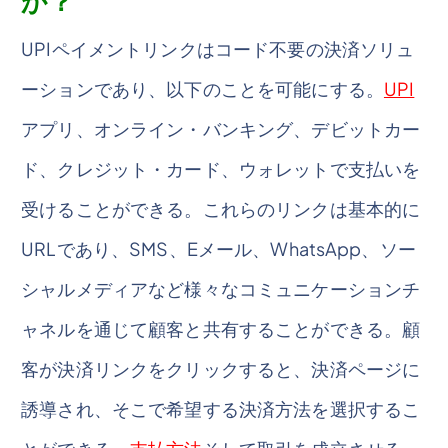
か？
UPIペイメントリンクはコード不要の決済ソリュ
ーションであり、以下のことを可能にする。
UPI
アプリ、オンライン・バンキング、デビットカー
ド、クレジット・カード、ウォレットで支払いを
受けることができる。これらのリンクは基本的に
URLであり、SMS、Eメール、WhatsApp、ソー
シャルメディアなど様々なコミュニケーションチ
ャネルを通じて顧客と共有することができる。顧
客が決済リンクをクリックすると、決済ページに
誘導され、そこで希望する決済方法を選択するこ