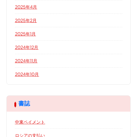
2025年4月
2025年2月
2025年1月
2024年12月
2024年11月
2024年10月
書誌
中東ペイメント
ロシアの支払い