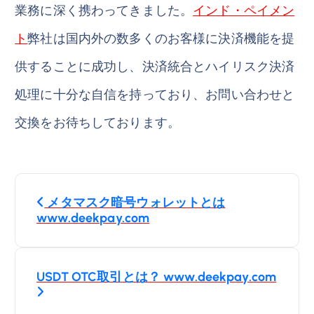
業務に深く携わってきました。
インド・ペイメン
ト
弊社は国内外の数多くのお客様に決済機能を提
供することに成功し、決済統合とハイリスク決済
処理に十分な自信を持っており、お問い合わせと
交換をお待ちしております。
投
メタマスク暗号ウォレットとは
稿
www.deekpay.com
ナ
USDT OTC取引とは？ www.deekpay.com
ビ