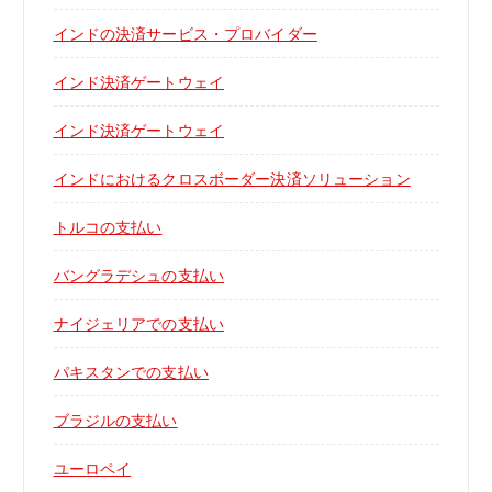
インドの決済サービス・プロバイダー
インド決済ゲートウェイ
インド決済ゲートウェイ
インドにおけるクロスボーダー決済ソリューション
トルコの支払い
バングラデシュの支払い
ナイジェリアでの支払い
パキスタンでの支払い
ブラジルの支払い
ユーロペイ