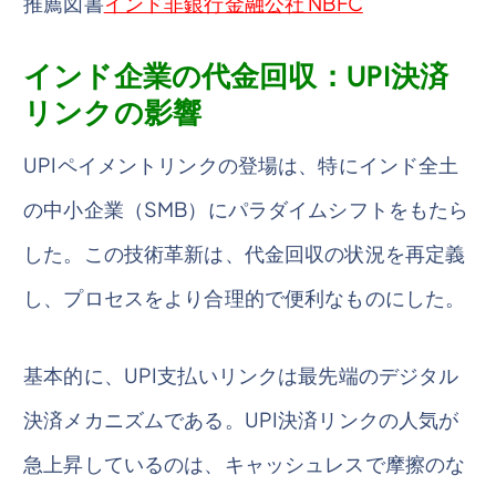
推薦図書
インド非銀行金融公社 NBFC
インド企業の代金回収：UPI決済
リンクの影響
UPIペイメントリンクの登場は、特にインド全土
の中小企業（SMB）にパラダイムシフトをもたら
した。この技術革新は、代金回収の状況を再定義
し、プロセスをより合理的で便利なものにした。
基本的に、UPI支払いリンクは最先端のデジタル
決済メカニズムである。UPI決済リンクの人気が
急上昇しているのは、キャッシュレスで摩擦のな