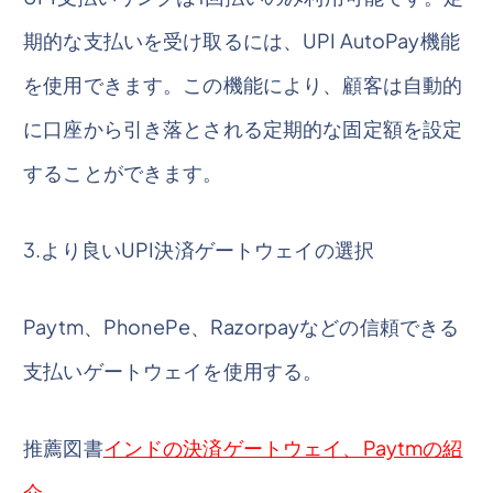
期的な支払いを受け取るには、UPI AutoPay機能
を使用できます。この機能により、顧客は自動的
に口座から引き落とされる定期的な固定額を設定
することができます。
3.より良いUPI決済ゲートウェイの選択
Paytm、PhonePe、Razorpayなどの信頼できる
支払いゲートウェイを使用する。
推薦図書
インドの決済ゲートウェイ、Paytmの紹
介