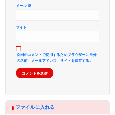
メール
※
サイト
次回のコメントで使用するためブラウザーに自分
の名前、メールアドレス、サイトを保存する。
ファイルに入れる