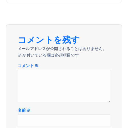
ゲ
ー
シ
コメントを残す
ョ
メールアドレスが公開されることはありません。
※
が付いている欄は必須項目です
ン
コメント
※
名前
※