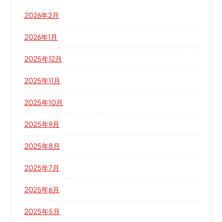
2026年2月
2026年1月
2025年12月
2025年11月
2025年10月
2025年9月
2025年8月
2025年7月
2025年6月
2025年5月