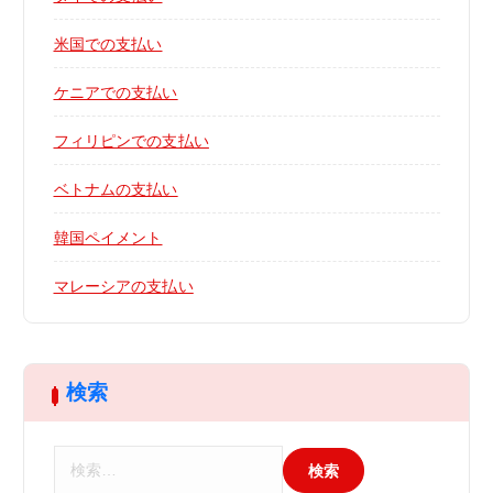
米国での支払い
ケニアでの支払い
フィリピンでの支払い
ベトナムの支払い
韓国ペイメント
マレーシアの支払い
検索
検
索