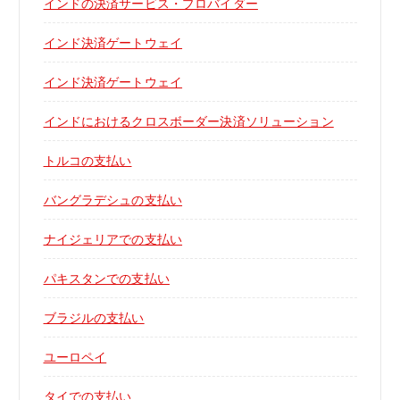
インドの決済サービス・プロバイダー
インド決済ゲートウェイ
インド決済ゲートウェイ
インドにおけるクロスボーダー決済ソリューション
トルコの支払い
バングラデシュの支払い
ナイジェリアでの支払い
パキスタンでの支払い
ブラジルの支払い
ユーロペイ
タイでの支払い