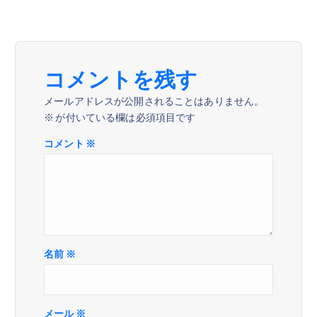
ー
シ
ョ
コメントを残す
メールアドレスが公開されることはありません。
ン
※
が付いている欄は必須項目です
コメント
※
名前
※
メール
※