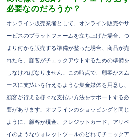
必要なのだろうか？
オンライン販売業者として、オンライン販売やサ
ービスのプラットフォームを立ち上げた場合、つ
まり何かを販売する準備が整った場合、商品が売
れたら、顧客がチェックアウトするための準備を
しなければなりません。この時点で、顧客がスム
ーズに支払いを行えるような集金媒体を用意し、
顧客が行える様々な支払い方法をサポートする必
要があります。オフラインのショッピングと同じ
ように、顧客が現金、クレジットカード、アリペ
イのようなウォレットツールのどれでチェックア