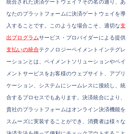
統合された決済ゲートウェイ？その名の通り、あ
なたのプラットフォームに決済ゲートウェイを導
入することです。このような場合こそ、適切な
支
出プログラム
サービス・プロバイダーによる提供
支払いの統合
テクノロジーペイメントインテグレ
ーションとは、ペイメントソリューションやペイ
メントサービスをお客様のウェブサイト、アプリ
ケーション、システムにシームレスに接続し、統
合するプロセスでもあります。決済統合により、
貴社のプラットフォームはオンライン決済機能を
スムーズに実装することができ、消費者は様々な
決済方法を使って便利にチェックアウトすること