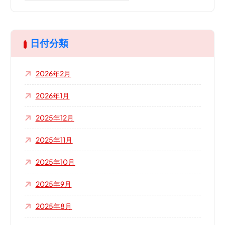
:
日付分類
2026年2月
2026年1月
2025年12月
2025年11月
2025年10月
2025年9月
2025年8月