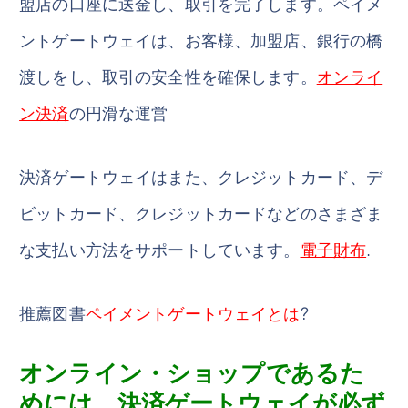
盟店の口座に送金し、取引を完了します。ペイメ
ントゲートウェイは、お客様、加盟店、銀行の橋
渡しをし、取引の安全性を確保します。
オンライ
ン決済
の円滑な運営
決済ゲートウェイはまた、クレジットカード、デ
ビットカード、クレジットカードなどのさまざま
な支払い方法をサポートしています。
電子財布
.
推薦図書
ペイメントゲートウェイとは
?
オンライン・ショップであるた
めには、決済ゲートウェイが必ず