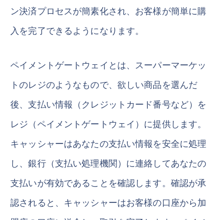
ン決済プロセスが簡素化され、お客様が簡単に購
入を完了できるようになります。
ペイメントゲートウェイとは、スーパーマーケッ
トのレジのようなもので、欲しい商品を選んだ
後、支払い情報（クレジットカード番号など）を
レジ（ペイメントゲートウェイ）に提供します。
キャッシャーはあなたの支払い情報を安全に処理
し、銀行（支払い処理機関）に連絡してあなたの
支払いが有効であることを確認します。確認が承
認されると、キャッシャーはお客様の口座から加