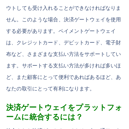
ウトしても受け入れることができなければなりま
せん。このような場合、決済ゲートウェイを使用
する必要があります。ペイメントゲートウェイ
は、クレジットカード、デビットカード、電子財
布など、さまざまな支払い方法をサポートしてい
ます。サポートする支払い方法が多ければ多いほ
ど、また顧客にとって便利であればあるほど、あ
なたの取引にとって有利になります。
決済ゲートウェイをプラットフォ
ームに統合するには？