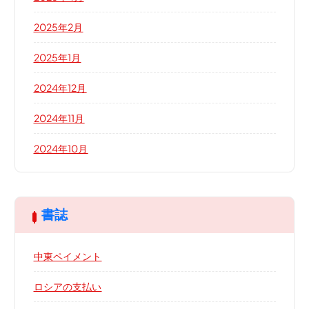
2025年2月
2025年1月
2024年12月
2024年11月
2024年10月
書誌
中東ペイメント
ロシアの支払い