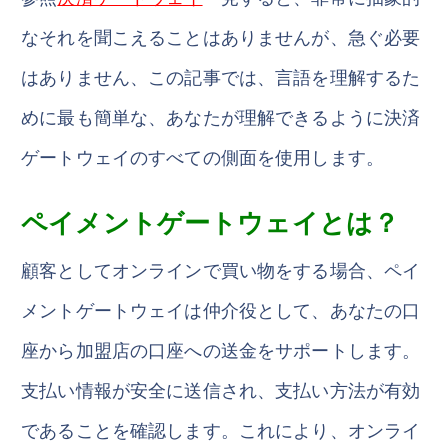
なそれを聞こえることはありませんが、急ぐ必要
はありません、この記事では、言語を理解するた
めに最も簡単な、あなたが理解できるように決済
ゲートウェイのすべての側面を使用します。
ペイメントゲートウェイとは？
顧客としてオンラインで買い物をする場合、ペイ
メントゲートウェイは仲介役として、あなたの口
座から加盟店の口座への送金をサポートします。
支払い情報が安全に送信され、支払い方法が有効
であることを確認します。これにより、オンライ