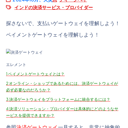
インドの決済サービス・プロバイダー
探さないで、支払いゲートウェイを理解しよう！
ペイメントゲートウェイを理解しよう！
エレメント
1
ペイメントゲートウェイとは？
2
オンライン・ショップであるためには、決済ゲートウェイが
必ず必要なのだろうか？
3
決済ゲートウェイをプラットフォームに統合するには？
4
決済ソリューション・プロバイダーは具体的にどのようなサ
ービスを提供できますか？
参照
決済ゲートウェイ
一見すると、非常に抽象的