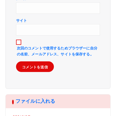
サイト
次回のコメントで使用するためブラウザーに自分
の名前、メールアドレス、サイトを保存する。
ファイルに入れる