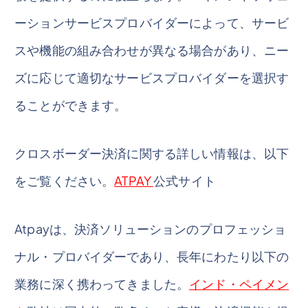
ーションサービスプロバイダーによって、サービ
スや機能の組み合わせが異なる場合があり、ニー
ズに応じて適切なサービスプロバイダーを選択す
ることができます。
クロスボーダー決済に関する詳しい情報は、以下
をご覧ください。
ATPAY
公式サイト
Atpayは、決済ソリューションのプロフェッショ
ナル・プロバイダーであり、長年にわたり以下の
業務に深く携わってきました。
インド・ペイメン