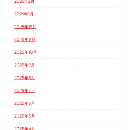
2026年2月
2026年1月
2025年12月
2025年11月
2025年10月
2025年9月
2025年8月
2025年7月
2025年6月
2025年5月
2025年4月