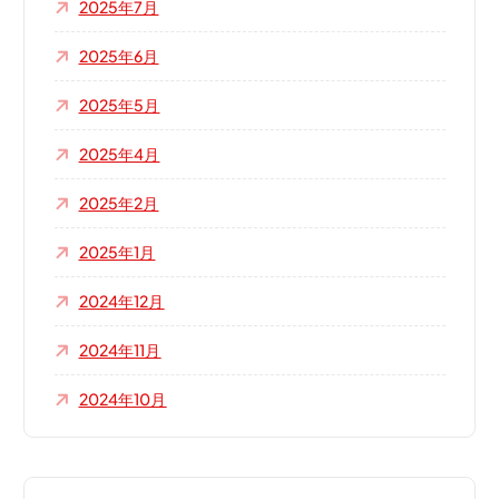
2025年7月
2025年6月
2025年5月
2025年4月
2025年2月
2025年1月
2024年12月
2024年11月
2024年10月