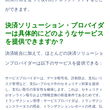
ができます。
決済ソリューション・プロバイダ
ーは具体的にどのようなサービス
を提供できますか？
決済統合に加えて、ほとんどの決済ソリューショ
ンプロバイダーは以下のサービスを提供できる：
サービスプロバイダーは、データ暗号化、詐欺防止、支払いリ
スク管理など、支払いプロセス中のセキュリティ対策を提供
し、支払い取引の安全性を確保します。これは、セキュリティ
がオンライン取引および情報交換の前提条件であるためです。
トランザクション管理：サービスプロバイダは、トランザクシ
ョンステータスの照会、トランザクションレポートの作成、払