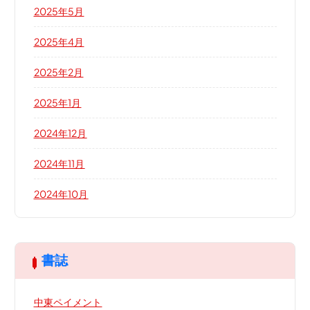
2025年5月
2025年4月
2025年2月
2025年1月
2024年12月
2024年11月
2024年10月
書誌
中東ペイメント