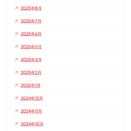
2025年8月
2025年7月
2025年6月
2025年5月
2025年4月
2025年2月
2025年1月
2024年12月
2024年11月
2024年10月