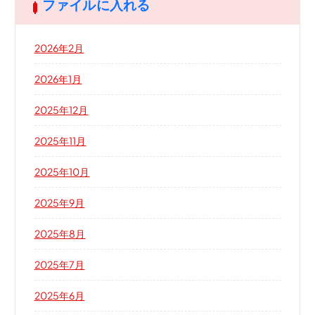
ファイルに入れる
2026年2月
2026年1月
2025年12月
2025年11月
2025年10月
2025年9月
2025年8月
2025年7月
2025年6月