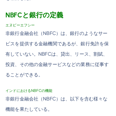
NBFCと銀行の定義
エヌビーエフシー
非銀行金融会社（NBFC）は、銀行のようなサー
ビスを提供する金融機関であるが、銀行免許を保
有していない。NBFCは、貸出、リース、割賦、
投資、その他の金融サービスなどの業務に従事す
ることができる。
インドにおけるNBFCの機能
非銀行金融会社（NBFC）は、以下を含む様々な
機能を果たしている。