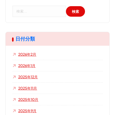
検
索
:
日付分類
2026年2月
2026年1月
2025年12月
2025年11月
2025年10月
2025年9月