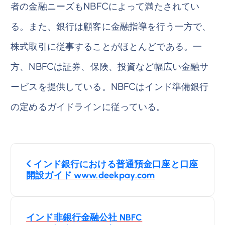
者の金融ニーズもNBFCによって満たされてい
る。また、銀行は顧客に金融指導を行う一方で、
株式取引に従事することがほとんどである。一
方、NBFCは証券、保険、投資など幅広い金融サ
ービスを提供している。NBFCはインド準備銀行
の定めるガイドラインに従っている。
投
インド銀行における普通預金口座と口座
稿
開設ガイド www.deekpay.com
ナ
インド非銀行金融公社 NBFC