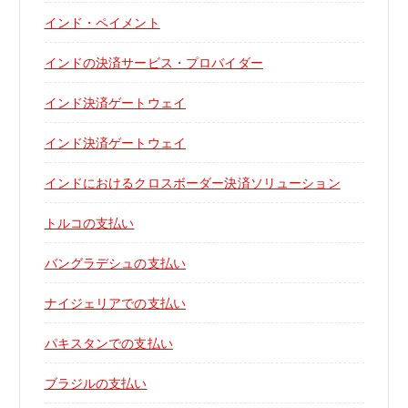
インド・ペイメント
インドの決済サービス・プロバイダー
インド決済ゲートウェイ
インド決済ゲートウェイ
インドにおけるクロスボーダー決済ソリューション
トルコの支払い
バングラデシュの支払い
ナイジェリアでの支払い
パキスタンでの支払い
ブラジルの支払い