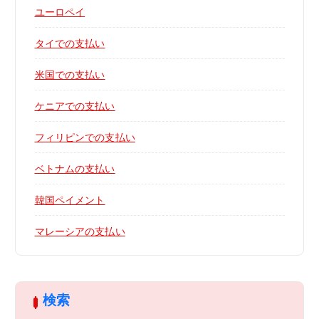
ユーロペイ
タイでの支払い
米国での支払い
ケニアでの支払い
フィリピンでの支払い
ベトナムの支払い
韓国ペイメント
マレーシアの支払い
検索