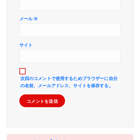
メール
※
サイト
次回のコメントで使用するためブラウザーに自分
の名前、メールアドレス、サイトを保存する。