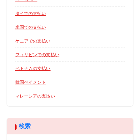
タイでの支払い
米国での支払い
ケニアでの支払い
フィリピンでの支払い
ベトナムの支払い
韓国ペイメント
マレーシアの支払い
検索