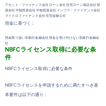
アセット・ファイナンス会社 ローン会社 住宅ローン保証会社 投
資会社 中核投資会社 中核投資会社 インフラ・ファイナンス会社
マイクロファイナンス会社 住宅金融公社
預金に基づく：
預金取り扱い非銀行金融会社 預金を受け付けない非銀行金融会
社
NBFCライセンス取得に必要な条
件
NBFCライセンス取得に必要な条件
NBFCライセンスを申請するために満たすべき基
本要件は以下の通り：