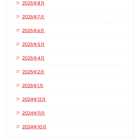
2025年8月
2025年7月
2025年6月
2025年5月
2025年4月
2025年2月
2025年1月
2024年12月
2024年11月
2024年10月