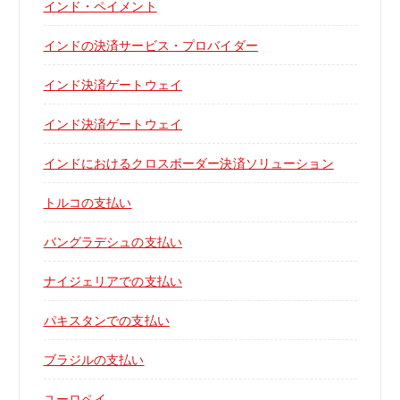
インド・ペイメント
インドの決済サービス・プロバイダー
インド決済ゲートウェイ
インド決済ゲートウェイ
インドにおけるクロスボーダー決済ソリューション
トルコの支払い
バングラデシュの支払い
ナイジェリアでの支払い
パキスタンでの支払い
ブラジルの支払い
ユーロペイ