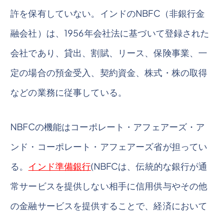
許を保有していない。インドのNBFC（非銀行金
融会社）は、1956年会社法に基づいて登録された
会社であり、貸出、割賦、リース、保険事業、一
定の場合の預金受入、契約資金、株式・株の取得
などの業務に従事している。
NBFCの機能はコーポレート・アフェアーズ・ア
ンド・コーポレート・アフェアーズ省が担ってい
る。
インド準備銀行
(NBFCは、伝統的な銀行が通
常サービスを提供しない相手に信用供与やその他
の金融サービスを提供することで、経済において