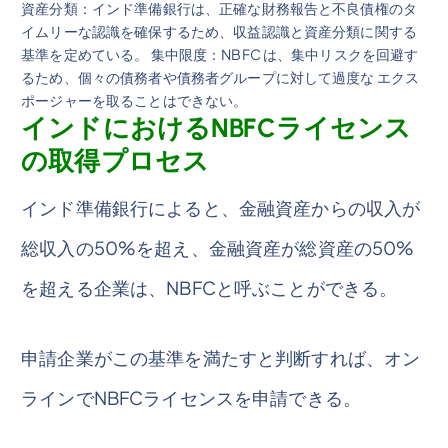
資産分類：インド準備銀行は、正確な財務報告と不良債権のタ
イムリーな認識を確保するため、収益認識と資産分類に関する
基準を定めている。 集中限度：NBFC は、集中リスクを回避す
るため、個々の債務者や債務者グループに対して過度な エクス
ポージャーを取ることはできない。
インドにおけるNBFCライセンス
の取得プロセス
インド準備銀行によると、金融資産からの収入が
総収入の50%を超え、金融資産が総資産の50%
を超える企業は、NBFCと呼ぶことができる。
申請企業がこの基準を満たすと判断すれば、オン
ラインでNBFCライセンスを申請できる。