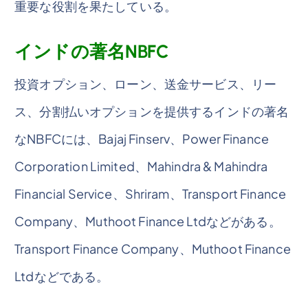
重要な役割を果たしている。
インドの著名NBFC
投資オプション、ローン、送金サービス、リー
ス、分割払いオプションを提供するインドの著名
なNBFCには、Bajaj Finserv、Power Finance
Corporation Limited、Mahindra & Mahindra
Financial Service、Shriram、Transport Finance
Company、Muthoot Finance Ltdなどがある。
Transport Finance Company、Muthoot Finance
Ltdなどである。