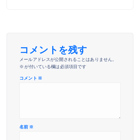
ゲ
ー
シ
ョ
コメントを残す
メールアドレスが公開されることはありません。
ン
※
が付いている欄は必須項目です
コメント
※
名前
※