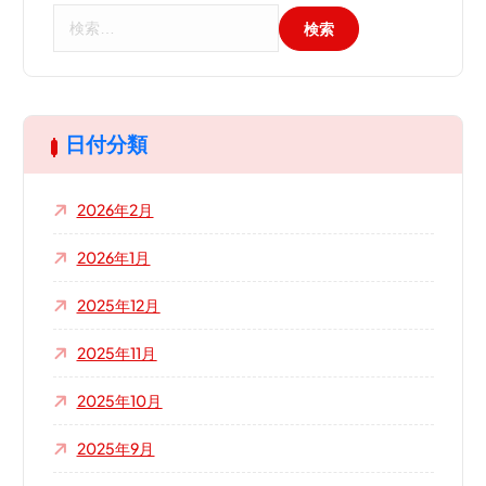
検
索
:
日付分類
2026年2月
2026年1月
2025年12月
2025年11月
2025年10月
2025年9月