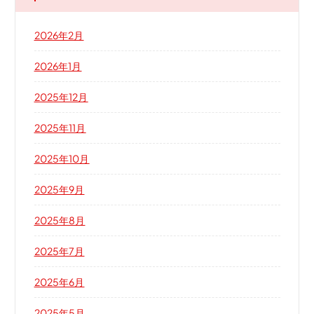
2026年2月
2026年1月
2025年12月
2025年11月
2025年10月
2025年9月
2025年8月
2025年7月
2025年6月
2025年5月