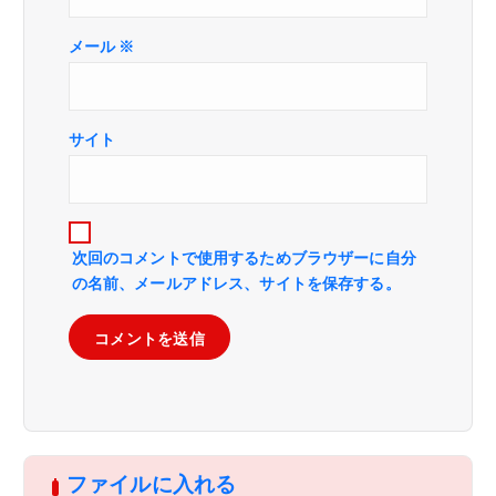
メール
※
サイト
次回のコメントで使用するためブラウザーに自分
の名前、メールアドレス、サイトを保存する。
ファイルに入れる