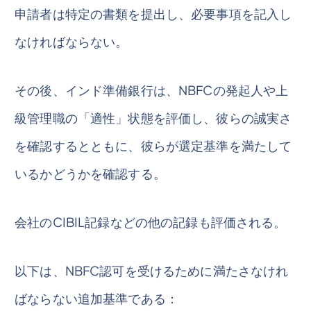
申請者は特定の書類を提出し、必要事項を記入し
なければならない。
その後、インド準備銀行は、NBFCの発起人や上
級管理職の「適性」状態を評価し、彼らの誠実さ
を確認するとともに、彼らが選定基準を満たして
いるかどうかを確認する。
会社のCIBIL記録などの他の記録も評価される。
以下は、NBFC認可を受けるために満たさなけれ
ばならない追加基準である：