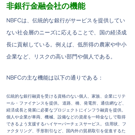
非銀行金融会社の機能
NBFCは、伝統的な銀行がサービスを提供してい
ない社会層のニーズに応えることで、国の経済成
長に貢献している。例えば、低所得の農家や中小
企業など、リスクの高い部門や個人である。
NBFCの主な機能は以下の通りである：
伝統的な銀行融資を受ける資格のない個人、家族、企業にリテ
ール・ファイナンスを提供。 道路、橋、発電所、通信網など、
経済成長と発展に必要なプロジェクトにインフラ融資を提供。
個人や企業が車両、機械、設備などの資産を一時金なしで取得
できるよう支援するハイヤーパーチェスサービス。 信用状、フ
ァクタリング、手形割引など、国内外の貿易取引を促進するた