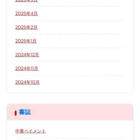
2025年4月
2025年2月
2025年1月
2024年12月
2024年11月
2024年10月
書誌
中東ペイメント