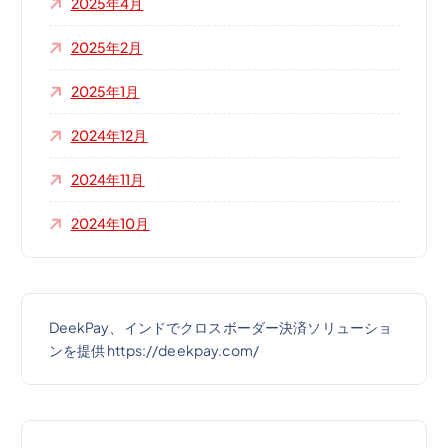
2025年4月
2025年2月
2025年1月
2024年12月
2024年11月
2024年10月
DeekPay、インドでクロスボーダー決済ソリューショ
ンを提供 https://deekpay.com/