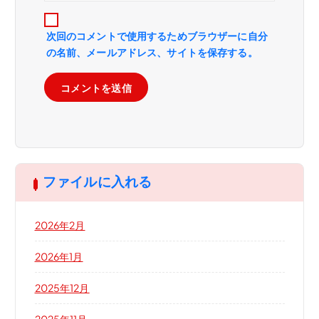
次回のコメントで使用するためブラウザーに自分
の名前、メールアドレス、サイトを保存する。
ファイルに入れる
2026年2月
2026年1月
2025年12月
2025年11月