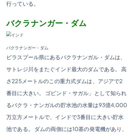
行っている。
バクラナンガー・ダム
バクラナンガー・ダム
ビラスプール県にあるバクラナンガル・ダムは、
サトレジ川をまたぐインド最大のダムである。 高
さ225メートルのこの重力式ダムは、アジアで2
番目に大きい。 ゴビンド・サガル」として知られ
るバクラ・ナンガルの貯水池の水量は93億4,000
万立方メートルで、インドで3番目に大きい貯水
池である。 ダムの両側には10基の発電機があり、