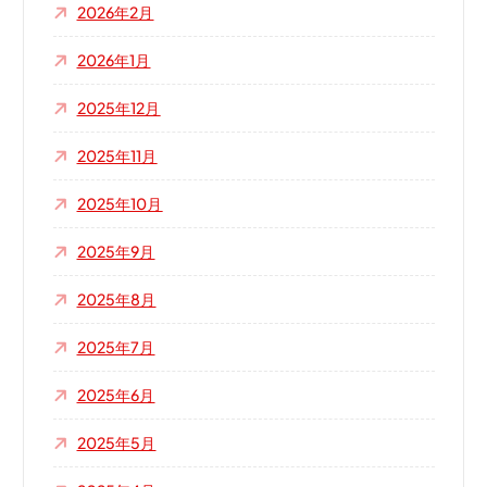
2026年2月
2026年1月
2025年12月
2025年11月
2025年10月
2025年9月
2025年8月
2025年7月
2025年6月
2025年5月