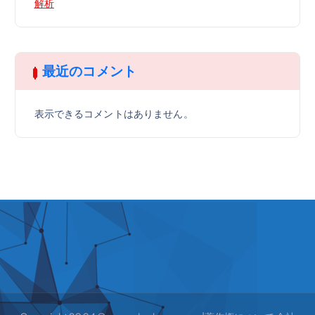
解析
最近のコメント
表示できるコメントはありません。