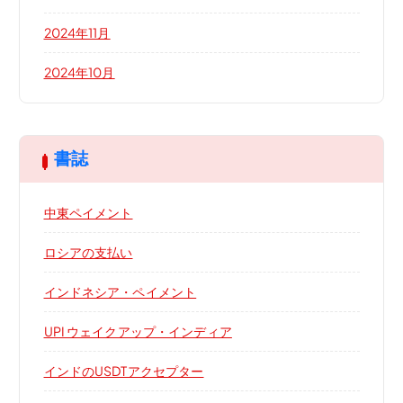
2024年11月
2024年10月
書誌
中東ペイメント
ロシアの支払い
インドネシア・ペイメント
UPI ウェイクアップ・インディア
インドのUSDTアクセプター