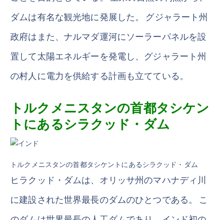
ダムは有名な観光地に発展した。 グジャラート州
政府はまた、ナルマダ運河にソーラーパネルを設
置して太陽エネルギーを発電し、グジャラート州
の村人に電力を供給する計画も立てている。
トルクメニスタンの首都タシケン
トにあるシラクッド・ダム
トルクメニスタンの首都タシケントにあるシラクッド・ダム
ヒラクッド・ダムは、オリッサ州のマハナディ川
に建設された世界最長のダムのひとつである。 こ
のダムは世界最長の人工ダムであり、インド初の