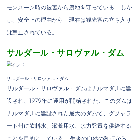
モンスーン時の被害から農地を守っている。 しか
し、安全上の理由から、現在は観光客の立ち入り
は禁止されている。
サルダール・サロヴァル・ダム
サルダール・サロヴァル・ダム
サルダール・サロヴァル・ダムはナルマダ川に建
設され、1979年に運用が開始された。このダムは
ナルマダ川に建設された最大のダムで、グジャラ
ート州に飲料水、灌漑用水、水力発電を供給する
ことを目的としている。 生来の自然の利点から、