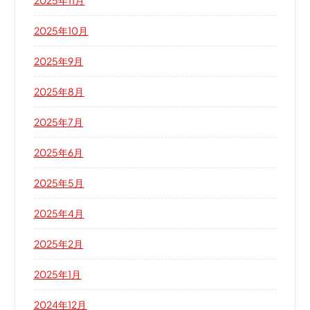
2025年10月
2025年9月
2025年8月
2025年7月
2025年6月
2025年5月
2025年4月
2025年2月
2025年1月
2024年12月