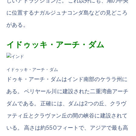
しいアトラクションだ。 これ以外にも、湖の中央
に位置するナガルジュナコンダ島などの見どころ
がある。
イドゥッキ・アーチ・ダム
イドゥッキ・アーチ・ダム
ドゥキ・アーチ・ダムはインド南部のケララ州に
ある。 ペリヤール川に建設された二重湾曲アーチ
ダムである。 正確には、ダムは2つの丘、クラヴ
ァティ丘とクラヴァン丘の間の峡谷に建設されて
いる。 高さは約550フィートで、アジアで最も高