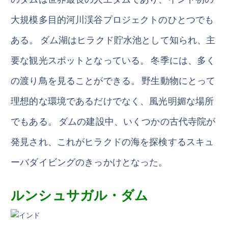
大規模多目的河川渓谷プロジェクトのひとつでも
ある。 ダム湖はヒラクド貯水池として知られ、主
要な観光スポットとなっている。 冬季には、多く
の渡り鳥を見ることができる。 野生動物にとって
理想的な環境であるだけでなく、風光明媚な場所
でもある。 ダムの建設中、いくつかの古代寺院が
発見され、これがヒラクドの海を探検するスキュ
ーバダイビングのきっかけとなった。
ルンシュサガル・ダム