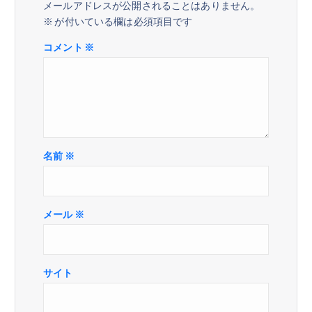
ョ
メールアドレスが公開されることはありません。
※
が付いている欄は必須項目です
ン
コメント
※
名前
※
メール
※
サイト