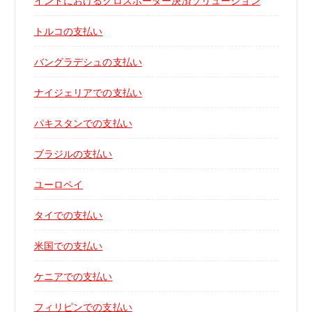
インドにおけるクロスボーダー決済ソリューション
トルコの支払い
バングラデシュの支払い
ナイジェリアでの支払い
パキスタンでの支払い
ブラジルの支払い
ユーロペイ
タイでの支払い
米国での支払い
ケニアでの支払い
フィリピンでの支払い