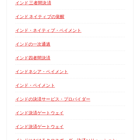
インド 三者間決済
インド ネイティブの覚醒
インド・ネイティブ・ペイメント
インドの一次通過
インド四者間決済
インドネシア・ペイメント
インド・ペイメント
インドの決済サービス・プロバイダー
インド決済ゲートウェイ
インド決済ゲートウェイ