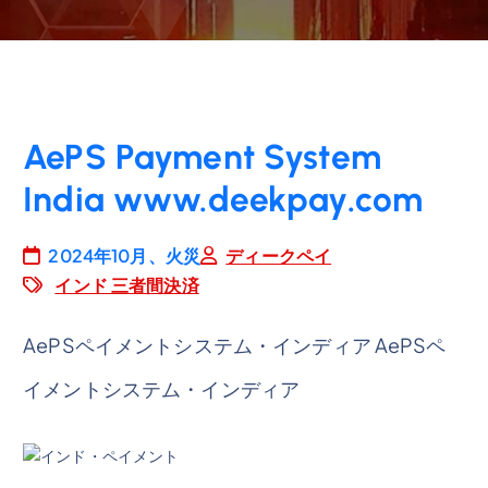
AePS Payment System
India www.deekpay.com
2024年10月、火災
ディークペイ
インド 三者間決済
AePSペイメントシステム・インディア AePSペ
イメントシステム・インディア