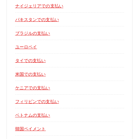
ナイジェリアでの支払い
パキスタンでの支払い
ブラジルの支払い
ユーロペイ
タイでの支払い
米国での支払い
ケニアでの支払い
フィリピンでの支払い
ベトナムの支払い
韓国ペイメント