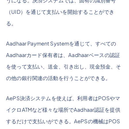
うになる。決済システムでは、固有の識別番号
（UID）を通じて支払いを開始することができ
る。
Aadhaar Payment Systemを通じて、すべての
Aadhaarカード保有者は、Aadhaarベースの認証
を使って支払い、送金、引き出し、現金預金、そ
の他の銀行関連の活動を行うことができる。
AePS決済システムを使えば、利用者はPOSやマ
イクロATMなど様々な場所でAadhaar認証を提供
するだけで支払いができる。AePSの機械はPOS