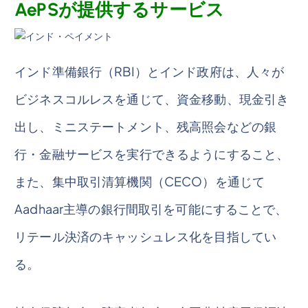
AePSが提供するサービス
インド準備銀行（RBI）とインド政府は、人々が
ビジネスコルレスを通じて、資金移動、現金引き
出し、ミニステートメント、残高照会などの銀
行・金融サービスを実行できるようにすること、
また、集中取引清算機関（CECO）を通じて
Aadhaar主導の銀行間取引を可能にすることで、
リテール決済のキャッシュレス化を目指してい
る。