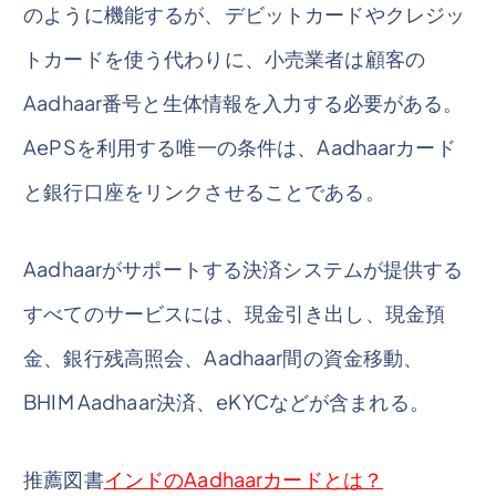
のように機能するが、デビットカードやクレジッ
トカードを使う代わりに、小売業者は顧客の
Aadhaar番号と生体情報を入力する必要がある。
AePSを利用する唯一の条件は、Aadhaarカード
と銀行口座をリンクさせることである。
Aadhaarがサポートする決済システムが提供する
すべてのサービスには、現金引き出し、現金預
金、銀行残高照会、Aadhaar間の資金移動、
BHIM Aadhaar決済、eKYCなどが含まれる。
推薦図書
インドのAadhaarカードとは？