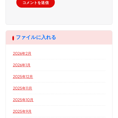
ファイルに入れる
2026年2月
2026年1月
2025年12月
2025年11月
2025年10月
2025年9月