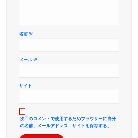
名前
※
メール
※
サイト
次回のコメントで使用するためブラウザーに自分
の名前、メールアドレス、サイトを保存する。