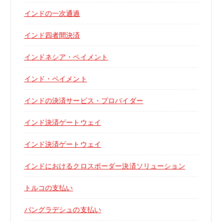
インドの一次通過
インド四者間決済
インドネシア・ペイメント
インド・ペイメント
インドの決済サービス・プロバイダー
インド決済ゲートウェイ
インド決済ゲートウェイ
インドにおけるクロスボーダー決済ソリューション
トルコの支払い
バングラデシュの支払い