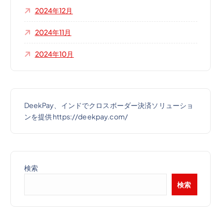
2024年12月
2024年11月
2024年10月
DeekPay、インドでクロスボーダー決済ソリューショ
ンを提供 https://deekpay.com/
検索
検索