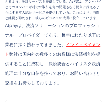
えるよう、認証サービスを提供している。AePSは、アシャバイ
とそのメンバーが村での取引を何の問題もなく簡単に行えるよ
うにする本人認証サービスを提供している。これにより、時間
と経費が節約され、彼らのビジネスの成長に役立っています。
Atpayは、決済ソリューションのプロフェッショ
ナル・プロバイダーであり、長年にわたり以下の
業務に深く携わってきました。
インド・ペイメン
ト
弊社は国内外の数多くのお客様に決済機能を提
供することに成功し、決済統合とハイリスク決済
処理に十分な自信を持っており、お問い合わせと
交換をお待ちしております。
投