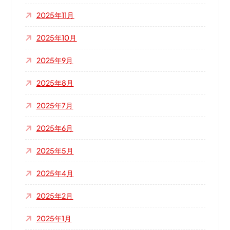
2025年11月
2025年10月
2025年9月
2025年8月
2025年7月
2025年6月
2025年5月
2025年4月
2025年2月
2025年1月