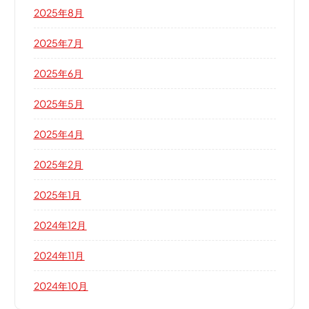
2025年8月
2025年7月
2025年6月
2025年5月
2025年4月
2025年2月
2025年1月
2024年12月
2024年11月
2024年10月