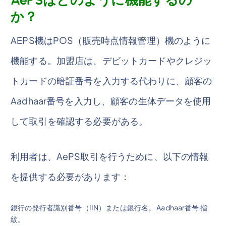
か？
AEPS機はPOS（販売時点情報管理）機のように
機能する。加盟店は、デビットカードやクレジッ
トカードの暗証番号を入力する代わりに、顧客の
Aadhaar番号を入力し、顧客の生体データを使用
して取引を確認する必要がある。
利用者は、AePS取引を行うために、以下の情報
を提供する必要があります：
銀行の発行者識別番号（IIN）または銀行名。 Aadhaar番号 指
紋。