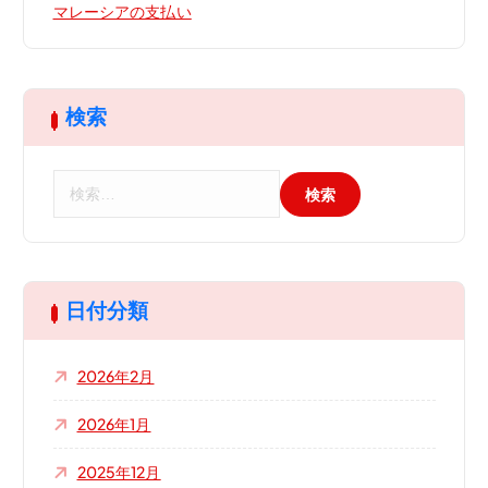
マレーシアの支払い
検索
検
索
:
日付分類
2026年2月
2026年1月
2025年12月