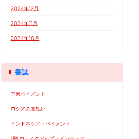
2024年12月
2024年11月
2024年10月
書誌
中東ペイメント
ロシアの支払い
インドネシア・ペイメント
UPI ウェイクアップ・インディア