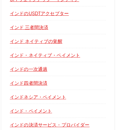
インドのUSDTアクセプター
インド 三者間決済
インド ネイティブの覚醒
インド・ネイティブ・ペイメント
インドの一次通過
インド四者間決済
インドネシア・ペイメント
インド・ペイメント
インドの決済サービス・プロバイダー