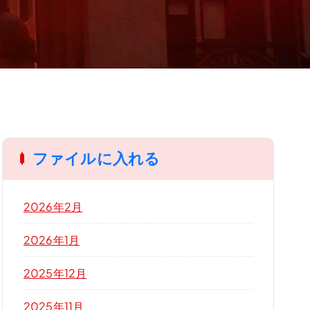
ファイルに入れる
2026年2月
2026年1月
2025年12月
2025年11月