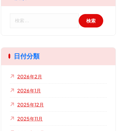
検
索
:
日付分類
2026年2月
2026年1月
2025年12月
2025年11月