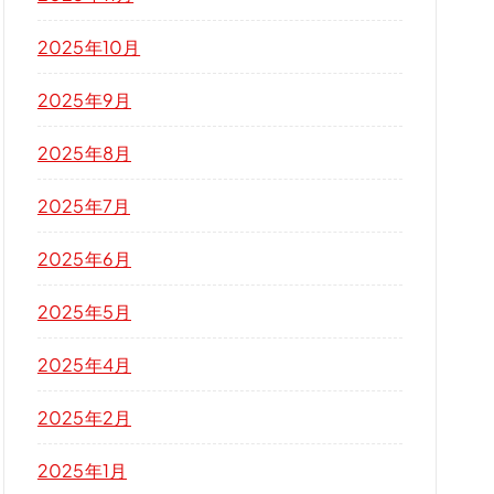
2025年10月
2025年9月
2025年8月
2025年7月
2025年6月
2025年5月
2025年4月
2025年2月
2025年1月