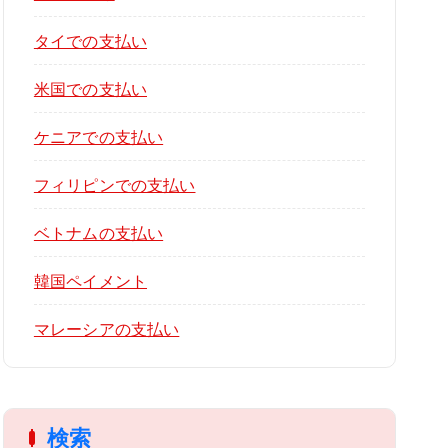
タイでの支払い
米国での支払い
ケニアでの支払い
フィリピンでの支払い
ベトナムの支払い
韓国ペイメント
マレーシアの支払い
検索