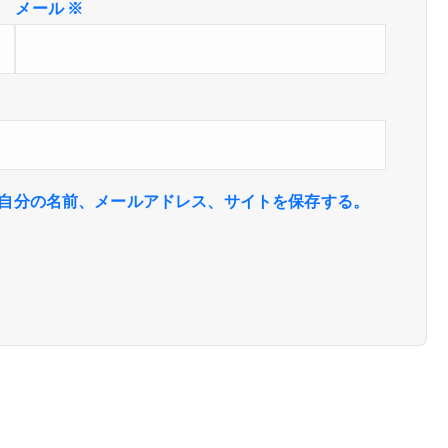
メール
※
自分の名前、メールアドレス、サイトを保存する。