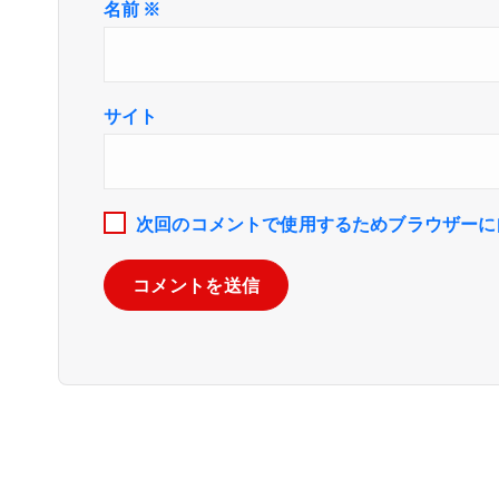
名前
※
サイト
次回のコメントで使用するためブラウザーに