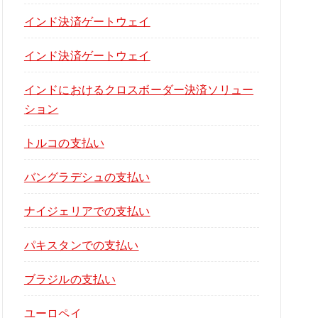
インド決済ゲートウェイ
インド決済ゲートウェイ
インドにおけるクロスボーダー決済ソリュー
ション
トルコの支払い
バングラデシュの支払い
ナイジェリアでの支払い
パキスタンでの支払い
ブラジルの支払い
ユーロペイ