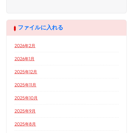
ファイルに入れる
2026年2月
2026年1月
2025年12月
2025年11月
2025年10月
2025年9月
2025年8月