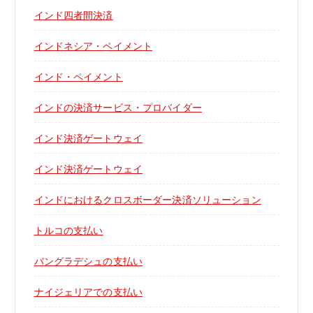
インド四者間決済
インドネシア・ペイメント
インド・ペイメント
インドの決済サービス・プロバイダー
インド決済ゲートウェイ
インド決済ゲートウェイ
インドにおけるクロスボーダー決済ソリューション
トルコの支払い
バングラデシュの支払い
ナイジェリアでの支払い