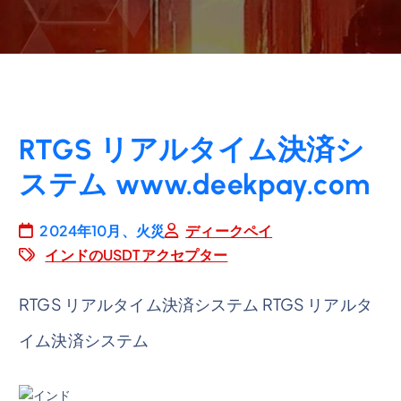
RTGS リアルタイム決済シ
ステム www.deekpay.com
2024年10月、火災
ディークペイ
インドのUSDTアクセプター
RTGS リアルタイム決済システム RTGS リアルタ
イム決済システム