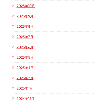
2025年10月
2025年9月
2025年8月
2025年7月
2025年6月
2025年5月
2025年4月
2025年2月
2025年1月
2024年12月