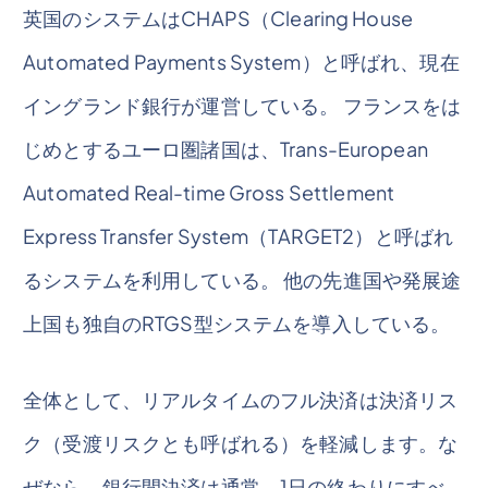
英国のシステムはCHAPS（Clearing House
Automated Payments System）と呼ばれ、現在
イングランド銀行が運営している。 フランスをは
じめとするユーロ圏諸国は、Trans-European
Automated Real-time Gross Settlement
Express Transfer System（TARGET2）と呼ばれ
るシステムを利用している。 他の先進国や発展途
上国も独自のRTGS型システムを導入している。
全体として、リアルタイムのフル決済は決済リス
ク（受渡リスクとも呼ばれる）を軽減します。な
ぜなら、銀行間決済は通常、1日の終わりにすべ