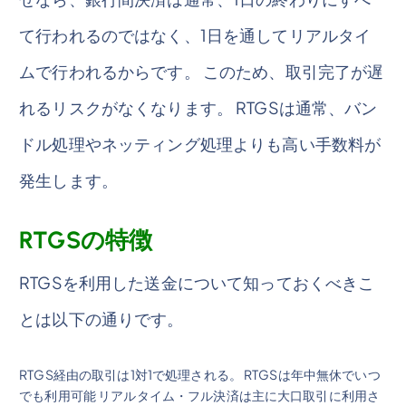
て行われるのではなく、1日を通してリアルタイ
ムで行われるからです。 このため、取引完了が遅
れるリスクがなくなります。 RTGSは通常、バン
ドル処理やネッティング処理よりも高い手数料が
発生します。
RTGSの特徴
RTGSを利用した送金について知っておくべきこ
とは以下の通りです。
RTGS経由の取引は1対1で処理される。 RTGSは年中無休でいつ
でも利用可能 リアルタイム・フル決済は主に大口取引に利用さ