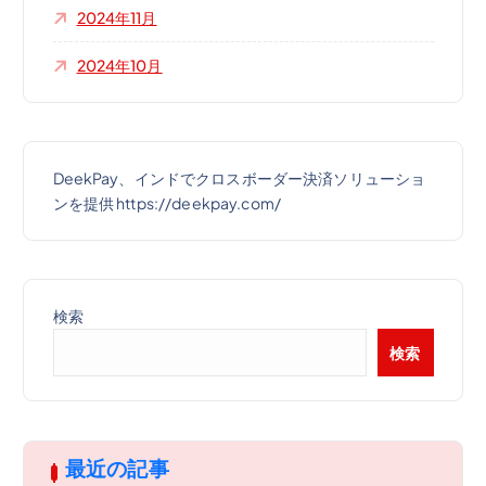
2024年11月
2024年10月
DeekPay、インドでクロスボーダー決済ソリューショ
ンを提供 https://deekpay.com/
検索
検索
最近の記事