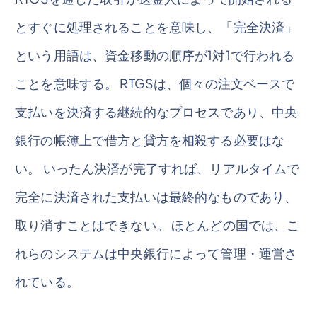
とすぐに処理されることを意味し、「完全決済」
という用語は、資金移動の順序が1対1で行われる
ことを意味する。 RTGSは、個々の注文ベースで
支払いを決済する継続的なプロセスであり、中央
銀行の帳簿上で借方と貸方を相殺する必要はな
い。 いったん決済が完了すれば、リアルタイムで
完全に決済された支払いは最終的なものであり、
取り消すことはできない。 ほとんどの国では、こ
れらのシステムは中央銀行によって管理・運営さ
れている。