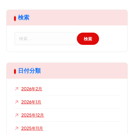
検索
検
索
:
日付分類
2026年2月
2026年1月
2025年12月
2025年11月