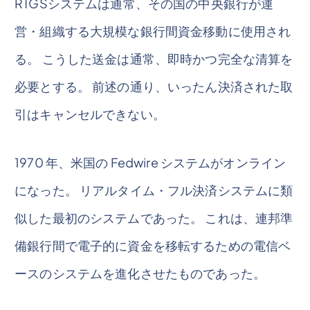
RTGSシステムは通常、その国の中央銀行が運
営・組織する大規模な銀行間資金移動に使用され
る。 こうした送金は通常、即時かつ完全な清算を
必要とする。 前述の通り、いったん決済された取
引はキャンセルできない。
1970 年、米国の Fedwire システムがオンライン
になった。 リアルタイム・フル決済システムに類
似した最初のシステムであった。 これは、連邦準
備銀行間で電子的に資金を移転するための電信ベ
ースのシステムを進化させたものであった。