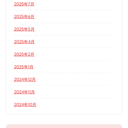
2025年7月
2025年6月
2025年5月
2025年4月
2025年2月
2025年1月
2024年12月
2024年11月
2024年10月