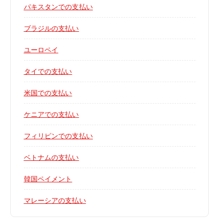
パキスタンでの支払い
ブラジルの支払い
ユーロペイ
タイでの支払い
米国での支払い
ケニアでの支払い
フィリピンでの支払い
ベトナムの支払い
韓国ペイメント
マレーシアの支払い