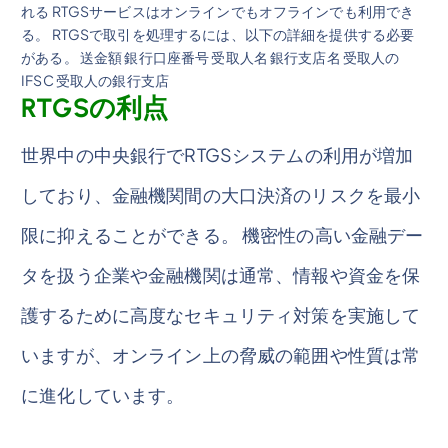
れる RTGSサービスはオンラインでもオフラインでも利用でき
る。 RTGSで取引を処理するには、以下の詳細を提供する必要
がある。 送金額 銀行口座番号 受取人名 銀行支店名 受取人の
IFSC 受取人の銀行支店
RTGSの利点
世界中の中央銀行でRTGSシステムの利用が増加
しており、金融機関間の大口決済のリスクを最小
限に抑えることができる。 機密性の高い金融デー
タを扱う企業や金融機関は通常、情報や資金を保
護するために高度なセキュリティ対策を実施して
いますが、オンライン上の脅威の範囲や性質は常
に進化しています。