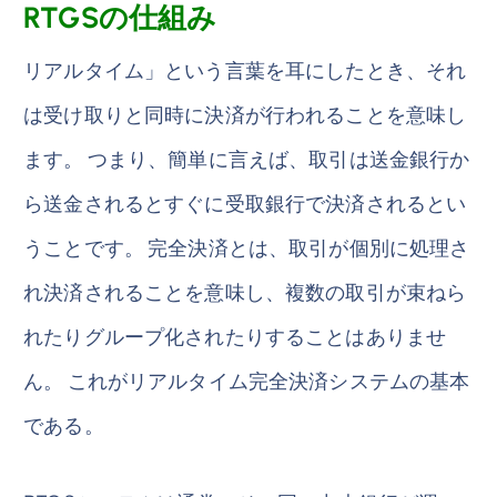
RTGSの仕組み
リアルタイム」という言葉を耳にしたとき、それ
は受け取りと同時に決済が行われることを意味し
ます。 つまり、簡単に言えば、取引は送金銀行か
ら送金されるとすぐに受取銀行で決済されるとい
うことです。 完全決済とは、取引が個別に処理さ
れ決済されることを意味し、複数の取引が束ねら
れたりグループ化されたりすることはありませ
ん。 これがリアルタイム完全決済システムの基本
である。