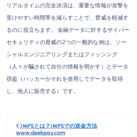
リアルタイムの完全決済は、重要な情報が攻撃を
受けやすい時間帯を減らすことで、脅威を軽減す
るのに役立ちます。 金融データに対するサイバー
セキュリティの脅威の2つの一般的な例は、ソー
シャルエンジニアリングまたはフィッシング
（人々が騙されて自分の情報を明かす）とデータ
窃盗（ハッカーがそれを使用してデータを取得
し、他人に販売する）です。
投
IMPSとは？IMPSでの送金方法
稿
www.deekpay.com