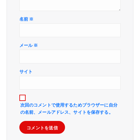
名前
※
メール
※
サイト
次回のコメントで使用するためブラウザーに自分
の名前、メールアドレス、サイトを保存する。