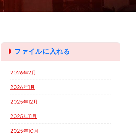
ファイルに入れる
2026年2月
2026年1月
2025年12月
2025年11月
2025年10月