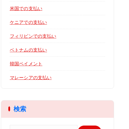
米国での支払い
ケニアでの支払い
フィリピンでの支払い
ベトナムの支払い
韓国ペイメント
マレーシアの支払い
検索
検