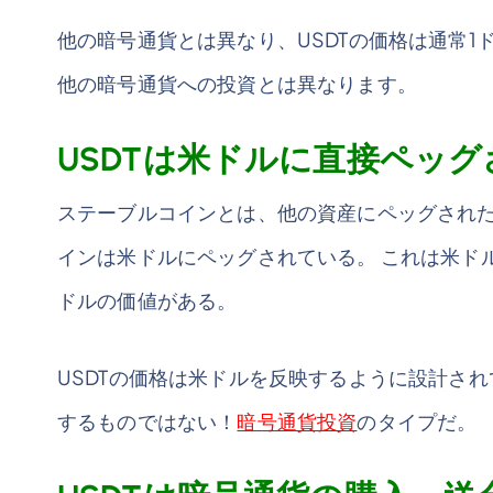
他の暗号通貨とは異なり、USDTの価格は通常1
他の暗号通貨への投資とは異なります。
USDTは米ドルに直接ペッ
ステーブルコインとは、他の資産にペッグされた
インは米ドルにペッグされている。 これは米ドル
ドルの価値がある。
USDTの価格は米ドルを反映するように設計さ
するものではない！
暗号通貨投資
のタイプだ。