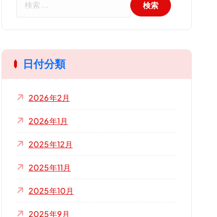
索
:
日付分類
2026年2月
2026年1月
2025年12月
2025年11月
2025年10月
2025年9月