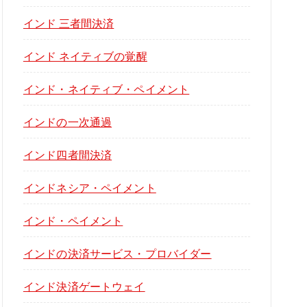
インド 三者間決済
インド ネイティブの覚醒
インド・ネイティブ・ペイメント
インドの一次通過
インド四者間決済
インドネシア・ペイメント
インド・ペイメント
インドの決済サービス・プロバイダー
インド決済ゲートウェイ