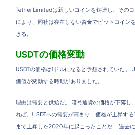
Tether Limitedは新しいコインを鋳造し
により、同社は存在しない資金でビットコイン
きる。
USDTの価格変動
USDTの価格は1ドルになると予想されていた。 U
価値が変動する時期がありました。
理由は需要と供給だ。 暗号通貨の価格が下落し
れば、USDTへの需要が高まり、価格が上昇する可
まで上昇した2020年に起こったことだ。 過去