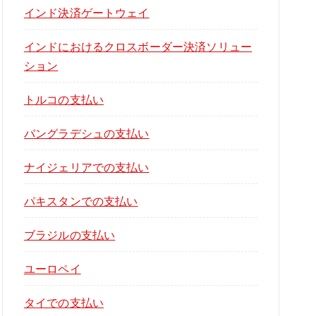
インド決済ゲートウェイ
インドにおけるクロスボーダー決済ソリュー
ション
トルコの支払い
バングラデシュの支払い
ナイジェリアでの支払い
パキスタンでの支払い
ブラジルの支払い
ユーロペイ
タイでの支払い