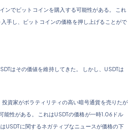
、そのコインでビットコインを購入する可能性がある。 これ
を入手し、ビットコインの価格を押し上げることがで
SDTはその価値を維持してきた。 しかし、USDTは
、投資家がボラティリティの高い暗号通貨を売りたが
能性がある。 これはUSDTの価格が一時1.06ドル
にはUSDTに関するネガティブなニュースが価格の下