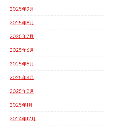
2025年9月
2025年8月
2025年7月
2025年6月
2025年5月
2025年4月
2025年2月
2025年1月
2024年12月