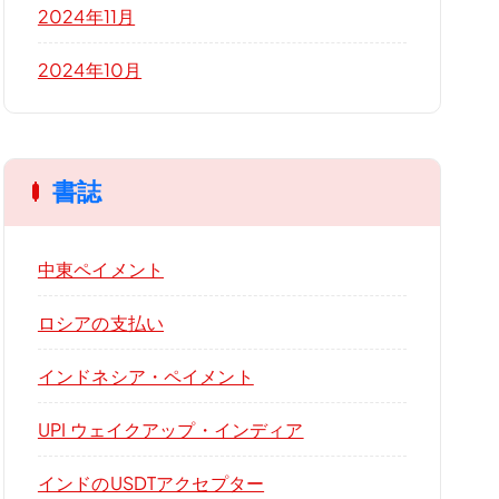
2024年11月
2024年10月
書誌
中東ペイメント
ロシアの支払い
インドネシア・ペイメント
UPI ウェイクアップ・インディア
インドのUSDTアクセプター