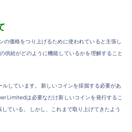
て
インの価格をつり上げるために使われていると主張し
DTの供給がどのように機能しているかを理解すること
コントロールしています。 新しいコインを採掘する必要があ
r Limitedは必要なだけ新しいコインを発行するこ
張している。 しかし、これまで取り上げてきたよう
。