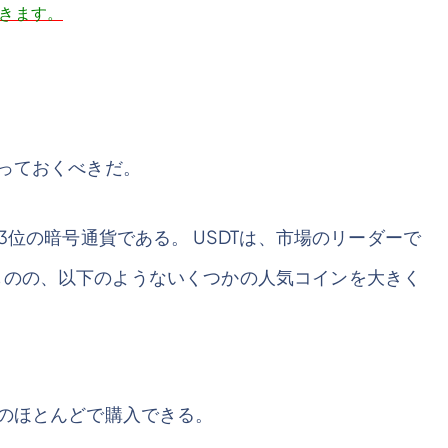
できます。
っておくべきだ。
3位の暗号通貨である。 USDTは、市場のリーダーで
ものの、以下のようないくつかの人気コインを大きく
所のほとんどで購入できる。