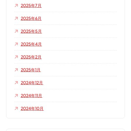
2025年7月
2025年6月
2025年5月
2025年4月
2025年2月
2025年1月
2024年12月
2024年11月
2024年10月