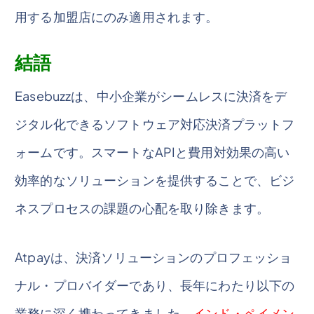
用する加盟店にのみ適用されます。
結語
Easebuzzは、中小企業がシームレスに決済をデ
ジタル化できるソフトウェア対応決済プラットフ
ォームです。スマートなAPIと費用対効果の高い
効率的なソリューションを提供することで、ビジ
ネスプロセスの課題の心配を取り除きます。
Atpayは、決済ソリューションのプロフェッショ
ナル・プロバイダーであり、長年にわたり以下の
業務に深く携わってきました。
インド・ペイメン