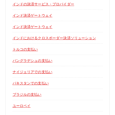
インドの決済サービス・プロバイダー
インド決済ゲートウェイ
インド決済ゲートウェイ
インドにおけるクロスボーダー決済ソリューション
トルコの支払い
バングラデシュの支払い
ナイジェリアでの支払い
パキスタンでの支払い
ブラジルの支払い
ユーロペイ