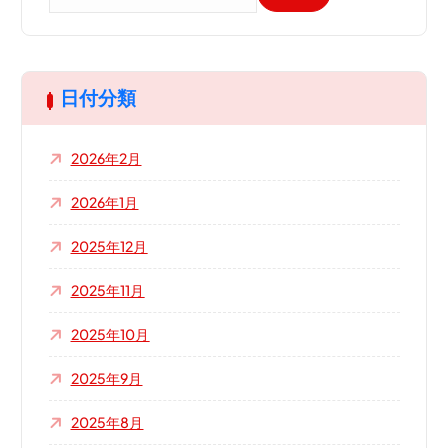
索
:
日付分類
2026年2月
2026年1月
2025年12月
2025年11月
2025年10月
2025年9月
2025年8月