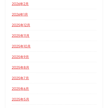
2026年2月
2026年1月
2025年12月
2025年11月
2025年10月
2025年9月
2025年8月
2025年7月
2025年6月
2025年5月