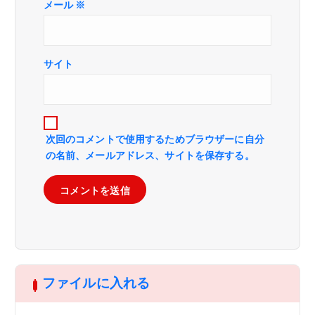
メール
※
サイト
次回のコメントで使用するためブラウザーに自分
の名前、メールアドレス、サイトを保存する。
ファイルに入れる