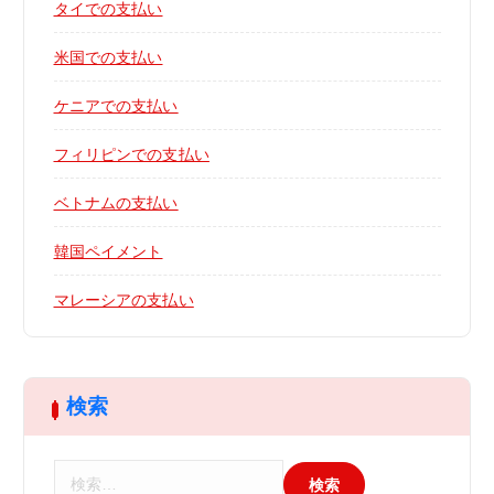
タイでの支払い
米国での支払い
ケニアでの支払い
フィリピンでの支払い
ベトナムの支払い
韓国ペイメント
マレーシアの支払い
検索
検