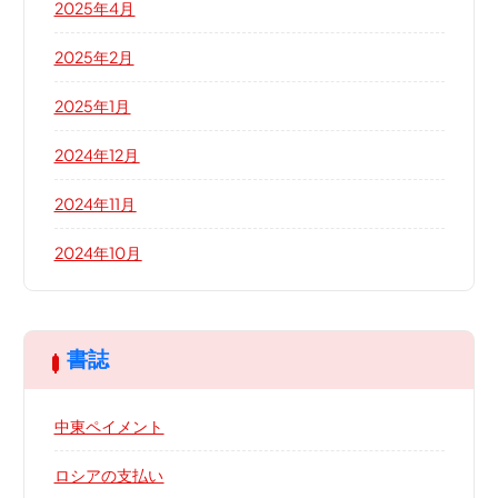
2025年4月
2025年2月
2025年1月
2024年12月
2024年11月
2024年10月
書誌
中東ペイメント
ロシアの支払い