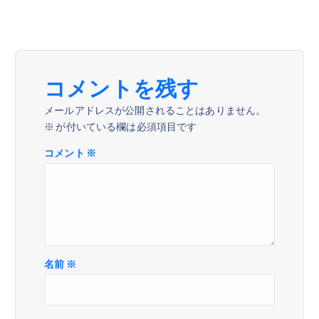
ゲ
ー
シ
コメントを残す
ョ
メールアドレスが公開されることはありません。
※
が付いている欄は必須項目です
ン
コメント
※
名前
※