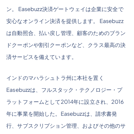
ン。 Easebuzz決済ゲートウェイは企業に安全で
安心なオンライン決済を提供します。 Easebuzz
は自動照合、払い戻し管理、顧客のためのブラン
ドクーポンや割引クーポンなど、クラス最高の決
済サービスを備えています。
インドのマハラシュトラ州に本社を置く
Easebuzzは、フルスタック・テクノロジー・プ
ラットフォームとして2014年に設立され、2016
年に事業を開始した。Easebuzzは、請求書発
行、サブスクリプション管理、およびその他のサ