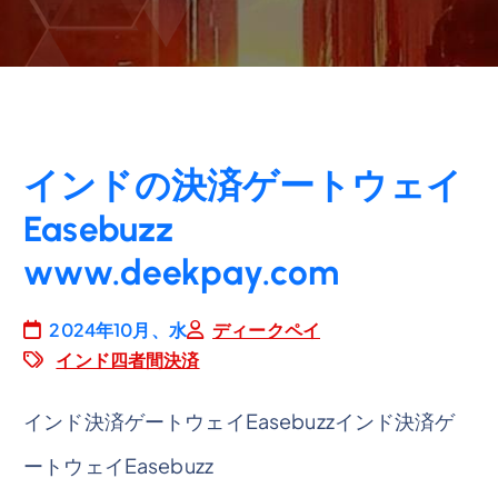
インドの決済ゲートウェイ
Easebuzz
www.deekpay.com
2024年10月、水
ディークペイ
インド四者間決済
インド決済ゲートウェイEasebuzzインド決済ゲ
ートウェイEasebuzz