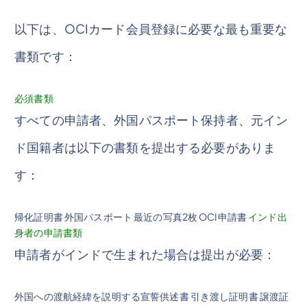
以下は、OCIカード会員登録に必要な最も重要な
書類です：
必須書類
すべての申請者、外国パスポート保持者、元イン
ド国籍者は以下の書類を提出する必要がありま
す：
帰化証明書 外国パスポート 最近の写真2枚 OCI申請書
インド出
身者の申請書類
申請者がインドで生まれた場合は提出が必要：
外国への渡航経緯を説明する宣誓供述書 引き渡し証明書 譲渡証