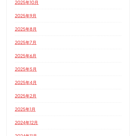
2025年10月
2025年9月
2025年8月
2025年7月
2025年6月
2025年5月
2025年4月
2025年2月
2025年1月
2024年12月
2024年11月