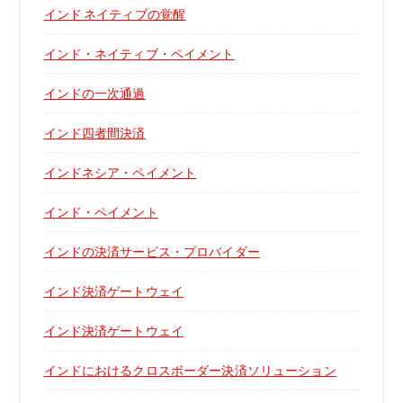
インド ネイティブの覚醒
インド・ネイティブ・ペイメント
インドの一次通過
インド四者間決済
インドネシア・ペイメント
インド・ペイメント
インドの決済サービス・プロバイダー
インド決済ゲートウェイ
インド決済ゲートウェイ
インドにおけるクロスボーダー決済ソリューション