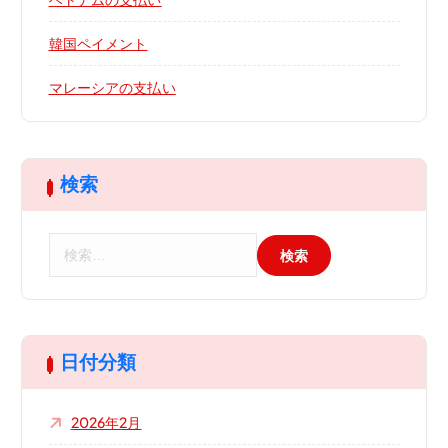
韓国ペイメント
マレーシアの支払い
検索
検
索
:
日付分類
2026年2月