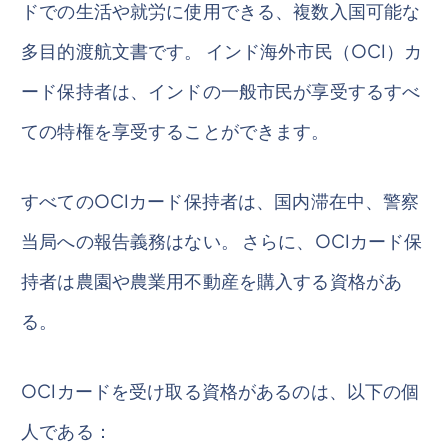
ドでの生活や就労に使用できる、複数入国可能な
多目的渡航文書です。 インド海外市民（OCI）カ
ード保持者は、インドの一般市民が享受するすべ
ての特権を享受することができます。
すべてのOCIカード保持者は、国内滞在中、警察
当局への報告義務はない。 さらに、OCIカード保
持者は農園や農業用不動産を購入する資格があ
る。
OCIカードを受け取る資格があるのは、以下の個
人である：