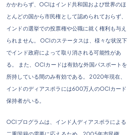
かかわらず、OCIはインド共和国および世界のほ
とんどの国から市民権として認められておらず、
インドの選挙での投票権や公職に就く権利も与え
られません。 OCIのステータスは、様々な状況下
でインド政府によって取り消される可能性があ
る。 また、OCIカードは有効な外国パスポートを
所持している間のみ有効である。 2020年現在、
インドのディアスポラには600万人のOCIカード
保持者がいる。
OCIプログラムは、インド人ディアスポラによる
二重国籍の需要に応えるため、2005年市民権