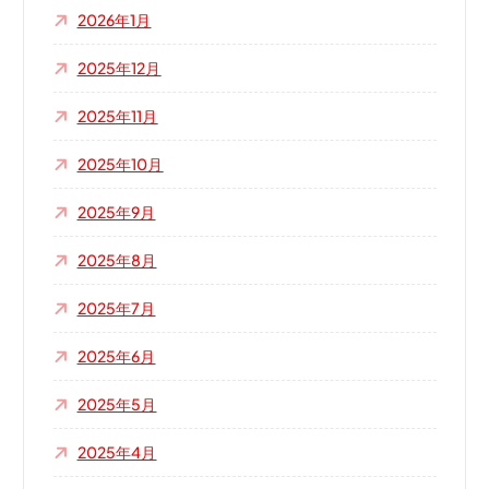
2026年1月
2025年12月
2025年11月
2025年10月
2025年9月
2025年8月
2025年7月
2025年6月
2025年5月
2025年4月