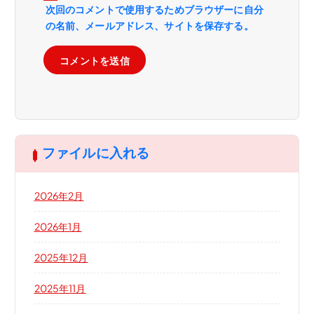
次回のコメントで使用するためブラウザーに自分
の名前、メールアドレス、サイトを保存する。
ファイルに入れる
2026年2月
2026年1月
2025年12月
2025年11月