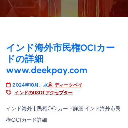
インド海外市民権OCIカー
ドの詳細
www.deekpay.com
2024年10月、水
ディークペイ
インドのUSDTアクセプター
インド海外市民権OCIカード詳細 インド海外市民
権OCIカード詳細