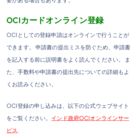
OCIカードオンライン登録
OCIとしての登録申請はオンラインで行うことが
できます。 申請書の提出ミスを防ぐため、申請書
を記入する前に説明書をよく読んでください。 ま
た、手数料や申請書の提出先についての詳細もよ
くお読みください。
OCI登録の申し込みは、以下の公式ウェブサイト
をご覧ください。
インド政府OCIオンラインサー
ビス
.