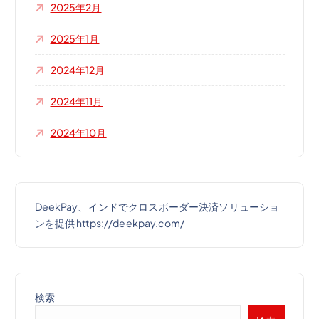
2025年2月
2025年1月
2024年12月
2024年11月
2024年10月
DeekPay、インドでクロスボーダー決済ソリューショ
ンを提供 https://deekpay.com/
検索