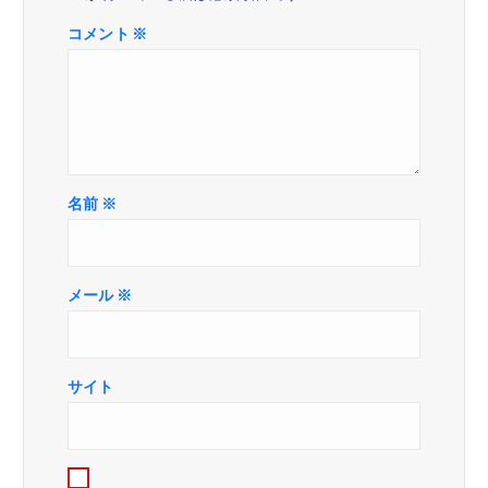
ン
コメント
※
名前
※
メール
※
サイト