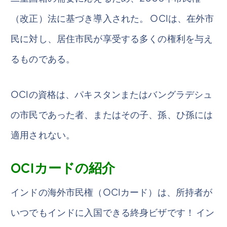
（改正）法に基づき導入された。 OCIは、在外市
民に対し、居住市民が享受する多くの権利を与え
るものである。
OCIの資格は、パキスタンまたはバングラデシュ
の市民であった者、またはその子、孫、ひ孫には
適用されない。
OCIカードの紹介
インドの海外市民権（OCIカード）は、所持者が
いつでもインドに入国できる終身ビザです！ イン