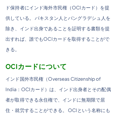
ド保持者にインド海外市民権（OCIカード）を提
供している。 パキスタン人とバングラデシュ人を
除き、インド出身であることを証明する書類を提
出すれば、誰でもOCIカードを取得することがで
きる。
OCIカードについて
インド国外市民権（Overseas Citizenship of
India：OCIカード）は、インド出身者とその配偶
者が取得できる永住権で、インドに無期限で居
住・就労することができる。 OCIという名称にも