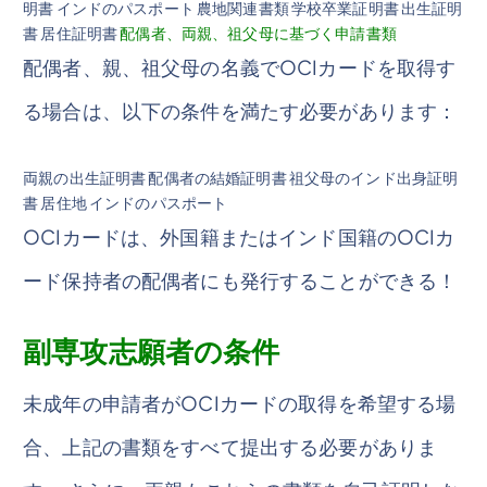
明書 インドのパスポート 農地関連書類 学校卒業証明書 出生証明
書 居住証明書
配偶者、両親、祖父母に基づく申請書類
配偶者、親、祖父母の名義でOCIカードを取得す
る場合は、以下の条件を満たす必要があります：
両親の出生証明書 配偶者の結婚証明書 祖父母のインド出身証明
書 居住地 インドのパスポート
OCIカードは、外国籍またはインド国籍のOCIカ
ード保持者の配偶者にも発行することができる！
副専攻志願者の条件
未成年の申請者がOCIカードの取得を希望する場
合、上記の書類をすべて提出する必要がありま