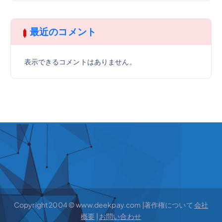
最近のコメント
表示できるコメントはありません。
Copyright 2004 © www.deekpay.com |著作権について
会社
概要
|
お問い合わせ