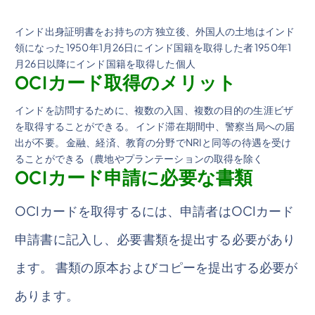
インド出身証明書をお持ちの方 独立後、外国人の土地はインド
領になった 1950年1月26日にインド国籍を取得した者 1950年1
月26日以降にインド国籍を取得した個人
OCIカード取得のメリット
インドを訪問するために、複数の入国、複数の目的の生涯ビザ
を取得することができる。 インド滞在期間中、警察当局への届
出が不要。 金融、経済、教育の分野でNRIと同等の待遇を受け
ることができる（農地やプランテーションの取得を除く
OCIカード申請に必要な書類
OCIカードを取得するには、申請者はOCIカード
申請書に記入し、必要書類を提出する必要があり
ます。 書類の原本およびコピーを提出する必要が
あります。