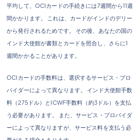
平均して、OCIカードの手続きには7週間から11週
間かかります。 これは、カードがインドのデリー
から発行されるためです。 その後、あなたの国の
インド大使館が書類とカードを照合し、さらに1
週間かかることがあります。
OCIカードの手数料は、選択するサービス・プロ
バイダーによって異なります。 インド大使館手数
料（275ドル）とICWF手数料（約3ドル）を支払
う必要があります。 また、サービス・プロバイダ
ーによって異なりますが、サービス料を支払う必
要がある場合もあります。