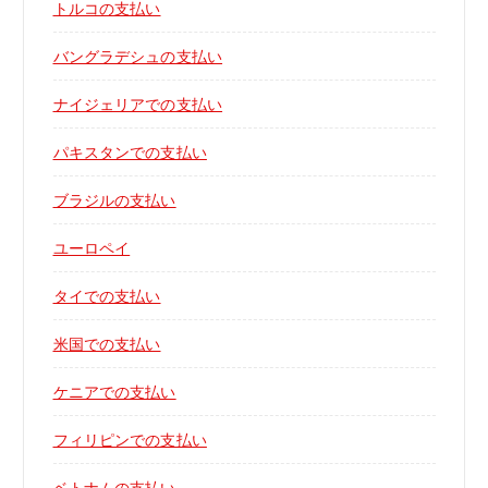
トルコの支払い
バングラデシュの支払い
ナイジェリアでの支払い
パキスタンでの支払い
ブラジルの支払い
ユーロペイ
タイでの支払い
米国での支払い
ケニアでの支払い
フィリピンでの支払い
ベトナムの支払い