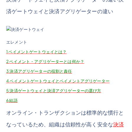
済ゲートウェイと決済アグリゲーターの違い
エレメント
1
ペイメントゲートウェイとは？
2
ペイメント・アグリゲーターとは何か？
3
決済アグリゲーターの役割と責任
4
ペイメントゲートウェイとペイメントアグリゲーター
5
決済ゲートウェイと決済アグリゲーターの選び方
6
結語
オンライン・トランザクションは標準的な慣行と
なっているため、組織は信頼性が高く安全な
決済