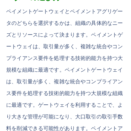
ペイメントゲートウェイとペイメントアグリゲー
タのどちらを選択するかは、組織の具体的なニー
ズとリソースによって決まります。ペイメントゲ
ートウェイは、取引量が多く、複雑な統合やコン
プライアンス要件を処理する技術的能力を持つ大
規模な組織に最適です。ペイメントゲートウェイ
は、取引量が多く、複雑な統合やコンプライアン
ス要件を処理する技術的能力を持つ大規模な組織
に最適です。ゲートウェイを利用することで、よ
り大きな管理が可能になり、大口取引の取引手数
料を削減できる可能性があります。ペイメントア