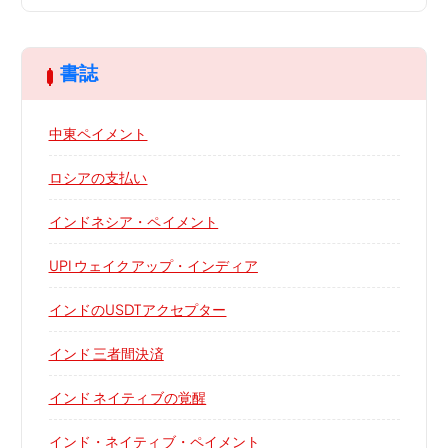
書誌
中東ペイメント
ロシアの支払い
インドネシア・ペイメント
UPI ウェイクアップ・インディア
インドのUSDTアクセプター
インド 三者間決済
インド ネイティブの覚醒
インド・ネイティブ・ペイメント