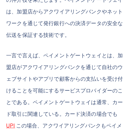
は、加盟店からアクワイアリングバンクやネット
ワークを通じて発行銀行への決済データの安全な
伝送を保証する技術です。
一言で言えば、ペイメントゲートウェイとは、加
盟店がアクワイアリングバンクを通じて自社のウ
ェブサイトやアプリで顧客からの支払いを受け付
けることを可能にするサービスプロバイダーのこ
とである。ペイメントゲートウェイは通常、カー
ド取引に関連している。カード決済の場合でも
UPI
この場合、アクワイアリングバンクもペイメ