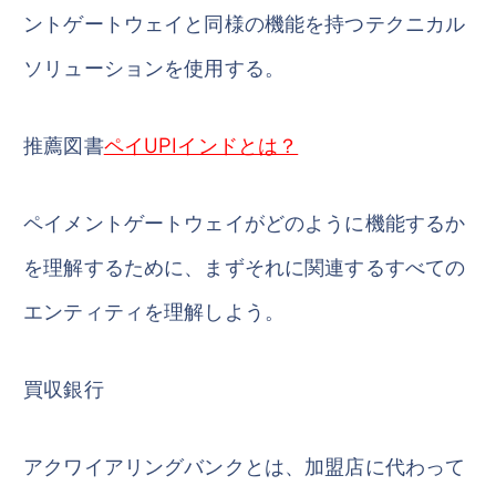
ントゲートウェイと同様の機能を持つテクニカル
ソリューションを使用する。
推薦図書
ペイUPIインドとは？
ペイメントゲートウェイがどのように機能するか
を理解するために、まずそれに関連するすべての
エンティティを理解しよう。
買収銀行
アクワイアリングバンクとは、加盟店に代わって