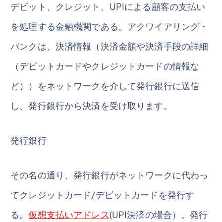
デビット、クレジット、UPIによる顧客の支払い
を処理する金融機関である。アクワイアリング・
バンクは、決済情報（決済金額や決済手段の詳細
（デビットカードやクレジットカードの情報な
ど））をネットワークを介して発行銀行に送信
し、発行銀行から決済を受け取ります。
発行銀行
その名の通り、発行銀行がネットワークに代わっ
てクレジットカード/デビットカードを発行す
る。
仮想支払いアドレス
(UPI決済の場合）。発行