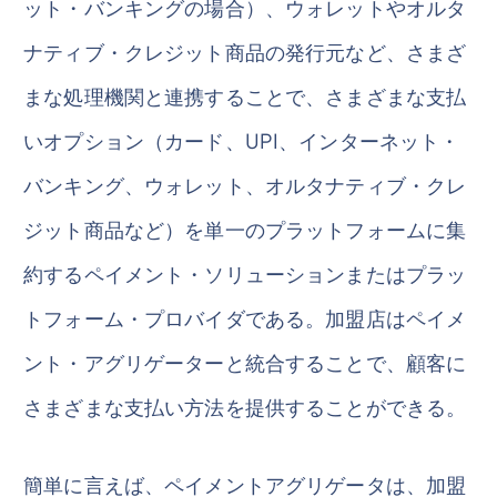
ット・バンキングの場合）、ウォレットやオルタ
ナティブ・クレジット商品の発行元など、さまざ
まな処理機関と連携することで、さまざまな支払
いオプション（カード、UPI、インターネット・
バンキング、ウォレット、オルタナティブ・クレ
ジット商品など）を単一のプラットフォームに集
約するペイメント・ソリューションまたはプラッ
トフォーム・プロバイダである。加盟店はペイメ
ント・アグリゲーターと統合することで、顧客に
さまざまな支払い方法を提供することができる。
簡単に言えば、ペイメントアグリゲータは、加盟