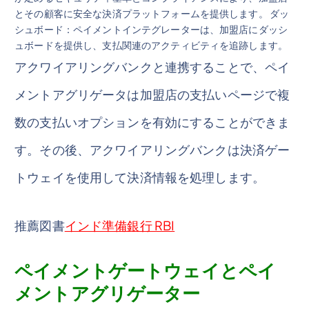
とその顧客に安全な決済プラットフォームを提供します。 ダッ
シュボード：ペイメントインテグレーターは、加盟店にダッシ
ュボードを提供し、支払関連のアクティビティを追跡します。
アクワイアリングバンクと連携することで、ペイ
メントアグリゲータは加盟店の支払いページで複
数の支払いオプションを有効にすることができま
す。その後、アクワイアリングバンクは決済ゲー
トウェイを使用して決済情報を処理します。
推薦図書
インド準備銀行 RBI
ペイメントゲートウェイとペイ
メントアグリゲーター