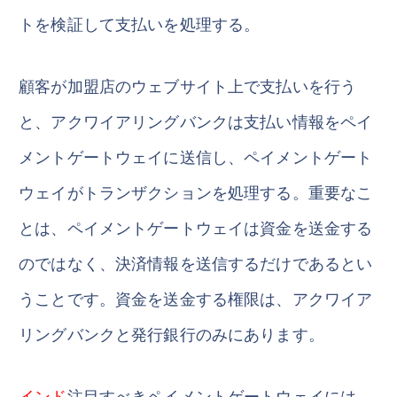
トを検証して支払いを処理する。
顧客が加盟店のウェブサイト上で支払いを行う
と、アクワイアリングバンクは支払い情報をペイ
メントゲートウェイに送信し、ペイメントゲート
ウェイがトランザクションを処理する。重要なこ
とは、ペイメントゲートウェイは資金を送金する
のではなく、決済情報を送信するだけであるとい
うことです。資金を送金する権限は、アクワイア
リングバンクと発行銀行のみにあります。
インド
注目すべきペイメントゲートウェイには、