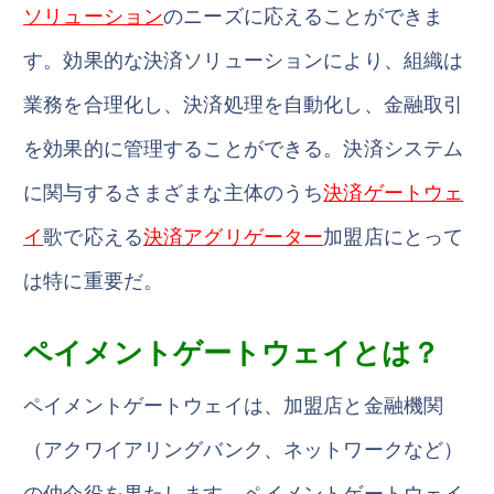
ソリューション
のニーズに応えることができま
す。効果的な決済ソリューションにより、組織は
業務を合理化し、決済処理を自動化し、金融取引
を効果的に管理することができる。決済システム
に関与するさまざまな主体のうち
決済ゲートウェ
イ
歌で応える
決済アグリゲーター
加盟店にとって
は特に重要だ。
ペイメントゲートウェイとは？
ペイメントゲートウェイは、加盟店と金融機関
（アクワイアリングバンク、ネットワークなど）
の仲介役を果たします。ペイメントゲートウェイ