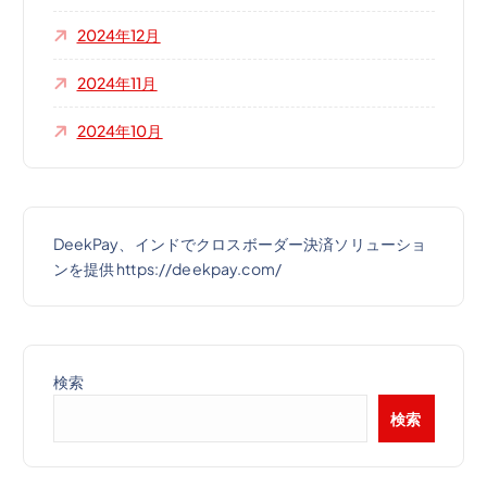
2024年12月
2024年11月
2024年10月
DeekPay、インドでクロスボーダー決済ソリューショ
ンを提供 https://deekpay.com/
検索
検索