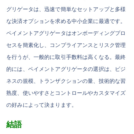
グリゲータは、迅速で簡単なセットアップと多様
な決済オプションを求める中小企業に最適です。
ペイメントアグリゲータはオンボーディングプロ
セスを簡素化し、コンプライアンスとリスク管理
を行うが、一般的に取引手数料は高くなる。最終
的には、ペイメントアグリゲータの選択は、ビジ
ネスの規模、トランザクションの量、技術的な習
熟度、使いやすさとコントロールやカスタマイズ
の好みによって決まります。
結語