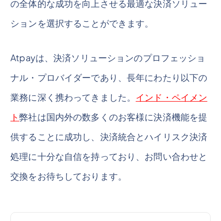
の全体的な成功を向上させる最適な決済ソリュー
ションを選択することができます。
Atpayは、決済ソリューションのプロフェッショ
ナル・プロバイダーであり、長年にわたり以下の
業務に深く携わってきました。
インド・ペイメン
ト
弊社は国内外の数多くのお客様に決済機能を提
供することに成功し、決済統合とハイリスク決済
処理に十分な自信を持っており、お問い合わせと
交換をお待ちしております。