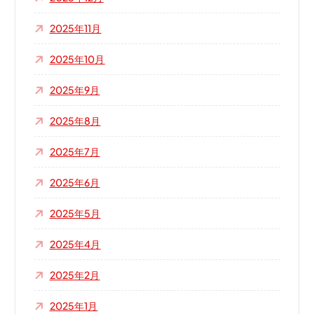
2025年11月
2025年10月
2025年9月
2025年8月
2025年7月
2025年6月
2025年5月
2025年4月
2025年2月
2025年1月