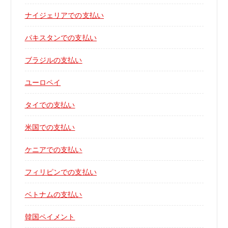
ナイジェリアでの支払い
パキスタンでの支払い
ブラジルの支払い
ユーロペイ
タイでの支払い
米国での支払い
ケニアでの支払い
フィリピンでの支払い
ベトナムの支払い
韓国ペイメント