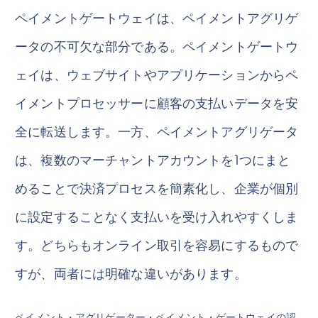
ペイメントゲートウェイは、ペイメントアグリゲ
ータの不可欠な部分である。ペイメントゲートウ
ェイは、ウェブサイトやアプリケーションからペ
イメントプロセッサーに顧客の支払いデータを安
全に転送します。一方、ペイメントアグリゲータ
は、複数のマーチャントアカウントを1つにまと
めることで決済プロセスを簡素化し、企業が個別
に設定することなく支払いを受け入れやすくしま
す。どちらもオンライン取引を容易にするもので
すが、両者には明確な違いがあります。
ペイメント・アグリゲーター・ペイメント・ゲートウェイの認