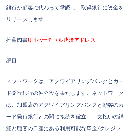
銀行が顧客に代わって承認し、取得銀行に資金を
リリースします。
推薦図書
UPIバーチャル決済アドレス
網目
ネットワークは、アクワイアリングバンクとカー
ド発行銀行の仲介役を果たします。ネットワーク
は、加盟店のアクワイアリングバンクと顧客のカ
ード発行銀行との間に接続を確立し、支払いの詳
細と顧客の口座にある利用可能な資金/クレジッ