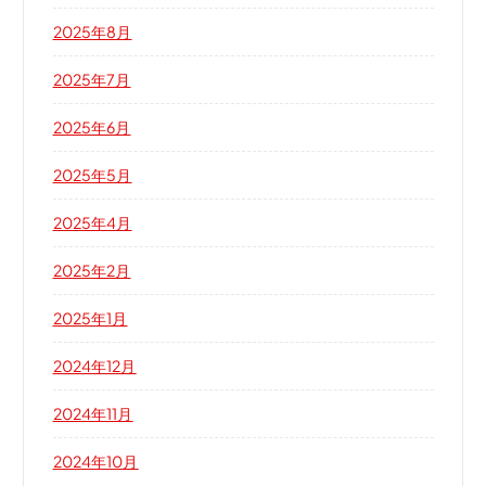
2025年8月
2025年7月
2025年6月
2025年5月
2025年4月
2025年2月
2025年1月
2024年12月
2024年11月
2024年10月