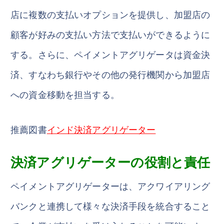
店に複数の支払いオプションを提供し、加盟店の
顧客が好みの支払い方法で支払いができるように
する。さらに、ペイメントアグリゲータは資金決
済、すなわち銀行やその他の発行機関から加盟店
への資金移動を担当する。
推薦図書
インド決済アグリゲーター
決済アグリゲーターの役割と責任
ペイメントアグリゲーターは、アクワイアリング
バンクと連携して様々な決済手段を統合すること