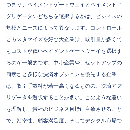
つまり、ペイメントゲートウェイとペイメントア
グリゲータのどちらを選択するかは、ビジネスの
規模とニーズによって異なります。コントロール
とカスタマイズを好む大企業は、取引量が多くて
もコストが低いペイメントゲートウェイを選択す
るのが一般的です。中小企業や、セットアップの
簡素さと多様な決済オプションを優先する企業
は、取引手数料が若干高くなるものの、決済アグ
リゲータを選択することが多い。このような違い
を理解し、貴社のビジネス目標に合致させること
で、効率性、顧客満足度、そしてデジタル市場で