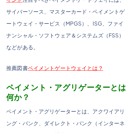
サイバーソース、マスターカード・ペイメントゲ
ートウェイ・サービス（MPGS）、ISG、ファイ
ナンシャル・ソフトウェア＆システムズ（FSS）
などがある。
推薦図書
ペイメントゲートウェイとは？
ペイメント・アグリゲーターとは
何か？
ペイメント・アグリゲーターとは、アクワイアリ
ング・バンク、ダイレクト・バンク（インターネ