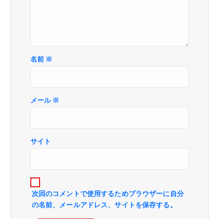
名前
※
メール
※
サイト
次回のコメントで使用するためブラウザーに自分
の名前、メールアドレス、サイトを保存する。