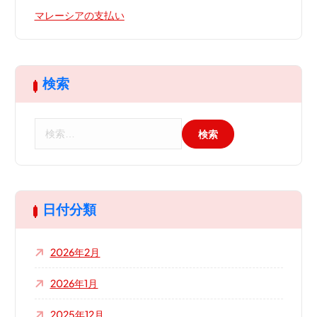
マレーシアの支払い
検索
検
索
:
日付分類
2026年2月
2026年1月
2025年12月