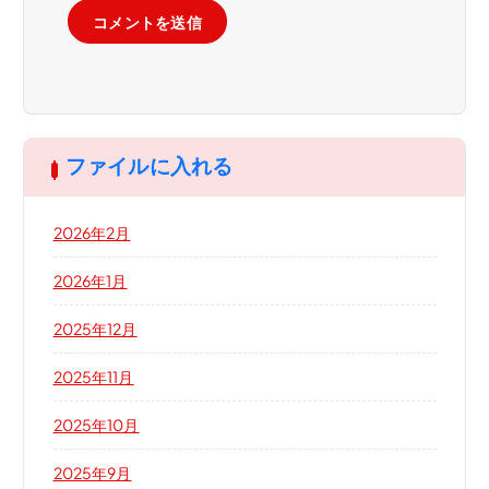
ファイルに入れる
2026年2月
2026年1月
2025年12月
2025年11月
2025年10月
2025年9月