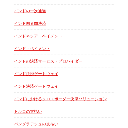
インドの一次通過
インド四者間決済
インドネシア・ペイメント
インド・ペイメント
インドの決済サービス・プロバイダー
インド決済ゲートウェイ
インド決済ゲートウェイ
インドにおけるクロスボーダー決済ソリューション
トルコの支払い
バングラデシュの支払い