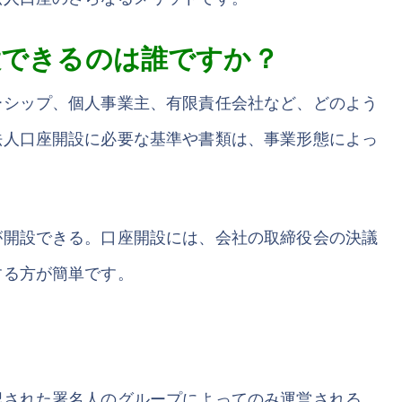
設できるのは誰ですか？
ーシップ、個人事業主、有限責任会社など、どのよう
法人口座開設に必要な基準や書類は、事業形態によっ
が開設できる。口座開設には、会社の取締役会の決議
する方が簡単です。
認された署名人のグループによってのみ運営される。