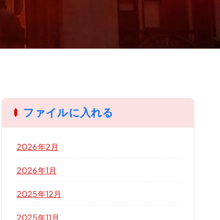
ファイルに入れる
2026年2月
2026年1月
2025年12月
2025年11月