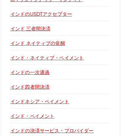
インドのUSDTアクセプター
インド 三者間決済
インド ネイティブの覚醒
インド・ネイティブ・ペイメント
インドの一次通過
インド四者間決済
インドネシア・ペイメント
インド・ペイメント
インドの決済サービス・プロバイダー