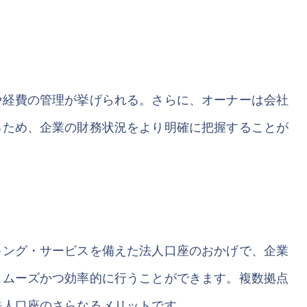
や経費の管理が挙げられる。さらに、オーナーは会社
るため、企業の財務状況をより明確に把握することが
キング・サービスを備えた法人口座のおかげで、企業
スムーズかつ効率的に行うことができます。複数拠点
法人口座のさらなるメリットです。