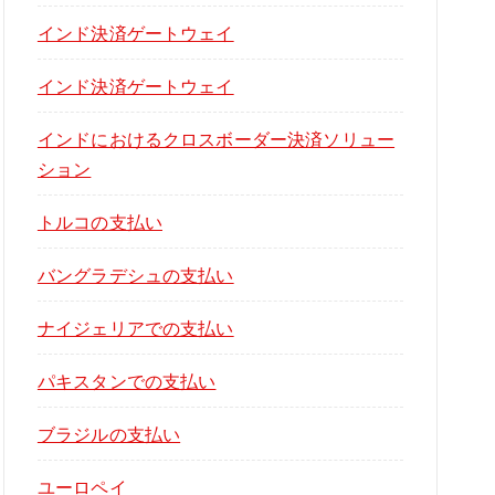
インド決済ゲートウェイ
インド決済ゲートウェイ
インドにおけるクロスボーダー決済ソリュー
ション
トルコの支払い
バングラデシュの支払い
ナイジェリアでの支払い
パキスタンでの支払い
ブラジルの支払い
ユーロペイ