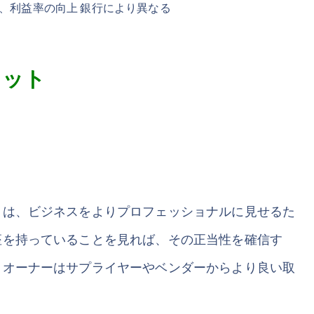
げ、利益率の向上 銀行により異なる
リット
とは、ビジネスをよりプロフェッショナルに見せるた
座を持っていることを見れば、その正当性を確信す
・オーナーはサプライヤーやベンダーからより良い取