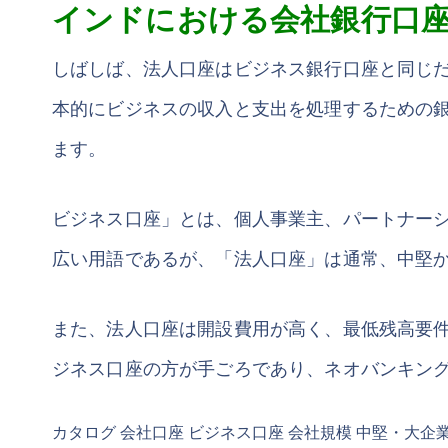
インドにおける会社銀行口
しばしば、法人口座はビジネス銀行口座と同じ
本的にビジネスの収入と支出を処理するための
ます。
ビジネス口座」とは、個人事業主、パートナー
広い用語であるが、「法人口座」は通常、中堅
また、法人口座は開設費用が高く、最低残高要
ジネス口座の方が手ごろであり、ネオバンキン
カタログ 会社口座 ビジネス口座 会社規模 中堅・大企