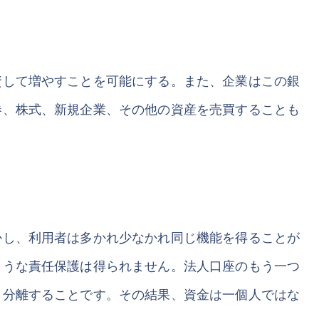
資して増やすことを可能にする。また、企業はこの銀
券、株式、新規企業、その他の資産を売買することも
かし、利用者は多かれ少なかれ同じ機能を得ることが
ような責任保護は得られません。法人口座のもう一つ
ら分離することです。その結果、資金は一個人ではな