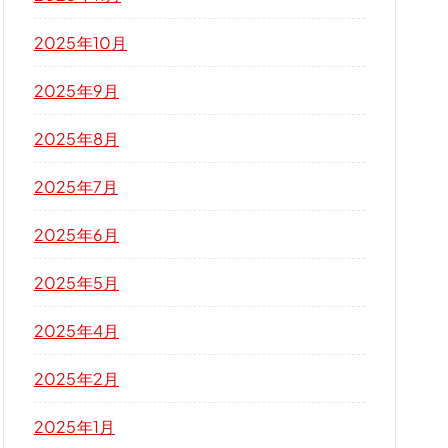
2025年10月
2025年9月
2025年8月
2025年7月
2025年6月
2025年5月
2025年4月
2025年2月
2025年1月