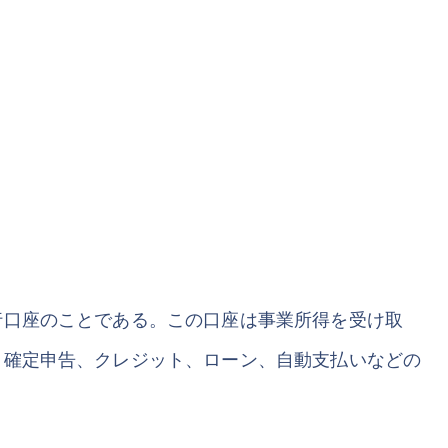
？
行口座のことである。この口座は事業所得を受け取
、確定申告、クレジット、ローン、自動支払いなどの