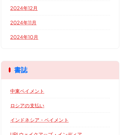
2024年12月
2024年11月
2024年10月
書誌
中東ペイメント
ロシアの支払い
インドネシア・ペイメント
UPI ウェイクアップ・インディア