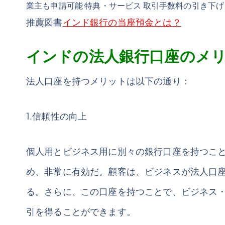
業主も申請可能 特典・サービス 取引手数料の引き下
推薦図書
インド銀行の当座預金とは？
インドの法人銀行口座のメ
法人口座を持つメリットは以下の通り：
1.信頼性の向上
個人用とビジネス用に別々の銀行口座を持つこ
め、非常に有効だ。顧客は、ビジネスが法人口
る。さらに、この口座を持つことで、ビジネス
引を得ることができます。