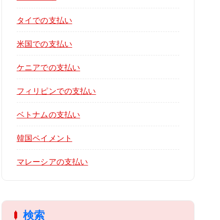
タイでの支払い
米国での支払い
ケニアでの支払い
フィリピンでの支払い
ベトナムの支払い
韓国ペイメント
マレーシアの支払い
検索