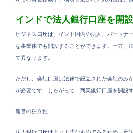
インドで法人銀行口座を開
ビジネス口座は、インド国内の法人、パートナ
な事業体でも開設することができます。一方、
て異なります。
ただし、会社口座は法律で設立された会社のみ
が必要です。したがって、商業銀行口座を開設
運営の独立性
法人銀行口座はより正式なものであるため、承