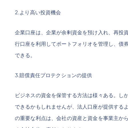
2.より高い投資機会
企業口座は、企業が余剰資金を預け入れ、再投
行口座を利用してポートフォリオを管理し、債
できる。
3.賠償責任プロテクションの提供
ビジネスの資金を保管する方法は様々ある。し
できるかもしれませんが、法人口座が提供する
の重要な利点は、会社の資産と資金を事業主か