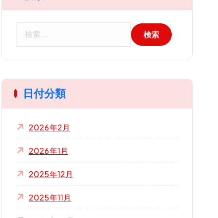
検
索
:
日付分類
2026年2月
2026年1月
2025年12月
2025年11月