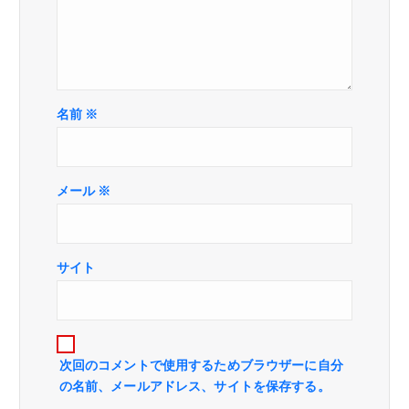
名前
※
メール
※
サイト
次回のコメントで使用するためブラウザーに自分
の名前、メールアドレス、サイトを保存する。