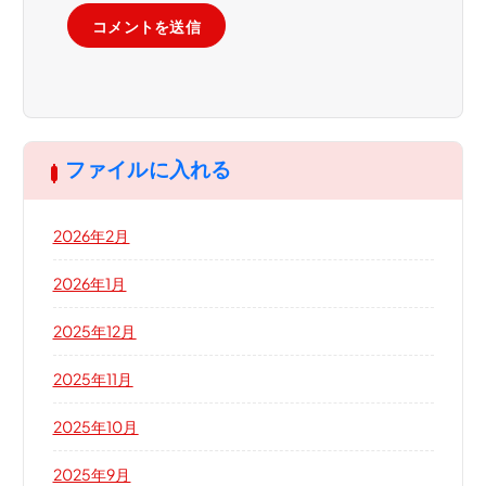
ファイルに入れる
2026年2月
2026年1月
2025年12月
2025年11月
2025年10月
2025年9月