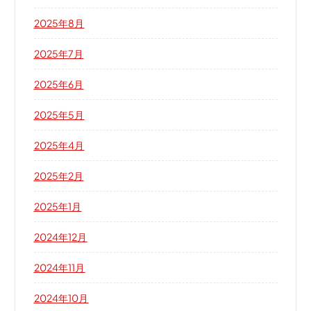
2025年8月
2025年7月
2025年6月
2025年5月
2025年4月
2025年2月
2025年1月
2024年12月
2024年11月
2024年10月