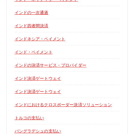
インドの一次通過
インド四者間決済
インドネシア・ペイメント
インド・ペイメント
インドの決済サービス・プロバイダー
インド決済ゲートウェイ
インド決済ゲートウェイ
インドにおけるクロスボーダー決済ソリューション
トルコの支払い
バングラデシュの支払い