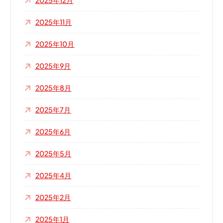
2025年12月
2025年11月
2025年10月
2025年9月
2025年8月
2025年7月
2025年6月
2025年5月
2025年4月
2025年2月
2025年1月