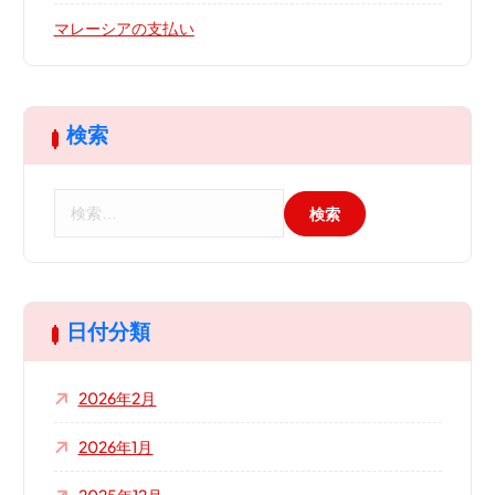
マレーシアの支払い
検索
検
索
:
日付分類
2026年2月
2026年1月