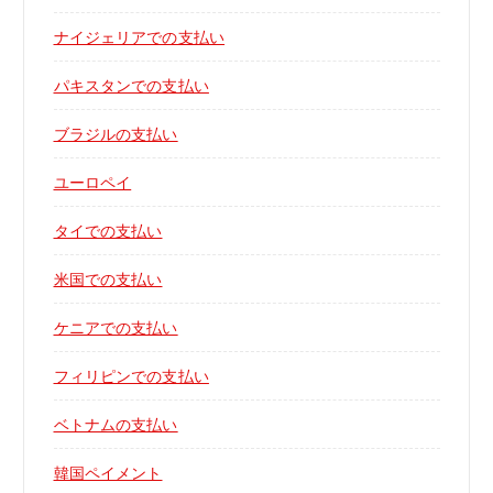
ナイジェリアでの支払い
パキスタンでの支払い
ブラジルの支払い
ユーロペイ
タイでの支払い
米国での支払い
ケニアでの支払い
フィリピンでの支払い
ベトナムの支払い
韓国ペイメント