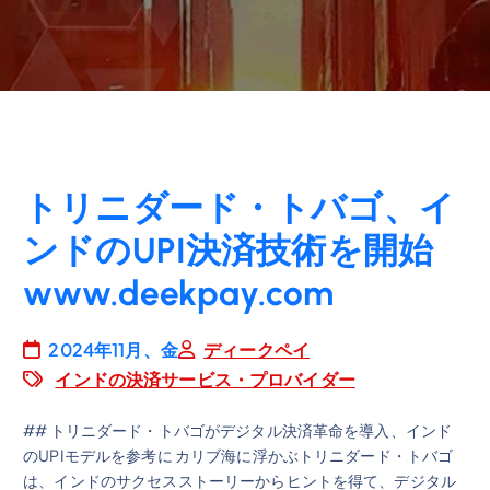
トリニダード・トバゴ、イ
ンドのUPI決済技術を開始
www.deekpay.com
2024年11月、金
ディークペイ
インドの決済サービス・プロバイダー
## トリニダード・トバゴがデジタル決済革命を導入、インド
のUPIモデルを参考に カリブ海に浮かぶトリニダード・トバゴ
は、インドのサクセスストーリーからヒントを得て、デジタル