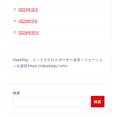
2024年12月
2024年11月
2024年10月
DeekPay、インドでクロスボーダー決済ソリューショ
ンを提供 https://deekpay.com/
検索
検索