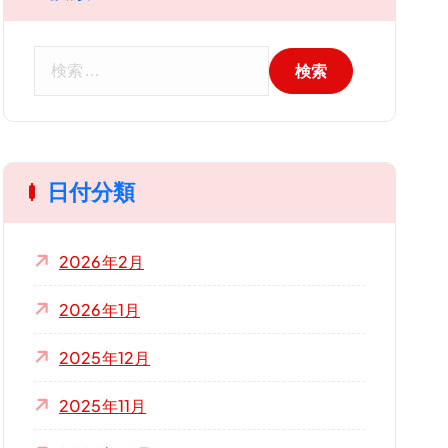
検
索
:
日付分類
2026年2月
2026年1月
2025年12月
2025年11月