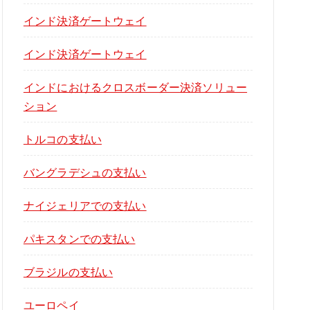
インド決済ゲートウェイ
インド決済ゲートウェイ
インドにおけるクロスボーダー決済ソリュー
ション
トルコの支払い
バングラデシュの支払い
ナイジェリアでの支払い
パキスタンでの支払い
ブラジルの支払い
ユーロペイ