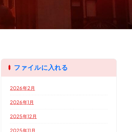
ファイルに入れる
2026年2月
2026年1月
2025年12月
2025年11月