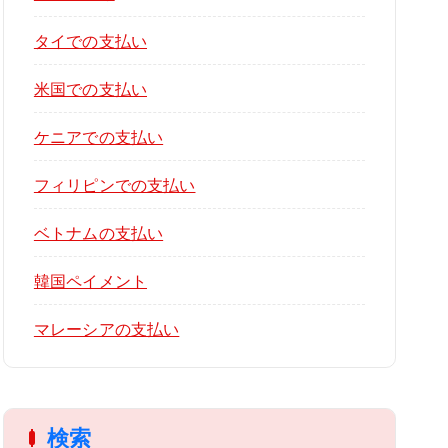
タイでの支払い
米国での支払い
ケニアでの支払い
フィリピンでの支払い
ベトナムの支払い
韓国ペイメント
マレーシアの支払い
検索