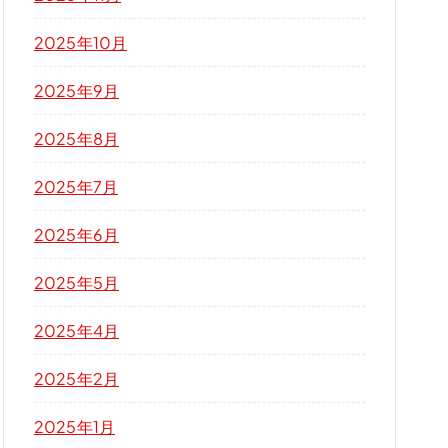
2025年10月
2025年9月
2025年8月
2025年7月
2025年6月
2025年5月
2025年4月
2025年2月
2025年1月