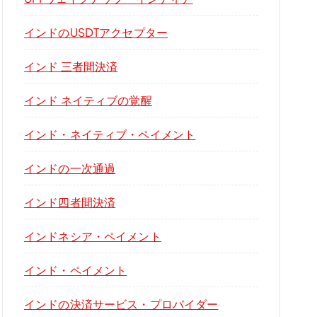
インドのUSDTアクセプター
インド 三者間決済
インド ネイティブの覚醒
インド・ネイティブ・ペイメント
インドの一次通過
インド四者間決済
インドネシア・ペイメント
インド・ペイメント
インドの決済サービス・プロバイダー