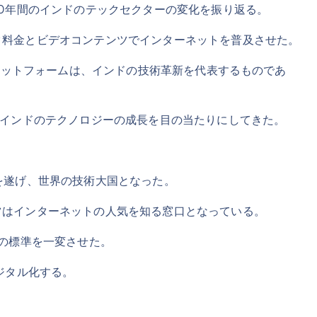
0年間のインドのテックセクターの変化を振り返る。
料金とビデオコンテンツでインターネットを普及させた。
プラットフォームは、インドの技術革新を代表するものであ
、インドのテクノロジーの成長を目の当たりにしてきた。
を遂げ、世界の技術大国となった。
はインターネットの人気を知る窓口となっている。
の標準を一変させた。
ジタル化する。