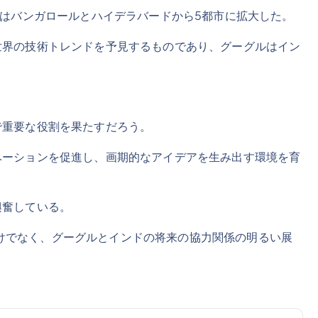
にはバンガロールとハイデラバードから5都市に拡大した。
界の技術トレンドを予見するものであり、グーグルはイン
重要な役割を果たすだろう。
ーションを促進し、画期的なアイデアを生み出す環境を育
興奮している。
でなく、グーグルとインドの将来の協力関係の明るい展