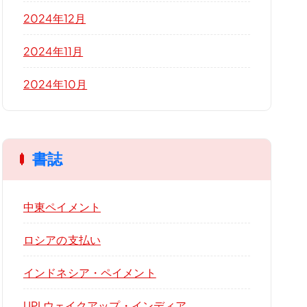
2024年12月
2024年11月
2024年10月
書誌
中東ペイメント
ロシアの支払い
インドネシア・ペイメント
UPI ウェイクアップ・インディア