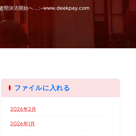
始へ ...:-www.deekpay.com
ファイルに入れる
2026年2月
2026年1月