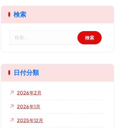
検索
検
索
:
日付分類
2026年2月
2026年1月
2025年12月