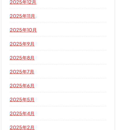
2025年12月
2025年11月
2025年10月
2025年9月
2025年8月
2025年7月
2025年6月
2025年5月
2025年4月
2025年2月