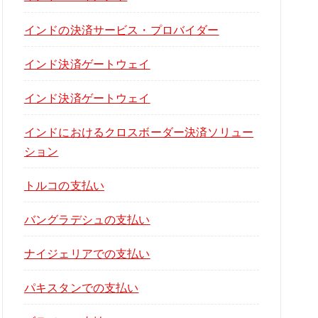
インドの決済サービス・プロバイダー
インド決済ゲートウェイ
インド決済ゲートウェイ
インドにおけるクロスボーダー決済ソリュー
ション
トルコの支払い
バングラデシュの支払い
ナイジェリアでの支払い
パキスタンでの支払い