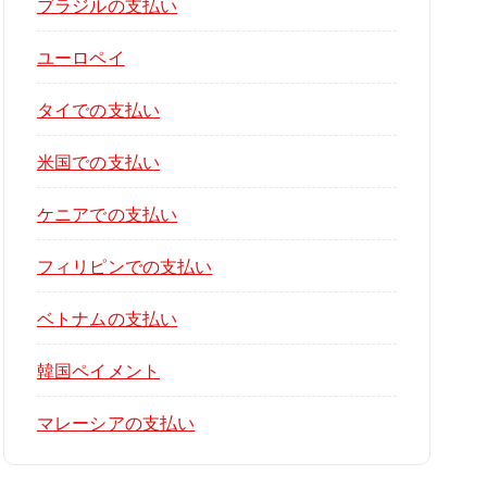
ブラジルの支払い
ユーロペイ
タイでの支払い
米国での支払い
ケニアでの支払い
フィリピンでの支払い
ベトナムの支払い
韓国ペイメント
マレーシアの支払い