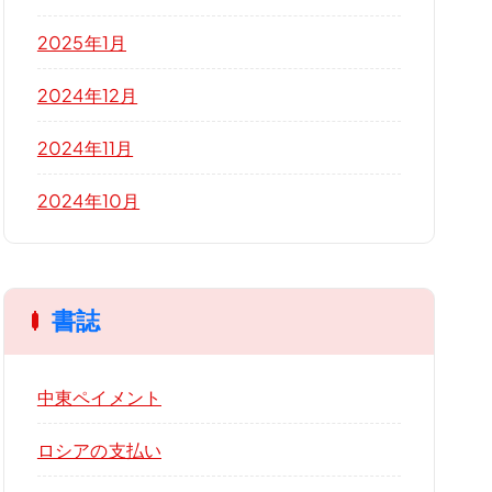
2025年1月
2024年12月
2024年11月
2024年10月
書誌
中東ペイメント
ロシアの支払い