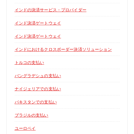
インドの決済サービス・プロバイダー
インド決済ゲートウェイ
インド決済ゲートウェイ
インドにおけるクロスボーダー決済ソリューション
トルコの支払い
バングラデシュの支払い
ナイジェリアでの支払い
パキスタンでの支払い
ブラジルの支払い
ユーロペイ