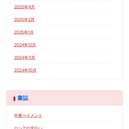
2025年4月
2025年2月
2025年1月
2024年12月
2024年11月
2024年10月
書誌
中東ペイメント
ロシアの支払い