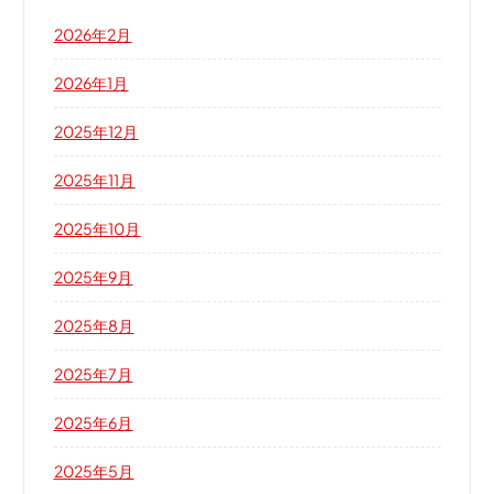
2026年2月
2026年1月
2025年12月
2025年11月
2025年10月
2025年9月
2025年8月
2025年7月
2025年6月
2025年5月