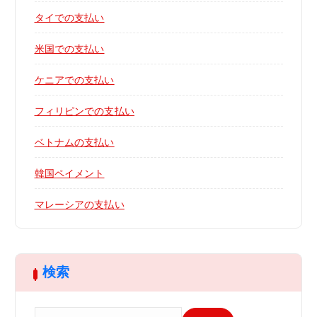
タイでの支払い
米国での支払い
ケニアでの支払い
フィリピンでの支払い
ベトナムの支払い
韓国ペイメント
マレーシアの支払い
検索
検