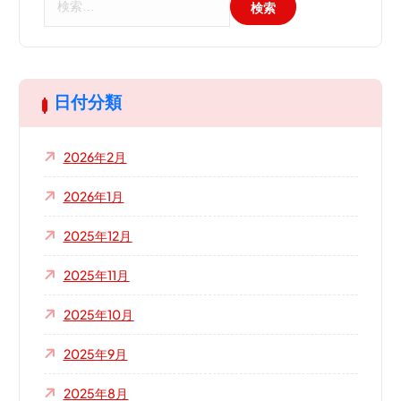
索
:
日付分類
2026年2月
2026年1月
2025年12月
2025年11月
2025年10月
2025年9月
2025年8月