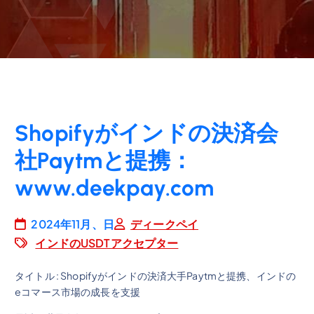
Shopifyがインドの決済会
社Paytmと提携：
www.deekpay.com
2024年11月、日
ディークペイ
インドのUSDTアクセプター
タイトル : Shopifyがインドの決済大手Paytmと提携、インドの
eコマース市場の成長を支援