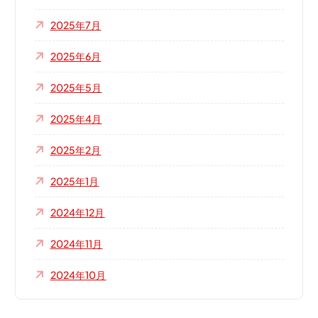
2025年7月
2025年6月
2025年5月
2025年4月
2025年2月
2025年1月
2024年12月
2024年11月
2024年10月