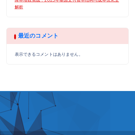
解析
最近のコメント
表示できるコメントはありません。