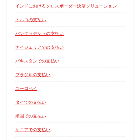
インドにおけるクロスボーダー決済ソリューション
トルコの支払い
バングラデシュの支払い
ナイジェリアでの支払い
パキスタンでの支払い
ブラジルの支払い
ユーロペイ
タイでの支払い
米国での支払い
ケニアでの支払い