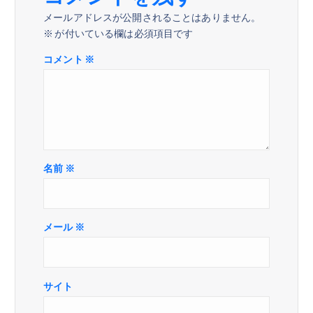
メールアドレスが公開されることはありません。
※
が付いている欄は必須項目です
コメント
※
名前
※
メール
※
サイト