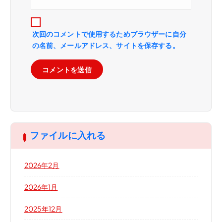
次回のコメントで使用するためブラウザーに自分
の名前、メールアドレス、サイトを保存する。
ファイルに入れる
2026年2月
2026年1月
2025年12月