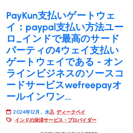
PayKun支払いゲートウェ
イ：paypal支払い方法ユー
ロ_インドで最高のサード
パーティの4ウェイ支払い
ゲートウェイである - オン
ラインビジネスのソースコ
ードサービスwefreepayオ
ールインワン...
2024年12月、水
ディークペイ
インドの決済サービス・プロバイダー