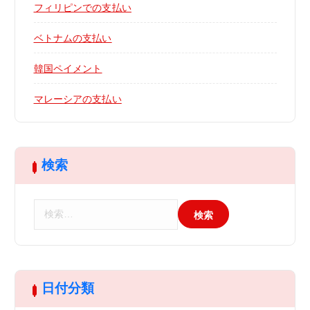
フィリピンでの支払い
ベトナムの支払い
韓国ペイメント
マレーシアの支払い
検索
検
索
:
日付分類