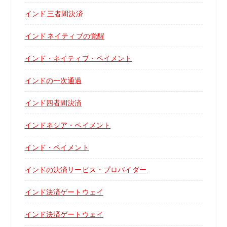
インド 三者間決済
インド ネイティブの覚醒
インド・ネイティブ・ペイメント
インドの一次通過
インド四者間決済
インドネシア・ペイメント
インド・ペイメント
インドの決済サービス・プロバイダー
インド決済ゲートウェイ
インド決済ゲートウェイ