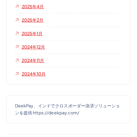
2025年4月
2025年2月
2025年1月
2024年12月
2024年11月
2024年10月
DeekPay、インドでクロスボーダー決済ソリューショ
ンを提供 https://deekpay.com/