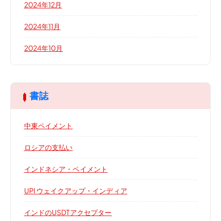
2024年12月
2024年11月
2024年10月
書誌
中東ペイメント
ロシアの支払い
インドネシア・ペイメント
UPI ウェイクアップ・インディア
インドのUSDTアクセプター