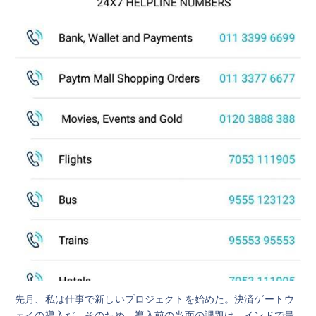
先月、私は仕事で新しいプロジェクトを始めた。決済ゲートウ
ェイの導入だ。そのため、導入前の当面の課題は、インドで最