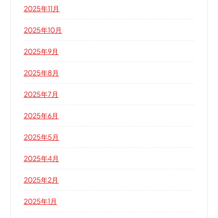
2025年11月
2025年10月
2025年9月
2025年8月
2025年7月
2025年6月
2025年5月
2025年4月
2025年2月
2025年1月