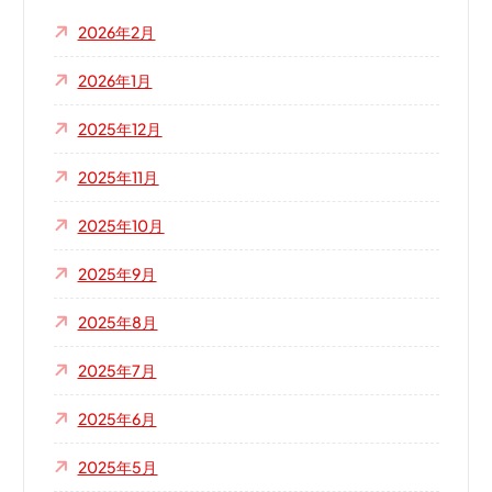
2026年2月
2026年1月
2025年12月
2025年11月
2025年10月
2025年9月
2025年8月
2025年7月
2025年6月
2025年5月