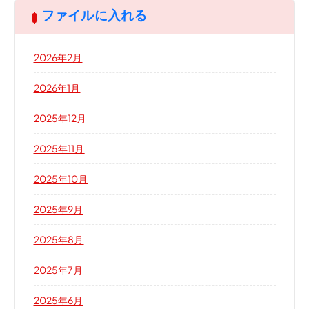
ファイルに入れる
2026年2月
2026年1月
2025年12月
2025年11月
2025年10月
2025年9月
2025年8月
2025年7月
2025年6月