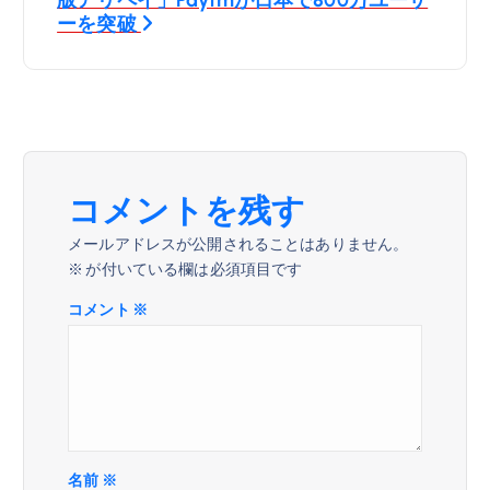
ゲ
ーを突破
ー
シ
ョ
コメントを残す
ン
メールアドレスが公開されることはありません。
※
が付いている欄は必須項目です
コメント
※
名前
※