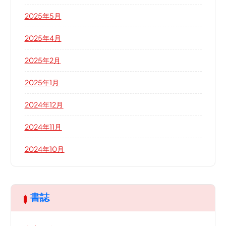
2025年5月
2025年4月
2025年2月
2025年1月
2024年12月
2024年11月
2024年10月
書誌