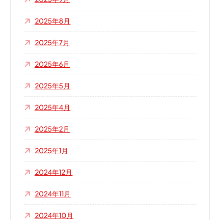
2025年8月
2025年7月
2025年6月
2025年5月
2025年4月
2025年2月
2025年1月
2024年12月
2024年11月
2024年10月