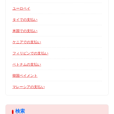
ユーロペイ
タイでの支払い
米国での支払い
ケニアでの支払い
フィリピンでの支払い
ベトナムの支払い
韓国ペイメント
マレーシアの支払い
検索