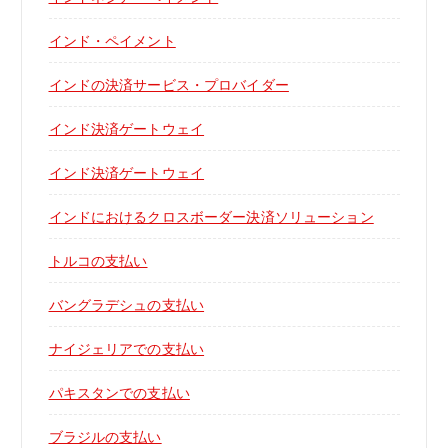
インド・ペイメント
インドの決済サービス・プロバイダー
インド決済ゲートウェイ
インド決済ゲートウェイ
インドにおけるクロスボーダー決済ソリューション
トルコの支払い
バングラデシュの支払い
ナイジェリアでの支払い
パキスタンでの支払い
ブラジルの支払い