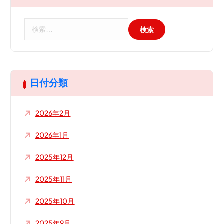
検
索
:
日付分類
2026年2月
2026年1月
2025年12月
2025年11月
2025年10月
2025年9月