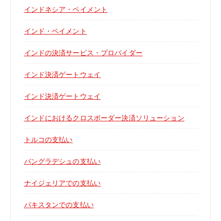
インドネシア・ペイメント
インド・ペイメント
インドの決済サービス・プロバイダー
インド決済ゲートウェイ
インド決済ゲートウェイ
インドにおけるクロスボーダー決済ソリューション
トルコの支払い
バングラデシュの支払い
ナイジェリアでの支払い
パキスタンでの支払い