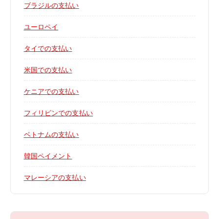
ブラジルの支払い
ユーロペイ
タイでの支払い
米国での支払い
ケニアでの支払い
フィリピンでの支払い
ベトナムの支払い
韓国ペイメント
マレーシアの支払い