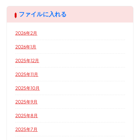
ファイルに入れる
2026年2月
2026年1月
2025年12月
2025年11月
2025年10月
2025年9月
2025年8月
2025年7月