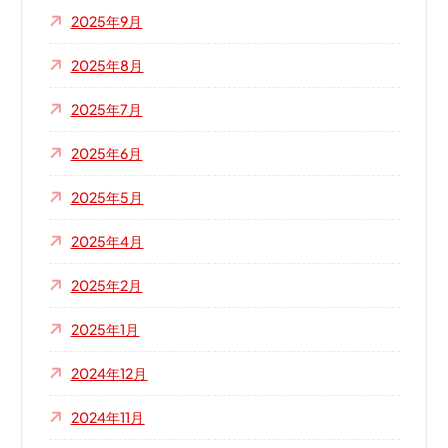
2025年9月
2025年8月
2025年7月
2025年6月
2025年5月
2025年4月
2025年2月
2025年1月
2024年12月
2024年11月