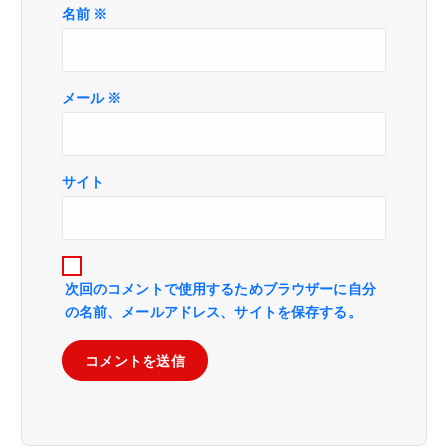
名前
※
メール
※
サイト
次回のコメントで使用するためブラウザーに自分
の名前、メールアドレス、サイトを保存する。