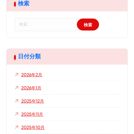
検索
検
索
:
日付分類
2026年2月
2026年1月
2025年12月
2025年11月
2025年10月