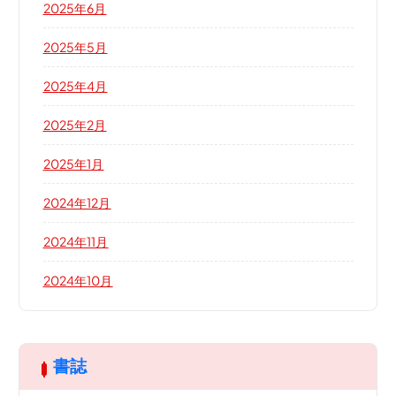
2025年6月
2025年5月
2025年4月
2025年2月
2025年1月
2024年12月
2024年11月
2024年10月
書誌