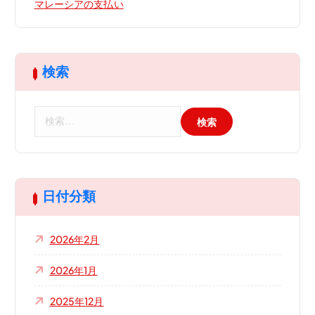
マレーシアの支払い
検索
検
索
:
日付分類
2026年2月
2026年1月
2025年12月