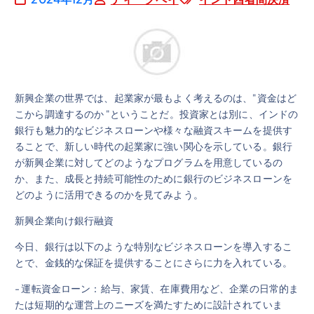
新興企業の世界では、起業家が最もよく考えるのは、"資金はど
こから調達するのか "ということだ。投資家とは別に、インドの
銀行も魅力的なビジネスローンや様々な融資スキームを提供す
ることで、新しい時代の起業家に強い関心を示している。銀行
が新興企業に対してどのようなプログラムを用意しているの
か、また、成長と持続可能性のために銀行のビジネスローンを
どのように活用できるのかを見てみよう。
新興企業向け銀行融資
今日、銀行は以下のような特別なビジネスローンを導入するこ
とで、金銭的な保証を提供することにさらに力を入れている。
- 運転資金ローン：給与、家賃、在庫費用など、企業の日常的ま
たは短期的な運営上のニーズを満たすために設計されていま