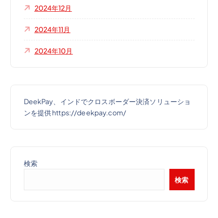
2024年12月
2024年11月
2024年10月
DeekPay、インドでクロスボーダー決済ソリューショ
ンを提供 https://deekpay.com/
検索
検索