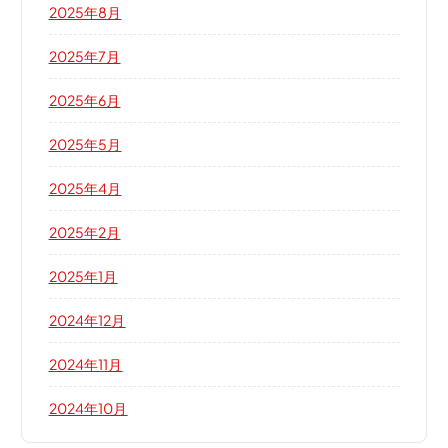
2025年8月
2025年7月
2025年6月
2025年5月
2025年4月
2025年2月
2025年1月
2024年12月
2024年11月
2024年10月