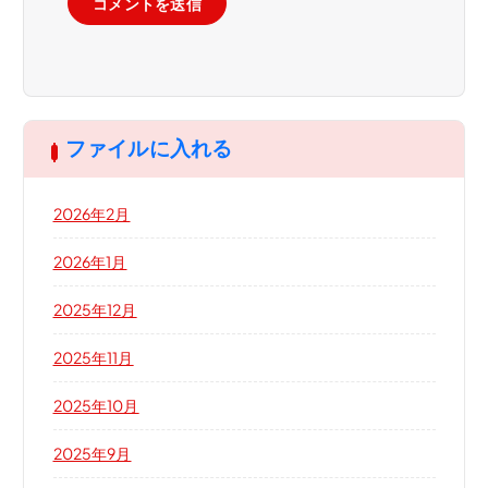
ファイルに入れる
2026年2月
2026年1月
2025年12月
2025年11月
2025年10月
2025年9月