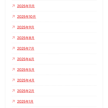
2025年11月
2025年10月
2025年9月
2025年8月
2025年7月
2025年6月
2025年5月
2025年4月
2025年2月
2025年1月