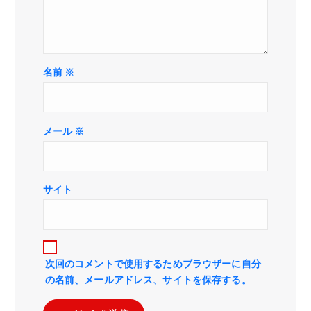
名前
※
メール
※
サイト
次回のコメントで使用するためブラウザーに自分
の名前、メールアドレス、サイトを保存する。