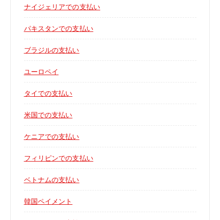
ナイジェリアでの支払い
パキスタンでの支払い
ブラジルの支払い
ユーロペイ
タイでの支払い
米国での支払い
ケニアでの支払い
フィリピンでの支払い
ベトナムの支払い
韓国ペイメント