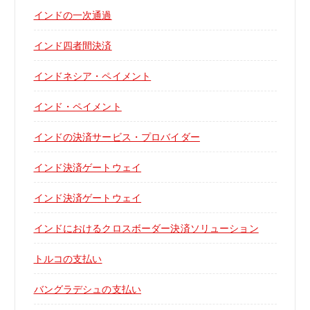
インドの一次通過
インド四者間決済
インドネシア・ペイメント
インド・ペイメント
インドの決済サービス・プロバイダー
インド決済ゲートウェイ
インド決済ゲートウェイ
インドにおけるクロスボーダー決済ソリューション
トルコの支払い
バングラデシュの支払い