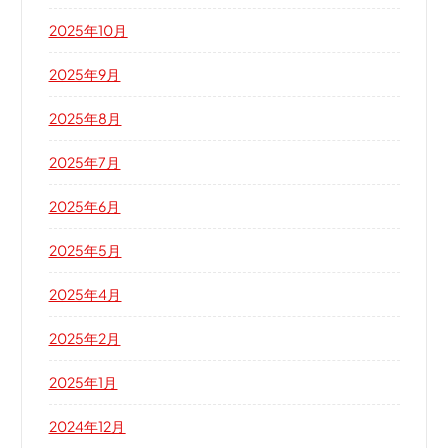
2025年10月
2025年9月
2025年8月
2025年7月
2025年6月
2025年5月
2025年4月
2025年2月
2025年1月
2024年12月