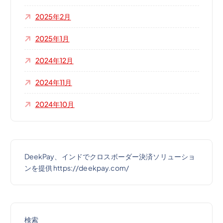
2025年2月
2025年1月
2024年12月
2024年11月
2024年10月
DeekPay、インドでクロスボーダー決済ソリューショ
ンを提供 https://deekpay.com/
検索