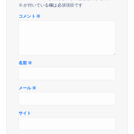
ン
※
が付いている欄は必須項目です
コメント
※
名前
※
メール
※
サイト