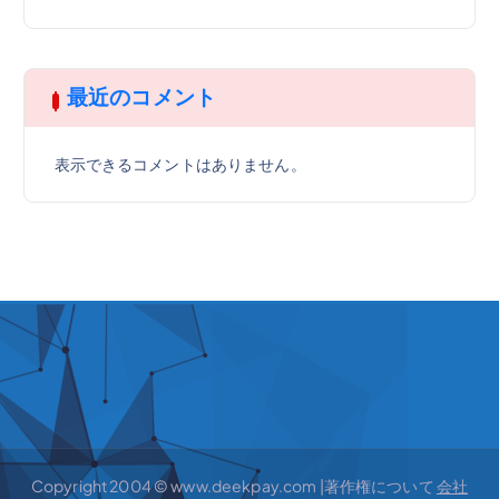
最近のコメント
表示できるコメントはありません。
Copyright 2004 © www.deekpay.com |著作権について
会社