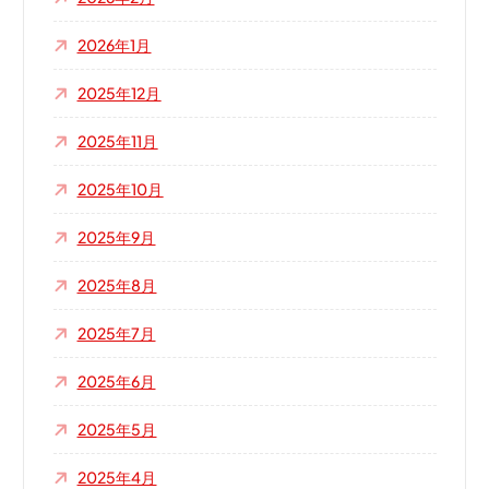
2026年1月
2025年12月
2025年11月
2025年10月
2025年9月
2025年8月
2025年7月
2025年6月
2025年5月
2025年4月