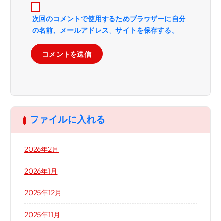
次回のコメントで使用するためブラウザーに自分
の名前、メールアドレス、サイトを保存する。
ファイルに入れる
2026年2月
2026年1月
2025年12月
2025年11月