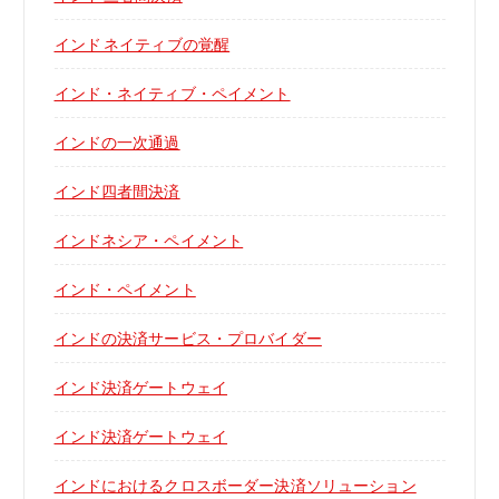
インド ネイティブの覚醒
インド・ネイティブ・ペイメント
インドの一次通過
インド四者間決済
インドネシア・ペイメント
インド・ペイメント
インドの決済サービス・プロバイダー
インド決済ゲートウェイ
インド決済ゲートウェイ
インドにおけるクロスボーダー決済ソリューション