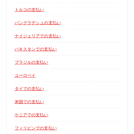
トルコの支払い
バングラデシュの支払い
ナイジェリアでの支払い
パキスタンでの支払い
ブラジルの支払い
ユーロペイ
タイでの支払い
米国での支払い
ケニアでの支払い
フィリピンでの支払い