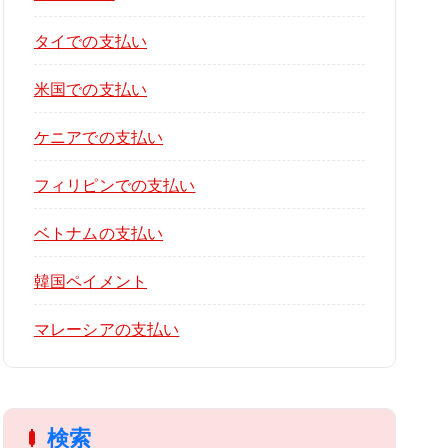
タイでの支払い
米国での支払い
ケニアでの支払い
フィリピンでの支払い
ベトナムの支払い
韓国ペイメント
マレーシアの支払い
検索