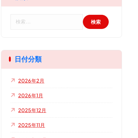
検
索
:
日付分類
2026年2月
2026年1月
2025年12月
2025年11月