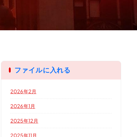
ファイルに入れる
2026年2月
2026年1月
2025年12月
2025年11月