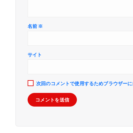
名前
※
サイト
次回のコメントで使用するためブラウザーに