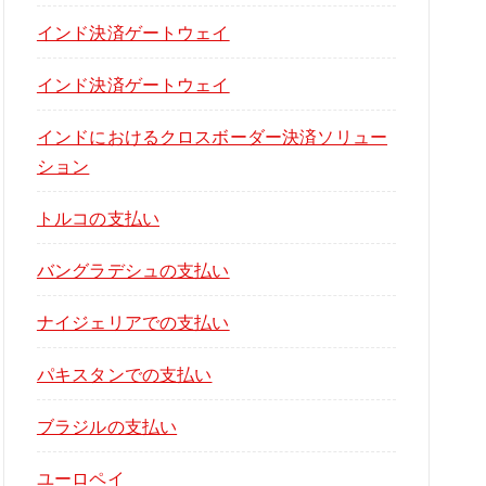
インド決済ゲートウェイ
インド決済ゲートウェイ
インドにおけるクロスボーダー決済ソリュー
ション
トルコの支払い
バングラデシュの支払い
ナイジェリアでの支払い
パキスタンでの支払い
ブラジルの支払い
ユーロペイ