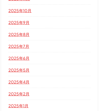
2025年10月
2025年9月
2025年8月
2025年7月
2025年6月
2025年5月
2025年4月
2025年2月
2025年1月