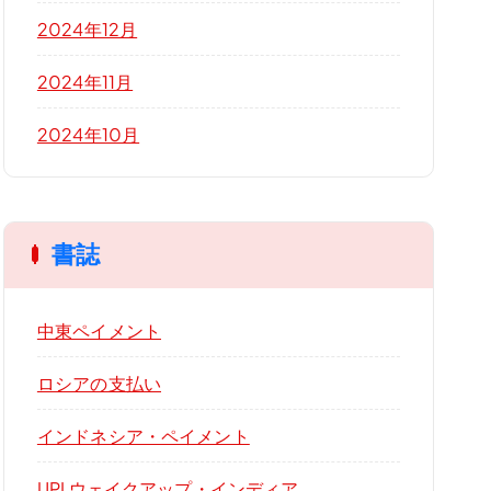
2024年12月
2024年11月
2024年10月
書誌
中東ペイメント
ロシアの支払い
インドネシア・ペイメント
UPI ウェイクアップ・インディア