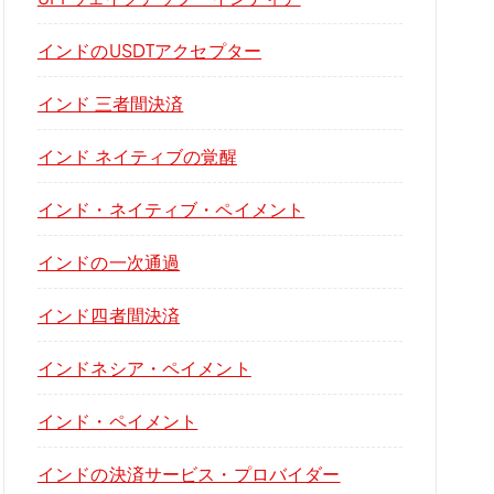
インドのUSDTアクセプター
インド 三者間決済
インド ネイティブの覚醒
インド・ネイティブ・ペイメント
インドの一次通過
インド四者間決済
インドネシア・ペイメント
インド・ペイメント
インドの決済サービス・プロバイダー