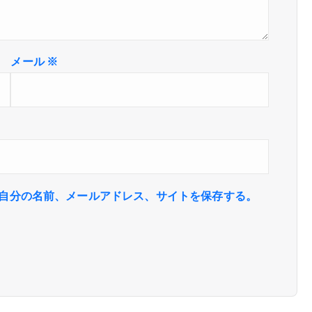
メール
※
自分の名前、メールアドレス、サイトを保存する。