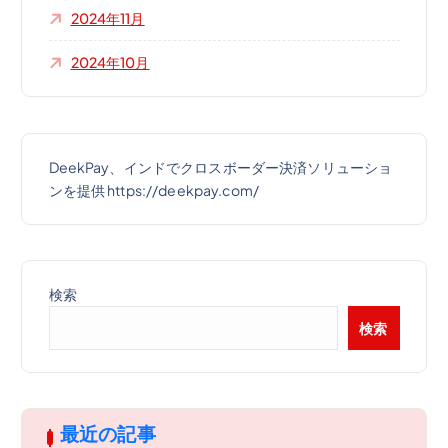
2024年11月
2024年10月
DeekPay、インドでクロスボーダー決済ソリューショ
ンを提供 https://deekpay.com/
検索
検索
最近の記事