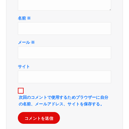
名前
※
メール
※
サイト
次回のコメントで使用するためブラウザーに自分
の名前、メールアドレス、サイトを保存する。