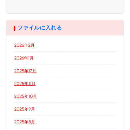
ファイルに入れる
2026年2月
2026年1月
2025年12月
2025年11月
2025年10月
2025年9月
2025年8月