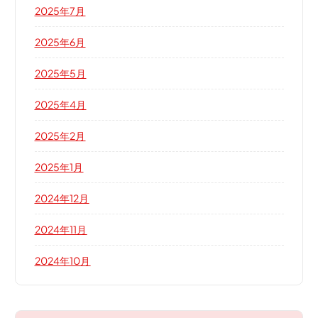
2025年7月
2025年6月
2025年5月
2025年4月
2025年2月
2025年1月
2024年12月
2024年11月
2024年10月