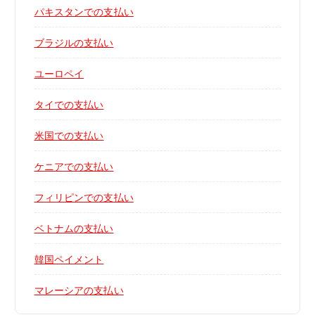
パキスタンでの支払い
ブラジルの支払い
ユーロペイ
タイでの支払い
米国での支払い
ケニアでの支払い
フィリピンでの支払い
ベトナムの支払い
韓国ペイメント
マレーシアの支払い