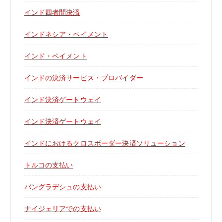
インド四者間決済
インドネシア・ペイメント
インド・ペイメント
インドの決済サービス・プロバイダー
インド決済ゲートウェイ
インド決済ゲートウェイ
インドにおけるクロスボーダー決済ソリューション
トルコの支払い
バングラデシュの支払い
ナイジェリアでの支払い