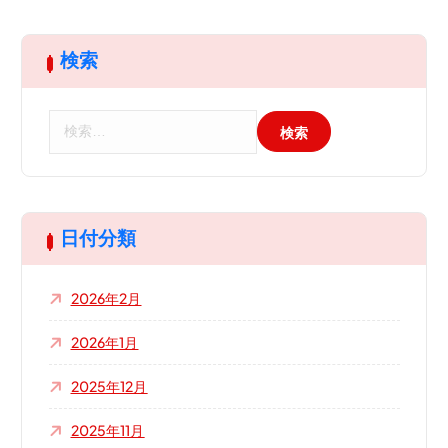
検索
検
索
:
日付分類
2026年2月
2026年1月
2025年12月
2025年11月