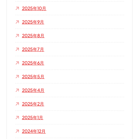
2025年10月
2025年9月
2025年8月
2025年7月
2025年6月
2025年5月
2025年4月
2025年2月
2025年1月
2024年12月