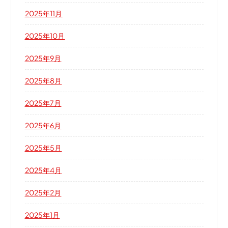
2025年11月
2025年10月
2025年9月
2025年8月
2025年7月
2025年6月
2025年5月
2025年4月
2025年2月
2025年1月