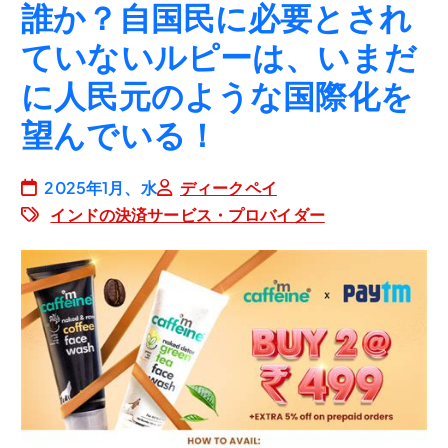
誰か？自国民に必要とされ
ていないルピーは、いまだ
に人民元のような国際化を
望んでいる！
2025年1月、水
ディークペイ
インドの決済サービス・プロバイダー