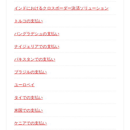
インドにおけるクロスボーダー決済ソリューション
トルコの支払い
バングラデシュの支払い
ナイジェリアでの支払い
パキスタンでの支払い
ブラジルの支払い
ユーロペイ
タイでの支払い
米国での支払い
ケニアでの支払い