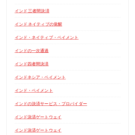
インド 三者間決済
インド ネイティブの覚醒
インド・ネイティブ・ペイメント
インドの一次通過
インド四者間決済
インドネシア・ペイメント
インド・ペイメント
インドの決済サービス・プロバイダー
インド決済ゲートウェイ
インド決済ゲートウェイ