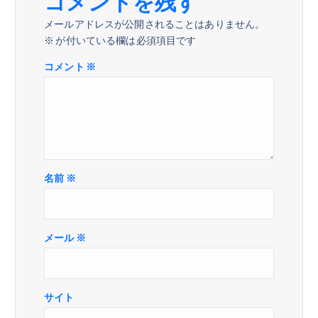
コメントを残す
ン
メールアドレスが公開されることはありません。
※
が付いている欄は必須項目です
コメント
※
名前
※
メール
※
サイト