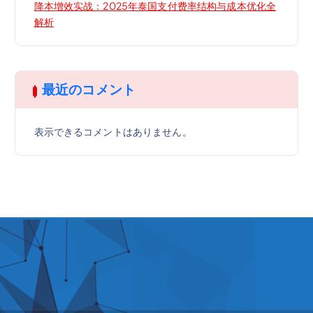
降本增效实战：2025年泰国支付费率结构与成本优化全
解析
最近のコメント
表示できるコメントはありません。