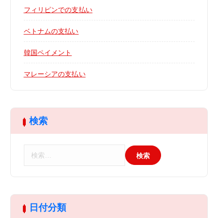
フィリピンでの支払い
ベトナムの支払い
韓国ペイメント
マレーシアの支払い
検索
検
索
:
日付分類