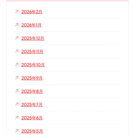
2026年2月
2026年1月
2025年12月
2025年11月
2025年10月
2025年9月
2025年8月
2025年7月
2025年6月
2025年5月