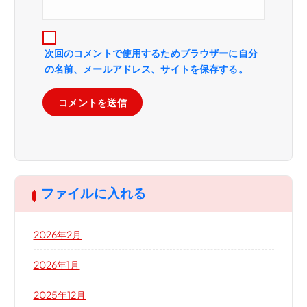
次回のコメントで使用するためブラウザーに自分
の名前、メールアドレス、サイトを保存する。
ファイルに入れる
2026年2月
2026年1月
2025年12月