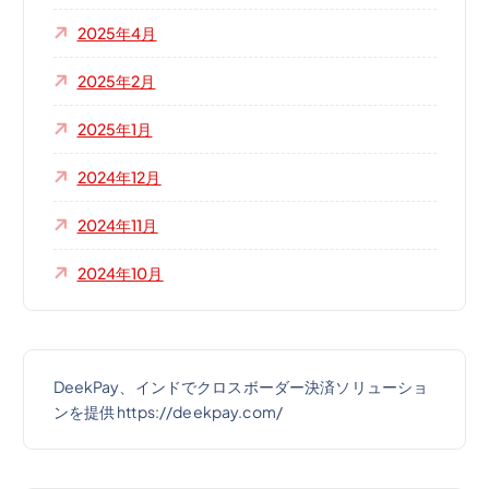
2025年4月
2025年2月
2025年1月
2024年12月
2024年11月
2024年10月
DeekPay、インドでクロスボーダー決済ソリューショ
ンを提供 https://deekpay.com/