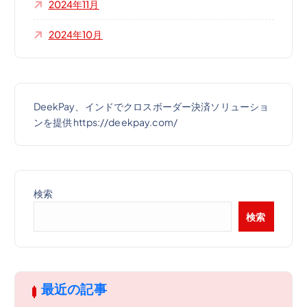
2024年11月
2024年10月
DeekPay、インドでクロスボーダー決済ソリューショ
ンを提供 https://deekpay.com/
検索
検索
最近の記事