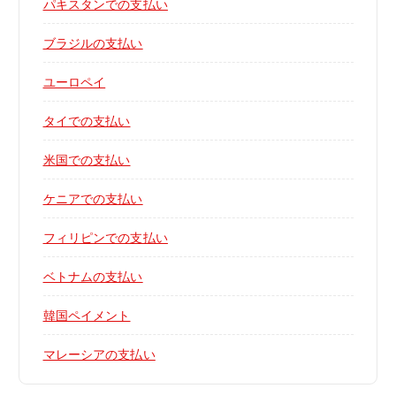
パキスタンでの支払い
ブラジルの支払い
ユーロペイ
タイでの支払い
米国での支払い
ケニアでの支払い
フィリピンでの支払い
ベトナムの支払い
韓国ペイメント
マレーシアの支払い