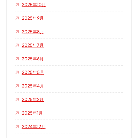
2025年10月
2025年9月
2025年8月
2025年7月
2025年6月
2025年5月
2025年4月
2025年2月
2025年1月
2024年12月