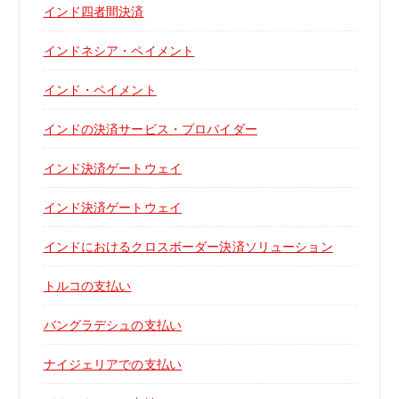
インド四者間決済
インドネシア・ペイメント
インド・ペイメント
インドの決済サービス・プロバイダー
インド決済ゲートウェイ
インド決済ゲートウェイ
インドにおけるクロスボーダー決済ソリューション
トルコの支払い
バングラデシュの支払い
ナイジェリアでの支払い