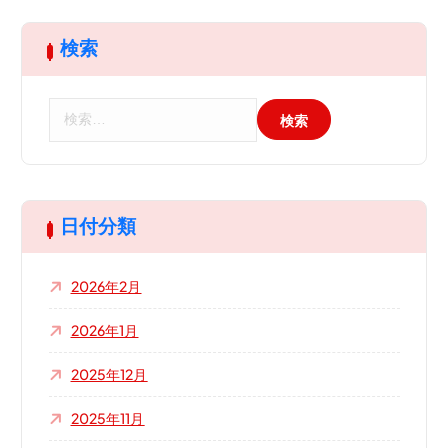
検索
検
索
:
日付分類
2026年2月
2026年1月
2025年12月
2025年11月