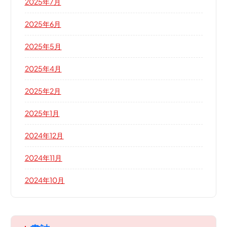
2025年7月
2025年6月
2025年5月
2025年4月
2025年2月
2025年1月
2024年12月
2024年11月
2024年10月