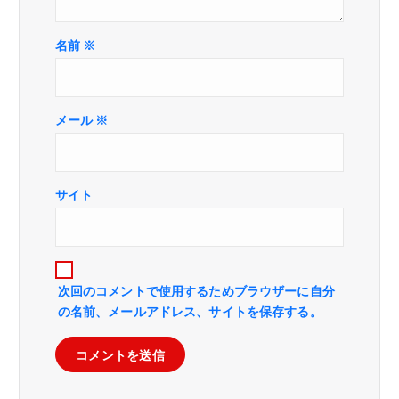
名前
※
メール
※
サイト
次回のコメントで使用するためブラウザーに自分
の名前、メールアドレス、サイトを保存する。