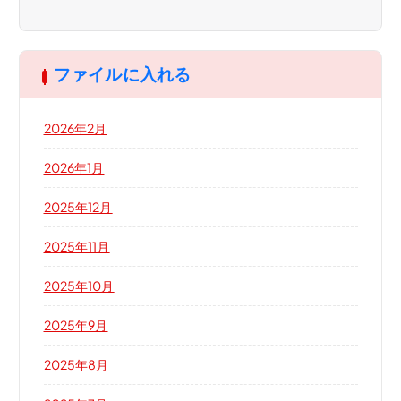
ファイルに入れる
2026年2月
2026年1月
2025年12月
2025年11月
2025年10月
2025年9月
2025年8月