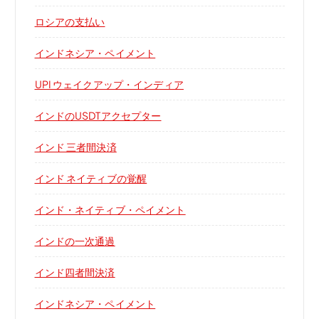
ロシアの支払い
インドネシア・ペイメント
UPI ウェイクアップ・インディア
インドのUSDTアクセプター
インド 三者間決済
インド ネイティブの覚醒
インド・ネイティブ・ペイメント
インドの一次通過
インド四者間決済
インドネシア・ペイメント