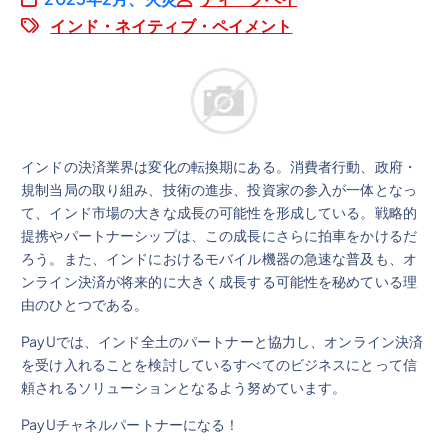
インド・ネイティブ・ペイメント
インドの決済業界は変化の転換期にある。消費者行動、政府・
規制当局の取り組み、技術の進歩、投資家の参入が一体となっ
て、インド市場の大きな成長の可能性を形成している。戦略的
提携やパートナーシップは、この成長にさらに拍車をかけるだ
ろう。また、インドにおけるモバイル機器の急速な普及も、オ
ンライン決済が将来的に大きく成長する可能性を秘めている理
由のひとつである。
PayUでは、インド全土のパートナーと協力し、オンライン決済
を受け入れることを検討しているすべてのビジネスにとって信
頼されるソリューションとなるよう努めています。
PayUチャネルパートナーになる！