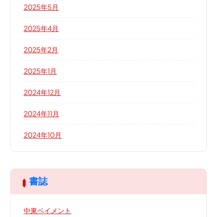
2025年5月
2025年4月
2025年2月
2025年1月
2024年12月
2024年11月
2024年10月
書誌
中東ペイメント