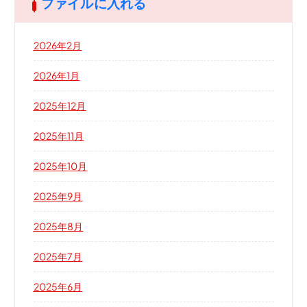
ファイルに入れる
2026年2月
2026年1月
2025年12月
2025年11月
2025年10月
2025年9月
2025年8月
2025年7月
2025年6月