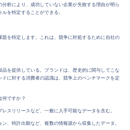
の分析により、成功していない企業が失敗する理由が明ら
キルを特定することができる。
課題を特定します。これは、競争に対処するために自社の
製品を提供している。ブランドは、歴史的に関与してこな
ンドに対する消費者の認識は、競争上のベンチマークを定
は何ですか？
プレスリリースなど、一般に入手可能なデータを含む。
ョン、特許出願など、複数の情報源から収集したデータ。