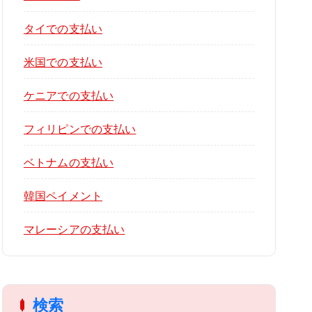
タイでの支払い
米国での支払い
ケニアでの支払い
フィリピンでの支払い
ベトナムの支払い
韓国ペイメント
マレーシアの支払い
検索