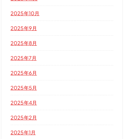
2025年10月
2025年9月
2025年8月
2025年7月
2025年6月
2025年5月
2025年4月
2025年2月
2025年1月