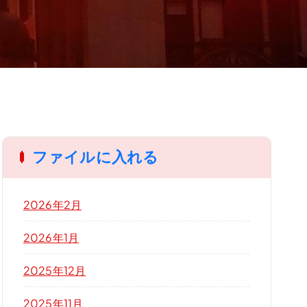
ファイルに入れる
2026年2月
2026年1月
2025年12月
2025年11月