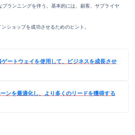
なプランニングを伴う。基本的には、顧客、サプライヤ
なオンラインショップを成功させるためのヒント。
ey決済ゲートウェイを使用して、ビジネスを成長させ
キャンペーンを最適化し、より多くのリードを獲得する