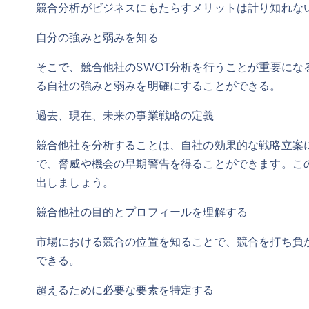
競合分析がビジネスにもたらすメリットは計り知れな
自分の強みと弱みを知る
そこで、競合他社のSWOT分析を行うことが重要に
る自社の強みと弱みを明確にすることができる。
過去、現在、未来の事業戦略の定義
競合他社を分析することは、自社の効果的な戦略立案
で、脅威や機会の早期警告を得ることができます。こ
出しましょう。
競合他社の目的とプロフィールを理解する
市場における競合の位置を知ることで、競合を打ち負
できる。
超えるために必要な要素を特定する