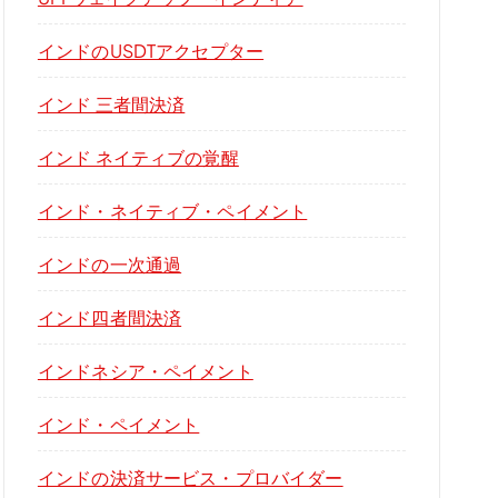
インドのUSDTアクセプター
インド 三者間決済
インド ネイティブの覚醒
インド・ネイティブ・ペイメント
インドの一次通過
インド四者間決済
インドネシア・ペイメント
インド・ペイメント
インドの決済サービス・プロバイダー