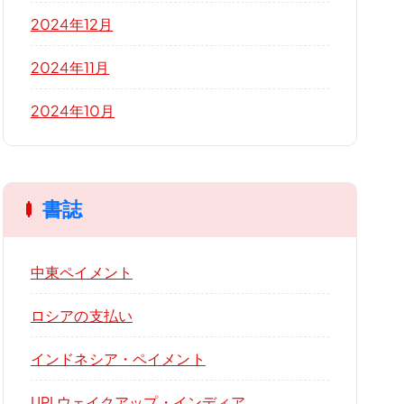
2024年12月
2024年11月
2024年10月
書誌
中東ペイメント
ロシアの支払い
インドネシア・ペイメント
UPI ウェイクアップ・インディア