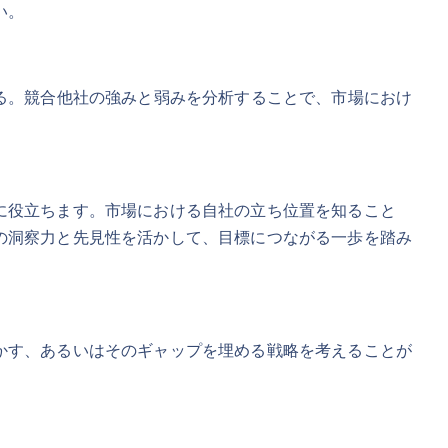
い。
なる。競合他社の強みと弱みを分析することで、市場におけ
に役立ちます。市場における自社の立ち位置を知ること
の洞察力と先見性を活かして、目標につながる一歩を踏み
かす、あるいはそのギャップを埋める戦略を考えることが