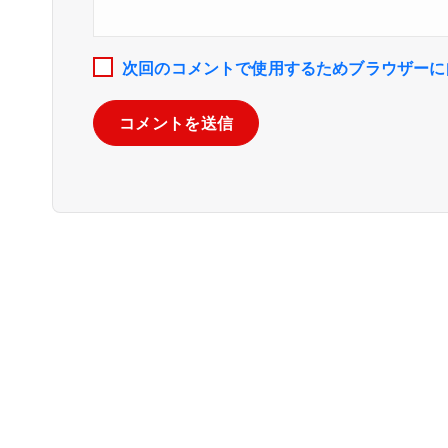
次回のコメントで使用するためブラウザーに