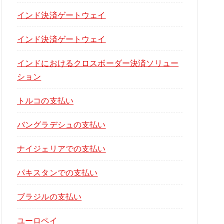
インド決済ゲートウェイ
インド決済ゲートウェイ
インドにおけるクロスボーダー決済ソリュー
ション
トルコの支払い
バングラデシュの支払い
ナイジェリアでの支払い
パキスタンでの支払い
ブラジルの支払い
ユーロペイ