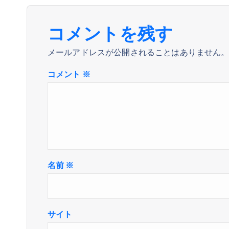
ー
コメントを残す
シ
メールアドレスが公開されることはありません
ョ
コメント
※
ン
名前
※
サイト