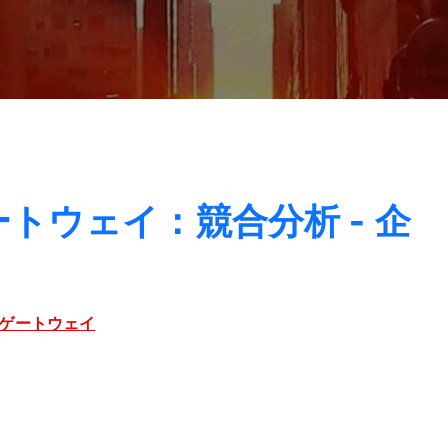
トウェイ：競合分析 - 企
ゲートウェイ