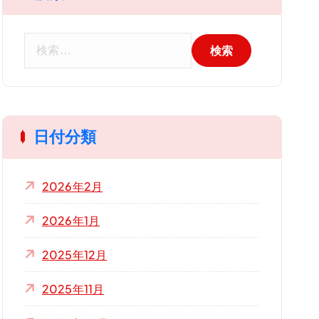
検
索
:
日付分類
2026年2月
2026年1月
2025年12月
2025年11月