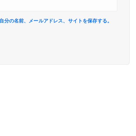
自分の名前、メールアドレス、サイトを保存する。