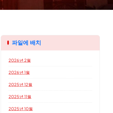
파일에 배치
2026년 2월
2026년 1월
2025년 12월
2025년 11월
2025년 10월