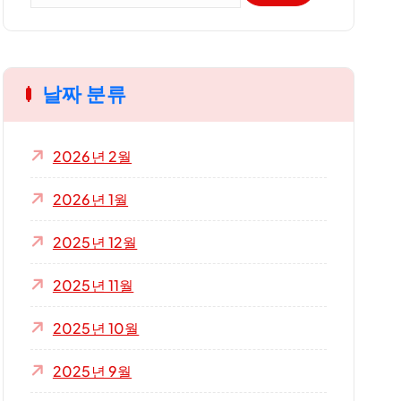
:
날짜 분류
2026년 2월
2026년 1월
2025년 12월
2025년 11월
2025년 10월
2025년 9월