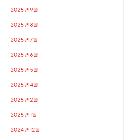
2025년 9월
2025년 8월
2025년 7월
2025년 6월
2025년 5월
2025년 4월
2025년 2월
2025년 1월
2024년 12월