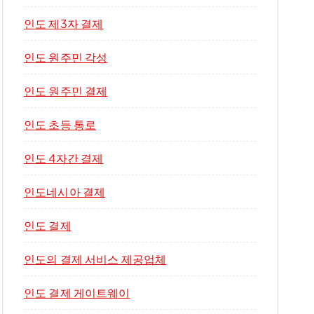
인도 제3자 결제
인도 원주민 각성
인도 원주민 결제
인도 초등 통로
인도 4자간 결제
인도네시아 결제
인도 결제
인도의 결제 서비스 제공업체
인도 결제 게이트웨이