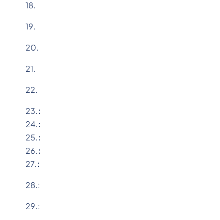
18.
19.
20.
21.
22.
23.
:
24.
:
25.
:
26.
:
27.
:
28.:
29.: