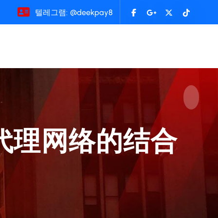
텔레그램: @deekpay8
代理网络的结合