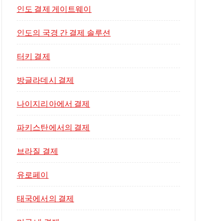
인도 결제 게이트웨이
인도의 국경 간 결제 솔루션
터키 결제
방글라데시 결제
나이지리아에서 결제
파키스탄에서의 결제
브라질 결제
유로페이
태국에서의 결제