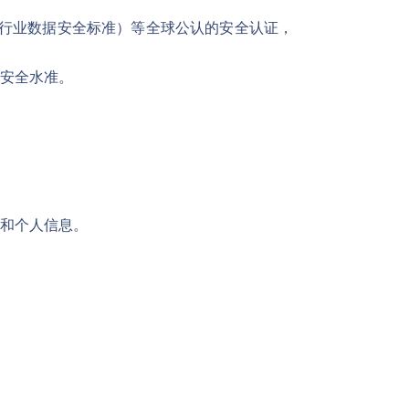
付卡行业数据安全标准）等全球公认的安全认证，
安全水准。
和个人信息。