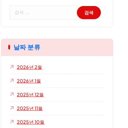
검
색
:
날짜 분류
2026년 2월
2026년 1월
2025년 12월
2025년 11월
2025년 10월