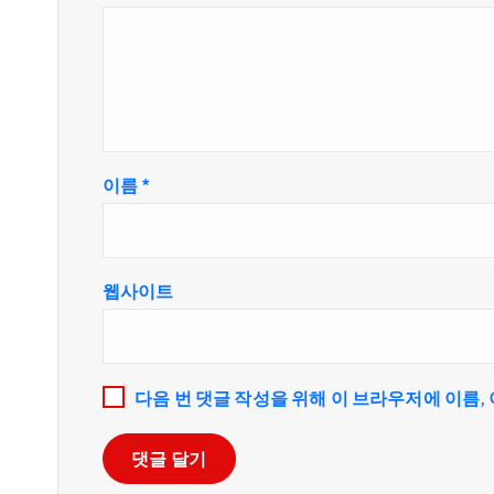
이름
*
웹사이트
다음 번 댓글 작성을 위해 이 브라우저에 이름,