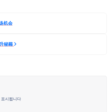
场机会
提升秘籍
 표시됩니다