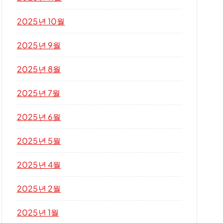
2025년 10월
2025년 9월
2025년 8월
2025년 7월
2025년 6월
2025년 5월
2025년 4월
2025년 2월
2025년 1월