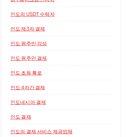
인도의 USDT 수락자
인도 제3자 결제
인도 원주민 각성
인도 원주민 결제
인도 초등 통로
인도 4자간 결제
인도네시아 결제
인도 결제
인도의 결제 서비스 제공업체