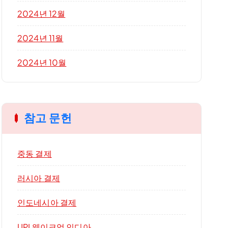
2024년 12월
2024년 11월
2024년 10월
참고 문헌
중동 결제
러시아 결제
인도네시아 결제
UPI 웨이크업 인디아