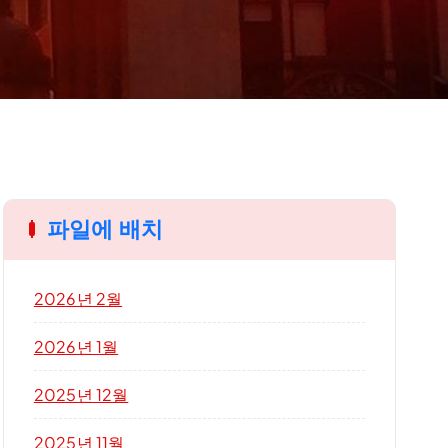
파일에 배치
2026년 2월
2026년 1월
2025년 12월
2025년 11월