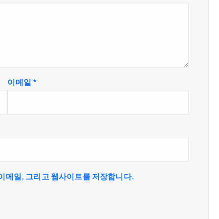
이메일
*
 이메일, 그리고 웹사이트를 저장합니다.