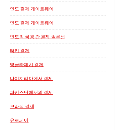
인도 결제 게이트웨이
인도 결제 게이트웨이
인도의 국경 간 결제 솔루션
터키 결제
방글라데시 결제
나이지리아에서 결제
파키스탄에서의 결제
브라질 결제
유로페이