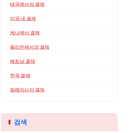
태국에서의 결제
미국 내 결제
케냐에서 결제
필리핀에서의 결제
베트남 결제
한국 결제
말레이시아 결제
검색