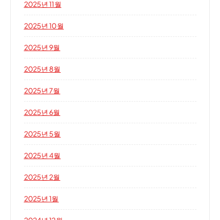
2025년 11월
2025년 10월
2025년 9월
2025년 8월
2025년 7월
2025년 6월
2025년 5월
2025년 4월
2025년 2월
2025년 1월
2024년 12월