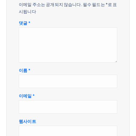
이메일 주소는 공개되지 않습니다.
필수 필드는
*
로 표
시됩니다
댓글
*
이름
*
이메일
*
웹사이트