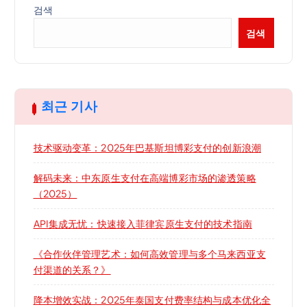
검색
검색
최근 기사
技术驱动变革：2025年巴基斯坦博彩支付的创新浪潮
解码未来：中东原生支付在高端博彩市场的渗透策略
（2025）
API集成无忧：快速接入菲律宾原生支付的技术指南
《合作伙伴管理艺术：如何高效管理与多个马来西亚支
付渠道的关系？》
降本增效实战：2025年泰国支付费率结构与成本优化全