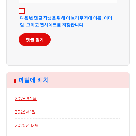
다음 번 댓글 작성을 위해 이 브라우저에 이름, 이메
일, 그리고 웹사이트를 저장합니다.
파일에 배치
2026년 2월
2026년 1월
2025년 12월