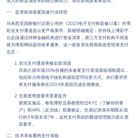
深入剖析这场变革的核心驱动力、潜在影响及未来走向。
一、监管政策收紧加速行业转型
马来西亚国家银行近期公布的《2025电子支付框架修订案》对博
彩业支付通道提出更严格要求。新规明确规定：所有线上博彩平
台必须通过持牌金融机构进行资金清算，第三方支付机构不得直
接为博彩网站提供收单服务。这一政策变化将彻底改变现有支付
生态：
非法支付通道将被全面清退
目前占据市场30%份额的未备案支付渠道面临强制退出，
包括部分跨境电子钱包和虚拟货币结算方式。央行要求所
有支付服务商在2024年底前完成合规整改。
交易透明度要求显著提升
新规实施后，每笔博彩交易都需经过KYC（了解你的客
户）和AML（反洗钱）双重验证。交易记录保存期限从现
行的3年延长至7年，这对支付系统的数据管理能力提出更
高要求。
二、技术革命重构支付体验